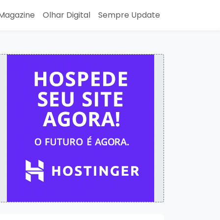
Magazine
Olhar Digital
Sempre Update