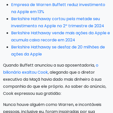
Empresa de Warren Buffett reduz investimento
na Apple em 13%
Berkshire Hathaway cortou pela metade seu
investimento na Apple no 2º trimestre de 2024
Berkshire Hathaway vende mais ações da Apple e
acumula caixa recorde em 2024
Berkshire Hathaway se desfaz de 20 milhões de
ações da Apple
Quando Buffett anunciou a sua aposentadoria,
o
bilionário exaltou Cook
, alegando que o diretor
executivo da Maçã havia dado mais dinheiro à sua
companhia do que ele próprio. Ao saber do anúncio,
Cook expressou sua gratidão:
Nunca houve alguém como Warren, e incontáveis
pessoas, inclusive eu, foram inspiradas por sua