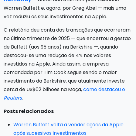
Warren Buffett e, agora, por Greg Abel — mais uma
vez reduziu os seus investimentos na Apple.
O relatório deu conta das transações que ocorreram
no último trimestre de 2025 — que encerrou a gestão
de Buffett (aos 95 anos) na Berkshire —, quando
destacou-se uma redução de 4% nos valores
investidos na Apple. Ainda assim, a empresa
comandada por Tim Cook segue sendo o maior
investimento da Berkshire, que atualmente investe
cerca de US$62 bilhões na Maçã,
como destacou o
Reuters
.
Posts relacionados
Warren Buffett volta a vender ações da Apple
após sucessivos investimentos