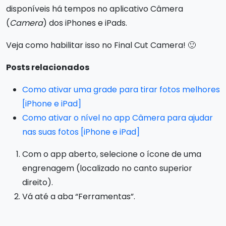
disponíveis há tempos no aplicativo Câmera
(
Camera
) dos iPhones e iPads.
Veja como habilitar isso no Final Cut Camera! 🙂
Posts relacionados
Como ativar uma grade para tirar fotos melhores
[iPhone e iPad]
Como ativar o nível no app Câmera para ajudar
nas suas fotos [iPhone e iPad]
Com o app aberto, selecione o ícone de uma
engrenagem (localizado no canto superior
direito).
Vá até a aba “Ferramentas”.