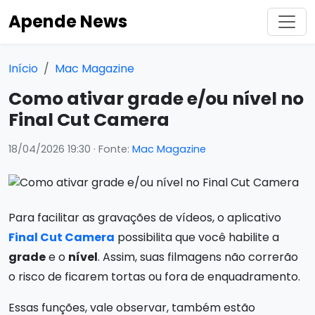
Apende News
Início
Mac Magazine
Como ativar grade e/ou nível no
Final Cut Camera
18/04/2026 19:30
· Fonte:
Mac Magazine
Para facilitar as gravações de vídeos, o aplicativo
Final Cut Camera
possibilita que você habilite a
grade
e o
nível
. Assim, suas filmagens não correrão
o risco de ficarem tortas ou fora de enquadramento.
Essas funções, vale observar, também estão