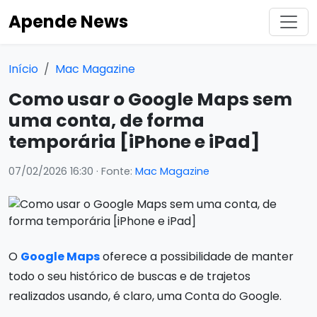
Apende News
Início
Mac Magazine
Como usar o Google Maps sem
uma conta, de forma
temporária [iPhone e iPad]
07/02/2026 16:30
· Fonte:
Mac Magazine
O
Google Maps
oferece a possibilidade de manter
todo o seu histórico de buscas e de trajetos
realizados usando, é claro, uma Conta do Google.