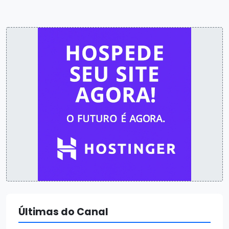
Últimas do Canal