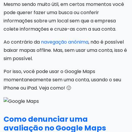
Mesmo sendo muito útil, em certos momentos você
pode querer fazer uma busca ou conferir
informações sobre um local sem que a empresa
colete informações e cruze-as com a sua conta.
Ao contrário da
navegação anônima
, não é possível
baixar mapas offline. Mas, sem usar uma conta, isso é
sim possível.
Por isso, você pode usar o Google Maps
momentaneamente sem uma conta, usando o seu
iPhone ou iPad. Veja como! 🙂
Como denunciar uma
avaliação no Google Maps