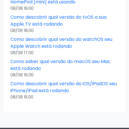
HomePod [mini] está usando
08/08 19:00
Como descobrir qual versão do tvOS a sua
Apple TV está rodando
08/08 18:00
Como descobrir qual versão do watchOS seu
Apple Watch está rodando
08/08 17:00
Como saber qual versão do macOS seu Mac
está rodando
08/08 16:00
Como descobrir qual versão do iOS/iPadOS seu
iPhone/iPad está rodando
08/08 15:00