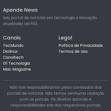
Apende News
Seu portal de notícias em tecnologia e inovação
atualizado via RSS.
Canais
Legal
TecMundo
Política de Privacidade
Diolinux
Termos de Uso
Canaltech
G1 Tecnologia
Mac Magazine
Não nos resposabilizamos pelos conteúdos dos
portais de notícias. Não temos nenhuma realação
com os portais. Os direitos autorais e
responsabilidades são dos respectivos portais.