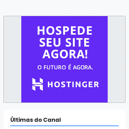
Últimas do Canal