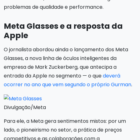
problemas de qualidade e performance.
Meta Glasses e a resposta da
Apple
O jornalista abordou ainda o lançamento dos Meta
Glasses, a nova linha de óculos inteligentes da
empresa de Mark Zuckerberg, que antecipa a
entrada da Apple no segmento — o que
deverá
ocorrer no ano que vem segundo o próprio Gurman
.
Divulgação/Meta
Para ele, a Meta gera sentimentos mistos: por um
lado, o pioneirismo no setor, a prática de preços
competitivos e as colaborações com a