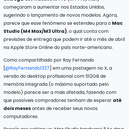
começaram a aumentar nos Estados Unidos,
sugerindo o lançamento de novos modelos. Agora,
parece que esse fenômeno se estendeu para o
Mac
Studio (M4 Max/M3 Ultra)
, o qual conta com
previsões de entrega que podem ir até o mês de abril
na Apple Store Online do país norte-americano.
Como compartilhado por Ray Fernando
[
@RayFernando1337
] em uma postagem no X, a
versão do desktop profissional com 512GB de
memória integrada (o máximo suportado pelo
modelo) parece ser a mais afetada, fazendo com
que possíveis compradores tenham de esperar
até
dois meses
antes de receber seus novos
computadores.