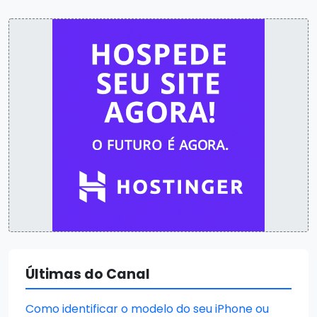
Últimas do Canal
Como identificar o modelo do seu iPhone ou