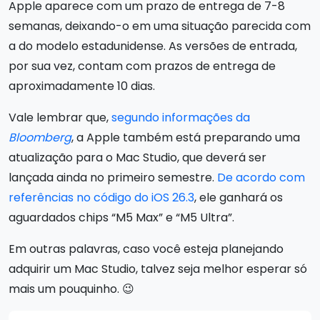
Apple aparece com um prazo de entrega de 7-8
semanas, deixando-o em uma situação parecida com
a do modelo estadunidense. As versões de entrada,
por sua vez, contam com prazos de entrega de
aproximadamente 10 dias.
Vale lembrar que,
segundo informações da
Bloomberg
, a Apple também está preparando uma
atualização para o Mac Studio, que deverá ser
lançada ainda no primeiro semestre.
De acordo com
referências no código do iOS 26.3
, ele ganhará os
aguardados chips “M5 Max” e “M5 Ultra”.
Em outras palavras, caso você esteja planejando
adquirir um Mac Studio, talvez seja melhor esperar só
mais um pouquinho. 😉