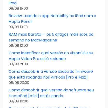
iPad
09/08 15:00
Review: usando o app Notability no iPad com o
Apple Pencil
09/08 13:30
RAM mais barata — os 5 artigos mais lidos da
semana no MacMagazine
09/08 12:00
Como identificar qual versão do visionOS seu
Apple Vision Pro está rodando
08/08 21:00
Como descobrir a versão exata do firmware
que está rodando nos AirPods [Pro e Max]
08/08 20:00
Como descobrir qual versão do software seu
HomePod [mini] está usando
08/08 19:00