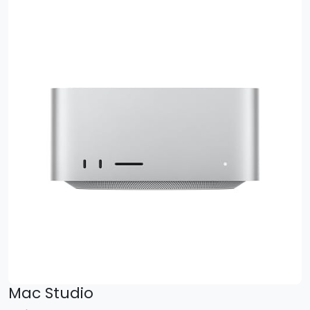
Mac Studio