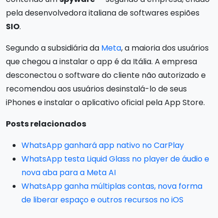
pela desenvolvedora italiana de softwares espiões
SIO
.
Segundo a subsidiária da
Meta
, a maioria dos usuários
que chegou a instalar o app é da Itália. A empresa
desconectou o software do cliente não autorizado e
recomendou aos usuários desinstalá-lo de seus
iPhones e instalar o aplicativo oficial pela App Store.
Posts relacionados
WhatsApp ganhará app nativo no CarPlay
WhatsApp testa Liquid Glass no player de áudio e
nova aba para a Meta AI
WhatsApp ganha múltiplas contas, nova forma
de liberar espaço e outros recursos no iOS