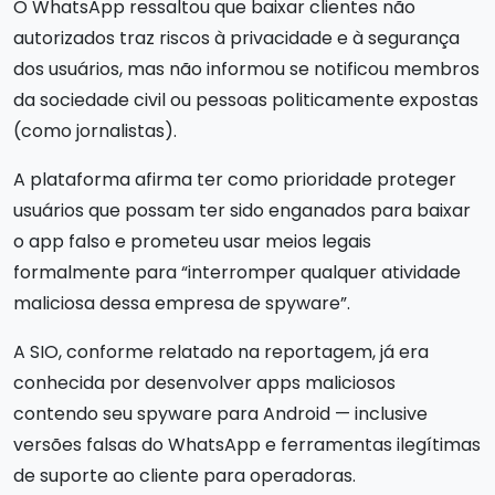
O WhatsApp ressaltou que baixar clientes não
autorizados traz riscos à privacidade e à segurança
dos usuários, mas não informou se notificou membros
da sociedade civil ou pessoas politicamente expostas
(como jornalistas).
A plataforma afirma ter como prioridade proteger
usuários que possam ter sido enganados para baixar
o app falso e prometeu usar meios legais
formalmente para “interromper qualquer atividade
maliciosa dessa empresa de spyware”.
A SIO, conforme relatado na reportagem, já era
conhecida por desenvolver apps maliciosos
contendo seu spyware para Android — inclusive
versões falsas do WhatsApp e ferramentas ilegítimas
de suporte ao cliente para operadoras.