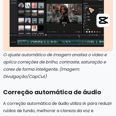
O ajuste automático de imagem analisa o vídeo e
aplica correções de brilho, contraste, saturação e
cores de forma inteligente. (Imagem:
Divulgação/CapCut)
Correção automática de áudio
A correção automática de áudio utiliza IA para reduzir
ruídos de fundo, melhorar a clareza da voz e