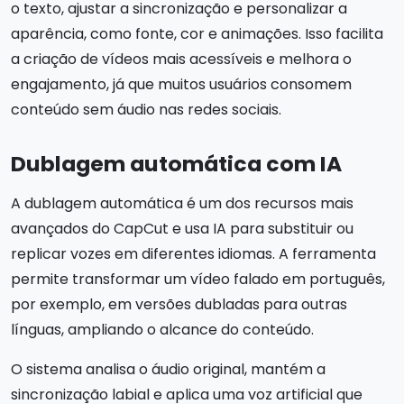
o texto, ajustar a sincronização e personalizar a
aparência, como fonte, cor e animações. Isso facilita
a criação de vídeos mais acessíveis e melhora o
engajamento, já que muitos usuários consomem
conteúdo sem áudio nas redes sociais.
Dublagem automática com IA
A dublagem automática é um dos recursos mais
avançados do CapCut e usa IA para substituir ou
replicar vozes em diferentes idiomas. A ferramenta
permite transformar um vídeo falado em português,
por exemplo, em versões dubladas para outras
línguas, ampliando o alcance do conteúdo.
O sistema analisa o áudio original, mantém a
sincronização labial e aplica uma voz artificial que