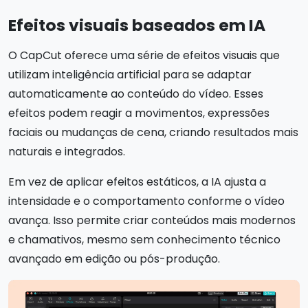
Efeitos visuais baseados em IA
O CapCut oferece uma série de efeitos visuais que
utilizam inteligência artificial para se adaptar
automaticamente ao conteúdo do vídeo. Esses
efeitos podem reagir a movimentos, expressões
faciais ou mudanças de cena, criando resultados mais
naturais e integrados.
Em vez de aplicar efeitos estáticos, a IA ajusta a
intensidade e o comportamento conforme o vídeo
avança. Isso permite criar conteúdos mais modernos
e chamativos, mesmo sem conhecimento técnico
avançado em edição ou pós-produção.