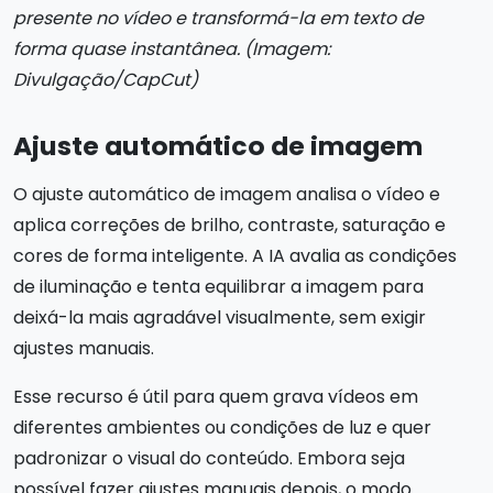
presente no vídeo e transformá-la em texto de
forma quase instantânea. (Imagem:
Divulgação/CapCut)
Ajuste automático de imagem
O ajuste automático de imagem analisa o vídeo e
aplica correções de brilho, contraste, saturação e
cores de forma inteligente. A IA avalia as condições
de iluminação e tenta equilibrar a imagem para
deixá-la mais agradável visualmente, sem exigir
ajustes manuais.
Esse recurso é útil para quem grava vídeos em
diferentes ambientes ou condições de luz e quer
padronizar o visual do conteúdo. Embora seja
possível fazer ajustes manuais depois, o modo