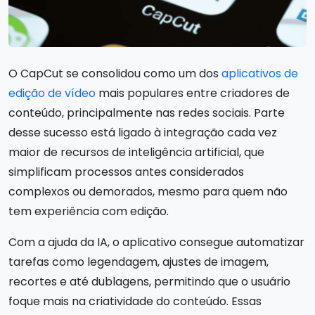
O CapCut se consolidou como um dos
aplicativos de
edição de vídeo
mais populares entre criadores de
conteúdo, principalmente nas redes sociais. Parte
desse sucesso está ligado à integração cada vez
maior de recursos de inteligência artificial, que
simplificam processos antes considerados
complexos ou demorados, mesmo para quem não
tem experiência com edição.
Com a ajuda da IA, o aplicativo consegue automatizar
tarefas como legendagem, ajustes de imagem,
recortes e até dublagens, permitindo que o usuário
foque mais na criatividade do conteúdo. Essas