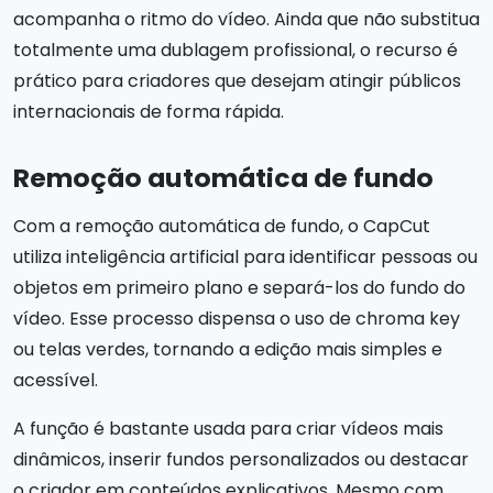
acompanha o ritmo do vídeo. Ainda que não substitua
totalmente uma dublagem profissional, o recurso é
prático para criadores que desejam atingir públicos
internacionais de forma rápida.
Remoção automática de fundo
Com a remoção automática de fundo, o CapCut
utiliza inteligência artificial para identificar pessoas ou
objetos em primeiro plano e separá-los do fundo do
vídeo. Esse processo dispensa o uso de chroma key
ou telas verdes, tornando a edição mais simples e
acessível.
A função é bastante usada para criar vídeos mais
dinâmicos, inserir fundos personalizados ou destacar
o criador em conteúdos explicativos. Mesmo com