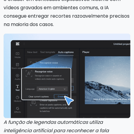
vídeos gravados em ambientes comuns, a IA
consegue entregar recortes razoavelmente precisos
na maioria dos casos.
A função de legendas automáticas utiliza
inteligência artificial para reconhecer a fala