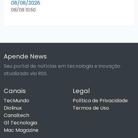
08/08/2026
08/08 10:50
Apende News
Seu portal de notícias em tecnologia e inovação
atualizado via RSS.
Canais
Legal
TecMundo
Política de Privacidade
Diolinux
Termos de Uso
Canaltech
G1 Tecnologia
Mac Magazine