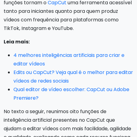
funções tornam o
CapCut
uma ferramenta acessível
tanto para iniciantes quanto para quem produz
vídeos com frequência para plataformas como
TikTok, Instagram e YouTube.
Leia mais:
4 melhores inteligências artificiais para criar e
editar vídeos
Edits ou CapCut? Veja qual é o melhor para editar
vídeos de redes sociais
Qual editor de vídeo escolher: CapCut ou Adobe
Premiere?
No texto a seguir, reunimos oito funções de
inteligência artificial presentes no CapCut que
ajudam a editar vídeos com mais facilidade, agilidade