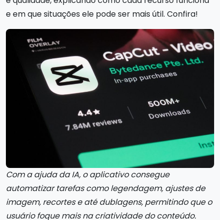
e qualidade, explicando como cada recurso funciona
e em que situações ele pode ser mais útil. Confira!
Com a ajuda da IA, o aplicativo consegue
automatizar tarefas como legendagem, ajustes de
imagem, recortes e até dublagens, permitindo que o
usuário foque mais na criatividade do conteúdo.