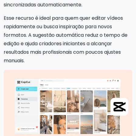
sincronizadas automaticamente.
Esse recurso é ideal para quem quer editar vídeos
rapidamente ou busca inspiração para novos
formatos. A sugestão automática reduz o tempo de
edição e ajuda criadores iniciantes a alcançar
resultados mais profissionais com poucos ajustes
manuais.