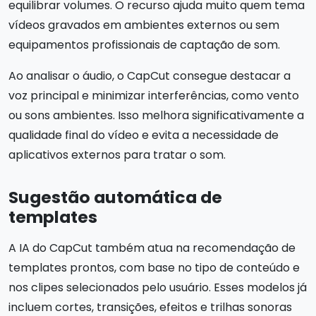
equilibrar volumes. O recurso ajuda muito quem tema
vídeos gravados em ambientes externos ou sem
equipamentos profissionais de captação de som.
Ao analisar o áudio, o CapCut consegue destacar a
voz principal e minimizar interferências, como vento
ou sons ambientes. Isso melhora significativamente a
qualidade final do vídeo e evita a necessidade de
aplicativos externos para tratar o som.
Sugestão automática de
templates
A IA do CapCut também atua na recomendação de
templates prontos, com base no tipo de conteúdo e
nos clipes selecionados pelo usuário. Esses modelos já
incluem cortes, transições, efeitos e trilhas sonoras