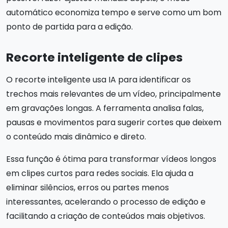
automático economiza tempo e serve como um bom
ponto de partida para a edição.
Recorte inteligente de clipes
O recorte inteligente usa IA para identificar os
trechos mais relevantes de um vídeo, principalmente
em gravações longas. A ferramenta analisa falas,
pausas e movimentos para sugerir cortes que deixem
o conteúdo mais dinâmico e direto.
Essa função é ótima para transformar vídeos longos
em clipes curtos para redes sociais. Ela ajuda a
eliminar silêncios, erros ou partes menos
interessantes, acelerando o processo de edição e
facilitando a criação de conteúdos mais objetivos.