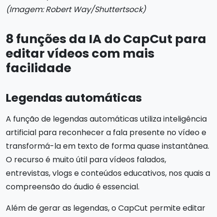
(Imagem: Robert Way/Shuttertsock)
8 funções da IA do CapCut para
editar vídeos com mais
facilidade
Legendas automáticas
A função de legendas automáticas utiliza inteligência
artificial para reconhecer a fala presente no vídeo e
transformá-la em texto de forma quase instantânea.
O recurso é muito útil para vídeos falados,
entrevistas, vlogs e conteúdos educativos, nos quais a
compreensão do áudio é essencial.
Além de gerar as legendas, o CapCut permite editar