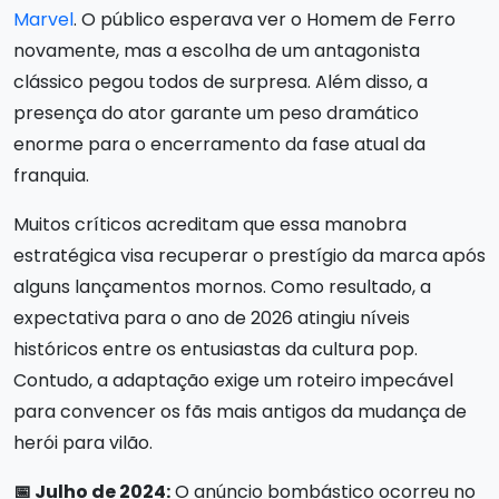
Marvel
. O público esperava ver o Homem de Ferro
novamente, mas a escolha de um antagonista
clássico pegou todos de surpresa. Além disso, a
presença do ator garante um peso dramático
enorme para o encerramento da fase atual da
franquia.
Muitos críticos acreditam que essa manobra
estratégica visa recuperar o prestígio da marca após
alguns lançamentos mornos. Como resultado, a
expectativa para o ano de 2026 atingiu níveis
históricos entre os entusiastas da cultura pop.
Contudo, a adaptação exige um roteiro impecável
para convencer os fãs mais antigos da mudança de
herói para vilão.
📅 Julho de 2024:
O anúncio bombástico ocorreu no