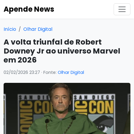
Apende News
Início
Olhar Digital
A volta triunfal de Robert
Downey Jr ao universo Marvel
em 2026
02/02/2026 23:27
· Fonte:
Olhar Digital