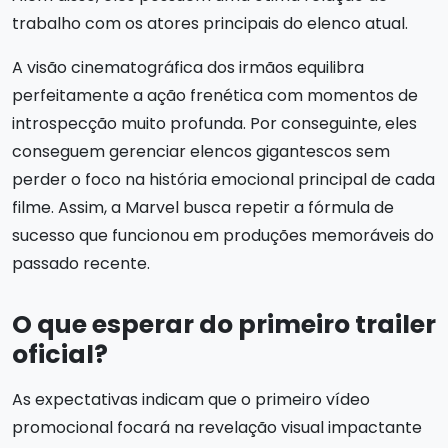
trabalho com os atores principais do elenco atual.
A visão cinematográfica dos irmãos equilibra
perfeitamente a ação frenética com momentos de
introspecção muito profunda. Por conseguinte, eles
conseguem gerenciar elencos gigantescos sem
perder o foco na história emocional principal de cada
filme. Assim, a Marvel busca repetir a fórmula de
sucesso que funcionou em produções memoráveis do
passado recente.
O que esperar do primeiro trailer
oficial?
As expectativas indicam que o primeiro vídeo
promocional focará na revelação visual impactante