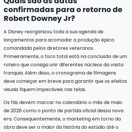
Quais são as datas
confirmadas para o retorno de
Robert Downey Jr?
A Disney reorganizou toda a sua agenda de
lançamentos para acomodar a produção épica
comandada pelos diretores veteranos.
Primeiramente, o foco total está na conclusão de um
roteiro que consiga unir diferentes núcleos da vasta
franquia. Além disso, o cronograma de filmagens
deve começar em breve para garantir que os efeitos
visuais fiquem impecáveis nas telas.
Os fãs devem marcar no calendário o mês de maio
de 2026 como o ponto de partida oficial dessa nova
era. Consequentemente, o marketing em torno da
obra deve ser o maior da história do estúdio até o