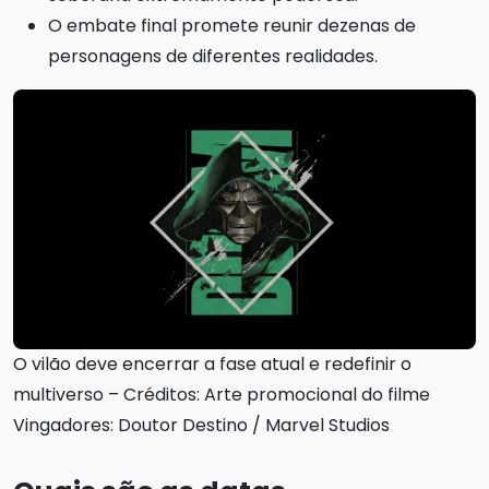
O embate final promete reunir dezenas de
personagens de diferentes realidades.
O vilão deve encerrar a fase atual e redefinir o
multiverso – Créditos: Arte promocional do filme
Vingadores: Doutor Destino / Marvel Studios