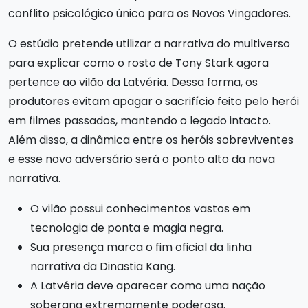
conflito psicológico único para os Novos Vingadores.
O estúdio pretende utilizar a narrativa do multiverso
para explicar como o rosto de Tony Stark agora
pertence ao vilão da Latvéria. Dessa forma, os
produtores evitam apagar o sacrifício feito pelo herói
em filmes passados, mantendo o legado intacto.
Além disso, a dinâmica entre os heróis sobreviventes
e esse novo adversário será o ponto alto da nova
narrativa.
O vilão possui conhecimentos vastos em
tecnologia de ponta e magia negra.
Sua presença marca o fim oficial da linha
narrativa da Dinastia Kang.
A Latvéria deve aparecer como uma nação
soberana extremamente poderosa.