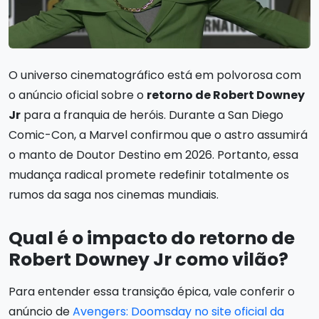
O universo cinematográfico está em polvorosa com
o anúncio oficial sobre o
retorno de Robert Downey
Jr
para a franquia de heróis. Durante a San Diego
Comic-Con, a Marvel confirmou que o astro assumirá
o manto de Doutor Destino em 2026. Portanto, essa
mudança radical promete redefinir totalmente os
rumos da saga nos cinemas mundiais.
Qual é o impacto do retorno de
Robert Downey Jr como vilão?
Para entender essa transição épica, vale conferir o
anúncio de
Avengers: Doomsday no site oficial da