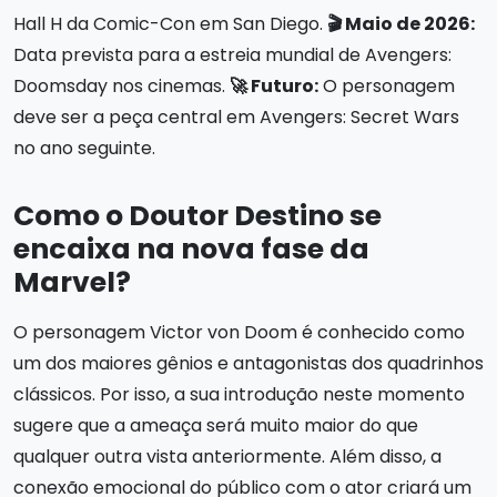
Hall H da Comic-Con em San Diego.
🎬 Maio de 2026:
Data prevista para a estreia mundial de Avengers:
Doomsday nos cinemas.
🚀 Futuro:
O personagem
deve ser a peça central em Avengers: Secret Wars
no ano seguinte.
Como o Doutor Destino se
encaixa na nova fase da
Marvel?
O personagem Victor von Doom é conhecido como
um dos maiores gênios e antagonistas dos quadrinhos
clássicos. Por isso, a sua introdução neste momento
sugere que a ameaça será muito maior do que
qualquer outra vista anteriormente. Além disso, a
conexão emocional do público com o ator criará um