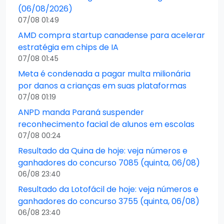
(06/08/2026)
07/08 01:49
AMD compra startup canadense para acelerar
estratégia em chips de IA
07/08 01:45
Meta é condenada a pagar multa milionária
por danos a crianças em suas plataformas
07/08 01:19
ANPD manda Paraná suspender
reconhecimento facial de alunos em escolas
07/08 00:24
Resultado da Quina de hoje: veja números e
ganhadores do concurso 7085 (quinta, 06/08)
06/08 23:40
Resultado da Lotofácil de hoje: veja números e
ganhadores do concurso 3755 (quinta, 06/08)
06/08 23:40