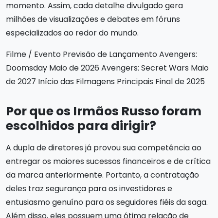
momento. Assim, cada detalhe divulgado gera
milhões de visualizações e debates em fóruns
especializados ao redor do mundo.
Filme / Evento Previsão de Lançamento Avengers:
Doomsday Maio de 2026 Avengers: Secret Wars Maio
de 2027 Início das Filmagens Principais Final de 2025
Por que os Irmãos Russo foram
escolhidos para dirigir?
A dupla de diretores já provou sua competência ao
entregar os maiores sucessos financeiros e de crítica
da marca anteriormente. Portanto, a contratação
deles traz segurança para os investidores e
entusiasmo genuíno para os seguidores fiéis da saga.
Além disso, eles possuem uma ótima relação de