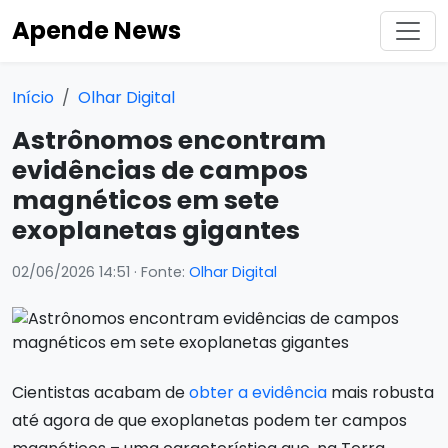
Apende News
Início
Olhar Digital
Astrônomos encontram
evidências de campos
magnéticos em sete
exoplanetas gigantes
02/06/2026 14:51
· Fonte:
Olhar Digital
Cientistas acabam de
obter a evidência
mais robusta
até agora de que exoplanetas podem ter campos