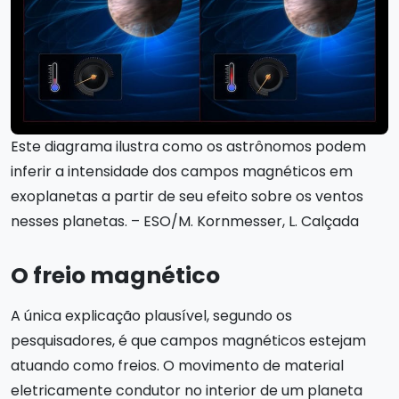
Este diagrama ilustra como os astrônomos podem
inferir a intensidade dos campos magnéticos em
exoplanetas a partir de seu efeito sobre os ventos
nesses planetas. – ESO/M. Kornmesser, L. Calçada
O freio magnético
A única explicação plausível, segundo os
pesquisadores, é que campos magnéticos estejam
atuando como freios. O movimento de material
eletricamente condutor no interior de um planeta