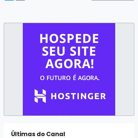
Últimas do Canal