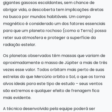
gigantes gasosos escaldantes, sem chance de
abrigar vida, a descoberta tem implicações diretas
na busca por mundos habitáveis. Um campo
magnético é considerado um dos fatores essenciais
para que um planeta rochoso (como a Terra) possa
reter sua atmosfera e proteger a superfície da
radiação estelar.
Os planetas observados têm massas que variam de
aproximadamente a massa de Júpiter a mais de três
vezes esse valor. Todos orbitam mais perto de suas
estrelas do que Mercúrio orbita o Sol, o que os torna
alvos ideais para este tipo de estudo – seus ventos
são extremos e qualquer efeito de frenagem fica
mais evidente.
A técnica desenvolvida pela equipe poderá ser