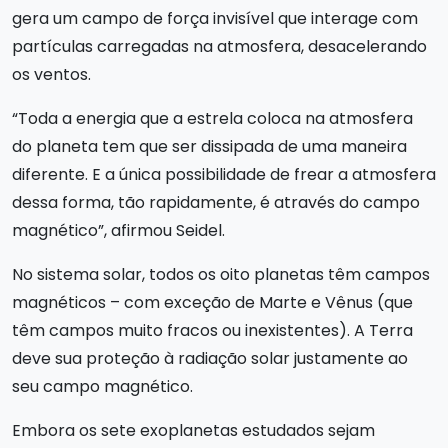
gera um campo de força invisível que interage com
partículas carregadas na atmosfera, desacelerando
os ventos.
“Toda a energia que a estrela coloca na atmosfera
do planeta tem que ser dissipada de uma maneira
diferente. E a única possibilidade de frear a atmosfera
dessa forma, tão rapidamente, é através do campo
magnético”, afirmou Seidel.
No sistema solar, todos os oito planetas têm campos
magnéticos – com exceção de Marte e Vênus (que
têm campos muito fracos ou inexistentes). A Terra
deve sua proteção à radiação solar justamente ao
seu campo magnético.
Embora os sete exoplanetas estudados sejam