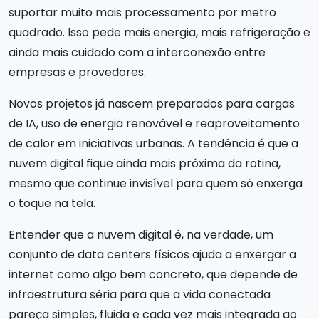
suportar muito mais processamento por metro
quadrado. Isso pede mais energia, mais refrigeração e
ainda mais cuidado com a interconexão entre
empresas e provedores.
Novos projetos já nascem preparados para cargas
de IA, uso de energia renovável e reaproveitamento
de calor em iniciativas urbanas. A tendência é que a
nuvem digital fique ainda mais próxima da rotina,
mesmo que continue invisível para quem só enxerga
o toque na tela.
Entender que a nuvem digital é, na verdade, um
conjunto de data centers físicos ajuda a enxergar a
internet como algo bem concreto, que depende de
infraestrutura séria para que a vida conectada
pareça simples, fluida e cada vez mais integrada ao