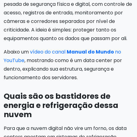
pesada de segurança física e digital, com controle de
acesso, registros de entrada, monitoramento por
câmeras e corredores separados por nível de
criticidade. A ideia é simples: proteger tanto os
equipamentos quanto os dados que passam por ali.
Abaixo um
vídeo do canal
Manual do Mundo
no
YouTube
, mostrando como é um data center por
dentro, explicando sua estrutura, segurança e
funcionamento dos servidores.
Quais são os bastidores de
energia e refrigeração dessa
nuvem
Para que a nuvem digital não vire um forno, os data
centers apostam em sistemas de refrigeração