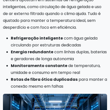
inteligentes, como circulação de água gelada e uso
de ar externo filtrado quando o clima ajuda. Tudo é
ajustado para manter a temperatura ideal, sem
desperdício e com foco em eficiência.
Refrigeração inteligente
com água gelada
circulando por estruturas dedicadas
Energia redundante
com linhas duplas, baterias
e geradores de longa autonomia
Monitoramento constante
de temperatura,
umidade e consumo em tempo real
Rotas de fibra ótica duplicadas
para manter a
conexão mesmo em falhas