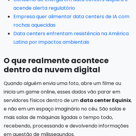
acende alerta regulatório
Empresa quer alimentar data centers de IA com
rochas aquecidas
Data centers enfrentam resistência na América
Latina por impactos ambientais
O que realmente acontece
dentro da nuvem digital
Quando alguém envia uma foto, abre um filme ou
inicia um game online, esses dados vão parar em
servidores físicos dentro de um
data center Equinix
,
e não em um espaço imaginário no céu. São salas e
mais salas de máquinas ligadas o tempo todo,
recebendo, processando e devolvendo informações
em questão de milissegundos.