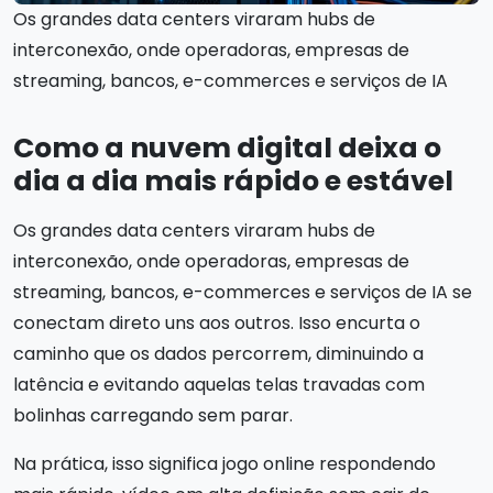
Os grandes data centers viraram hubs de
interconexão, onde operadoras, empresas de
streaming, bancos, e-commerces e serviços de IA
Como a nuvem digital deixa o
dia a dia mais rápido e estável
Os grandes data centers viraram hubs de
interconexão, onde operadoras, empresas de
streaming, bancos, e-commerces e serviços de IA se
conectam direto uns aos outros. Isso encurta o
caminho que os dados percorrem, diminuindo a
latência e evitando aquelas telas travadas com
bolinhas carregando sem parar.
Na prática, isso significa jogo online respondendo