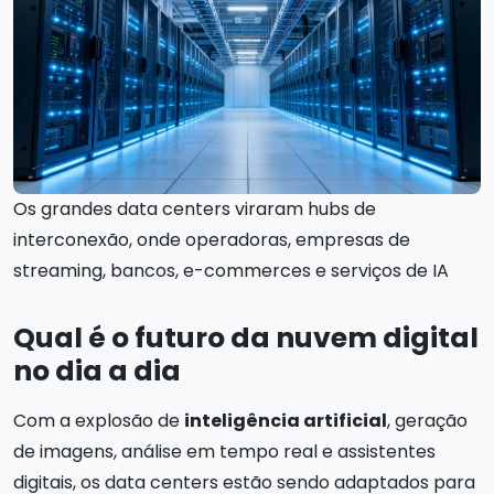
Os grandes data centers viraram hubs de
interconexão, onde operadoras, empresas de
streaming, bancos, e-commerces e serviços de IA
Qual é o futuro da nuvem digital
no dia a dia
Com a explosão de
inteligência artificial
, geração
de imagens, análise em tempo real e assistentes
digitais, os data centers estão sendo adaptados para