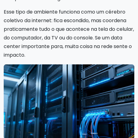
Esse tipo de ambiente funciona como um cérebro
coletivo da internet: fica escondido, mas coordena
praticamente tudo o que acontece na tela do celular,
do computador, da TV ou do console. Se um data
center importante para, muita coisa na rede sente o
impacto.