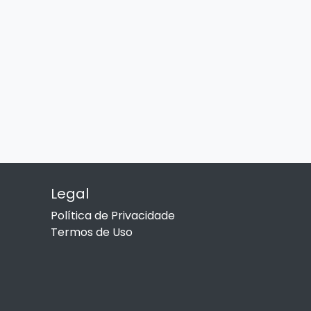
Legal
Política de Privacidade
Termos de Uso