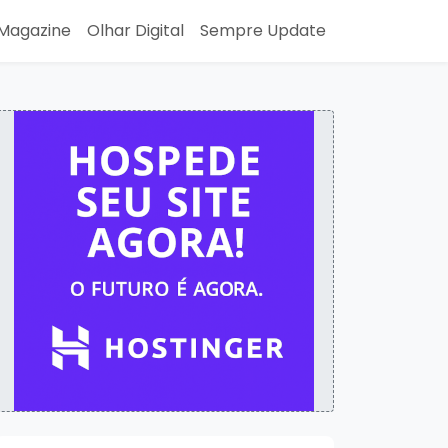
Magazine
Olhar Digital
Sempre Update