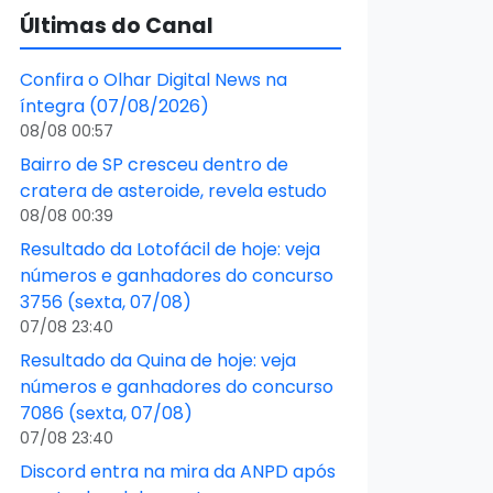
Últimas do Canal
Confira o Olhar Digital News na
íntegra (07/08/2026)
08/08 00:57
Bairro de SP cresceu dentro de
cratera de asteroide, revela estudo
08/08 00:39
Resultado da Lotofácil de hoje: veja
números e ganhadores do concurso
3756 (sexta, 07/08)
07/08 23:40
Resultado da Quina de hoje: veja
números e ganhadores do concurso
7086 (sexta, 07/08)
07/08 23:40
Discord entra na mira da ANPD após