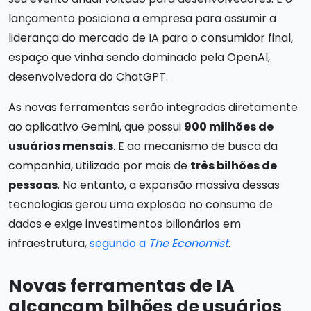
lançamento posiciona a empresa para assumir a
liderança do mercado de IA para o consumidor final,
espaço que vinha sendo dominado pela OpenAI,
desenvolvedora do ChatGPT.
As novas ferramentas serão integradas diretamente
ao aplicativo Gemini, que possui
900 milhões de
usuários mensais
. E ao mecanismo de busca da
companhia, utilizado por mais de
três bilhões de
pessoas
. No entanto, a expansão massiva dessas
tecnologias gerou uma explosão no consumo de
dados e exige investimentos bilionários em
infraestrutura,
segundo a
The Economist
.
Novas ferramentas de IA
alcançam bilhões de usuários