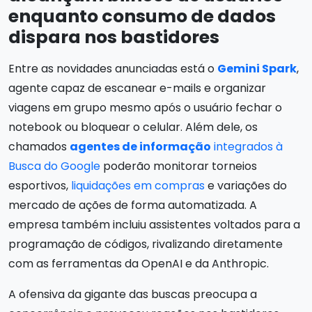
enquanto consumo de dados
dispara nos bastidores
Entre as novidades anunciadas está o
Gemini Spark
,
agente capaz de escanear e-mails e organizar
viagens em grupo mesmo após o usuário fechar o
notebook ou bloquear o celular. Além dele, os
chamados
agentes de informação
integrados à
Busca do Google
poderão monitorar torneios
esportivos,
liquidações em compras
e variações do
mercado de ações de forma automatizada. A
empresa também incluiu assistentes voltados para a
programação de códigos, rivalizando diretamente
com as ferramentas da OpenAI e da Anthropic.
A ofensiva da gigante das buscas preocupa a