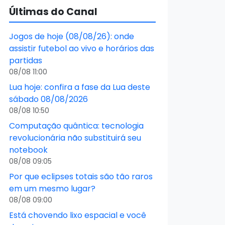
Últimas do Canal
Jogos de hoje (08/08/26): onde
assistir futebol ao vivo e horários das
partidas
08/08 11:00
Lua hoje: confira a fase da Lua deste
sábado 08/08/2026
08/08 10:50
Computação quântica: tecnologia
revolucionária não substituirá seu
notebook
08/08 09:05
Por que eclipses totais são tão raros
em um mesmo lugar?
08/08 09:00
Está chovendo lixo espacial e você