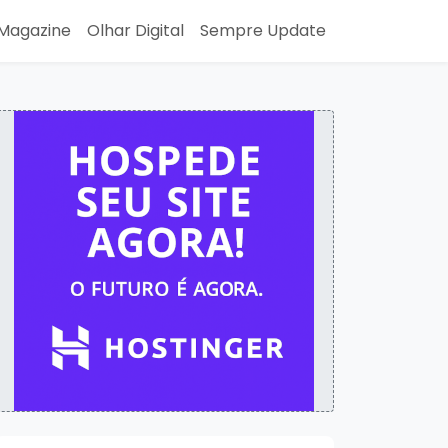
Magazine
Olhar Digital
Sempre Update