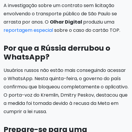
A investigação sobre um contrato sem licitação
envolvendo o transporte público de São Paulo se
arrasta por anos. O
Olhar Digital
produziu uma
reportagem especial
sobre o caso do cartão TOP.
Por que a Rússia derrubou o
WhatsApp?
Usuários russos não estão mais conseguindo acessar
o WhatsApp. Nesta quinta-feira, o governo do país
confirmou que bloqueou completamente o aplicativo.
O porta-voz do Kremlin, Dmitry Peskov, destacou que
a medida foi tomada devido à recusa da Meta em
cumprir a lei russa.
Prepare-se para uma