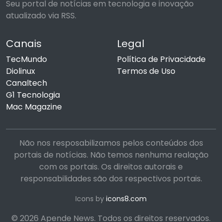
Seu portal de notícias em tecnologia e inovação
atualizado via RSS.
Canais
Legal
TecMundo
Política de Privacidade
Diolinux
Termos de Uso
Canaltech
G1 Tecnologia
Mac Magazine
Não nos resposabilizamos pelos conteúdos dos
portais de notícias. Não temos nenhuma realação
com os portais. Os direitos autorais e
responsabilidades são dos respectivos portais.
Icons by
icons8.com
© 2026 Apende News. Todos os direitos reservados.