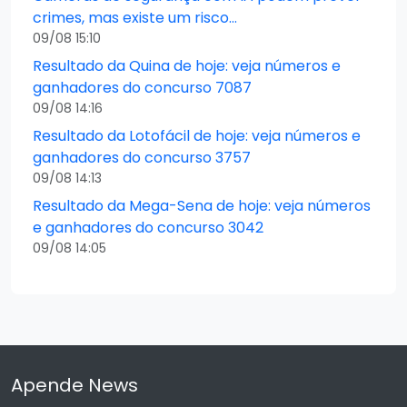
crimes, mas existe um risco…
09/08 15:10
Resultado da Quina de hoje: veja números e
ganhadores do concurso 7087
09/08 14:16
Resultado da Lotofácil de hoje: veja números e
ganhadores do concurso 3757
09/08 14:13
Resultado da Mega-Sena de hoje: veja números
e ganhadores do concurso 3042
09/08 14:05
Apende News