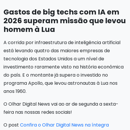
Gastos de big techs com IA em
2026 superam missão que levou
homem à Lua
A corrida por infraestrutura de inteligência artificial
está levando quatro das maiores empresas de
tecnologia dos Estados Unidos a um nível de
investimento raramente visto na história econômica
do país. E o montante já supera o investido no
programa Apollo, que levou astronautas à Lua nos
anos 1960.
O Olhar Digital News vai ao ar de segunda a sexta-
feira nas nossas redes sociais!
O post
Confira o Olhar Digital News na íntegra