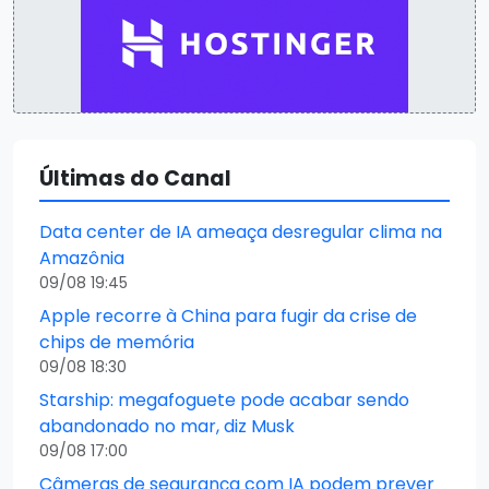
Últimas do Canal
Data center de IA ameaça desregular clima na
Amazônia
09/08 19:45
Apple recorre à China para fugir da crise de
chips de memória
09/08 18:30
Starship: megafoguete pode acabar sendo
abandonado no mar, diz Musk
09/08 17:00
Câmeras de segurança com IA podem prever