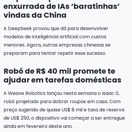
enxurrada de IAs ‘baratinhas’
vindas da China
A DeepSeek provou que dá para desenvolver
modelos de inteligência artificial com custos
menores. Agora, outras empresas chinesas se
preparam para tentar repetir esse sucesso.
Robô de R$ 40 mil promete te
ajudar em tarefas domésticas
A Weave Robotics lançou nesta semana o Isaac 0,
robô projetado para dobrar roupas em casa. Com
preço sugerido de quase US$ 8 mil e taxa de reserva
de US$ 250, o dispositivo vai começar a ser entregue
ainda em fevereiro deste ano.