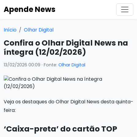
Apende News
Início
Olhar Digital
Confira o Olhar Digital News na
íntegra (12/02/2026)
13/02/2026 00:09
· Fonte:
Olhar Digital
Veja os destaques do Olhar Digital News desta quinta-
feira:
‘Caixa-preta’ do cartão TOP