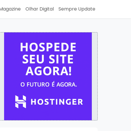
Magazine
Olhar Digital
Sempre Update