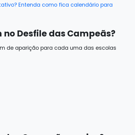
tativo? Entenda como fica calendário para
m no Desfile das Campeãs?
dem de aparição para cada uma das escolas