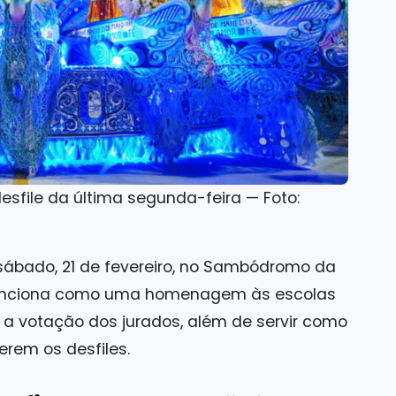
 desfile da última segunda-feira — Foto:
sábado, 21 de fevereiro, no Sambódromo da
funciona como uma homenagem às escolas
 votação dos jurados, além de servir como
erem os desfiles.