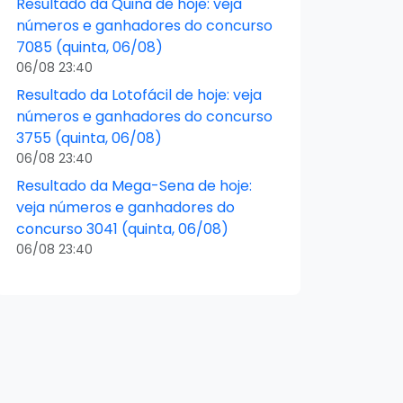
Resultado da Quina de hoje: veja
números e ganhadores do concurso
7085 (quinta, 06/08)
06/08 23:40
Resultado da Lotofácil de hoje: veja
números e ganhadores do concurso
3755 (quinta, 06/08)
06/08 23:40
Resultado da Mega-Sena de hoje:
veja números e ganhadores do
concurso 3041 (quinta, 06/08)
06/08 23:40