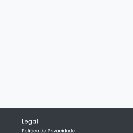
Legal
Política de Privacidade