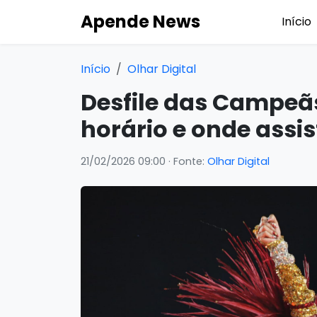
Apende News
Início
Início
Olhar Digital
Desfile das Campeãs
horário e onde assis
21/02/2026 09:00
· Fonte:
Olhar Digital