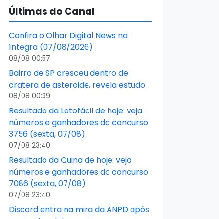
Últimas do Canal
Confira o Olhar Digital News na
íntegra (07/08/2026)
08/08 00:57
Bairro de SP cresceu dentro de
cratera de asteroide, revela estudo
08/08 00:39
Resultado da Lotofácil de hoje: veja
números e ganhadores do concurso
3756 (sexta, 07/08)
07/08 23:40
Resultado da Quina de hoje: veja
números e ganhadores do concurso
7086 (sexta, 07/08)
07/08 23:40
Discord entra na mira da ANPD após