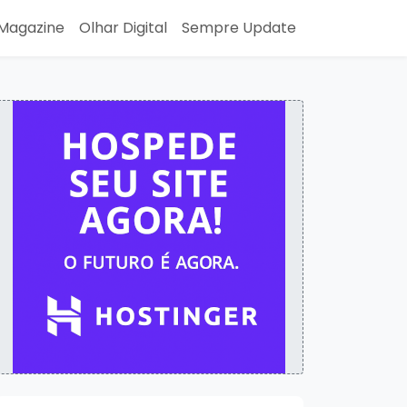
Magazine
Olhar Digital
Sempre Update