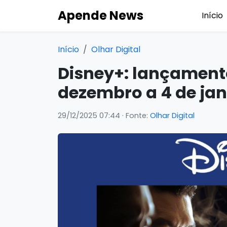
Apende News
Início
Início
Olhar Digital
Disney+: lançament
dezembro a 4 de jan
29/12/2025 07:44
· Fonte:
Olhar Digital