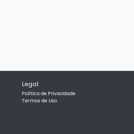
Legal
Política de Privacidade
Termos de Uso