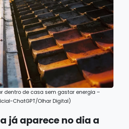
lor dentro de casa sem gastar energia –
icial-ChatGPT/Olhar Digital)
a já aparece no dia a