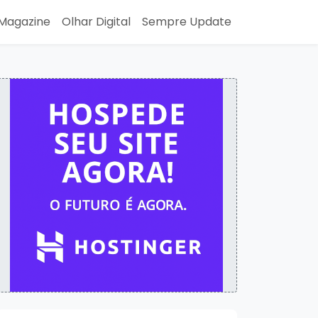
Magazine
Olhar Digital
Sempre Update