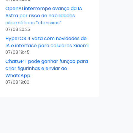
OpenAI interrompe avanço da IA
Astra por risco de habilidades
cibernéticas “ofensivas”
07/08 20:25
HyperOS 4 vaza com novidades de
IA e interface para celulares Xiaomi
07/08 19:45
ChatGPT pode ganhar função para
criar figurinhas e enviar ao
WhatsApp
07/08 19:00