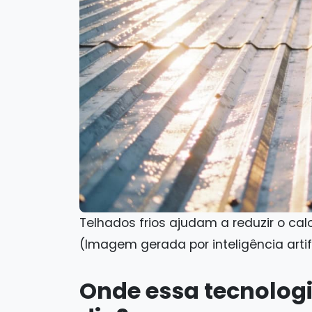
Telhados frios ajudam a reduzir o ca
(Imagem gerada por inteligência artif
Onde essa tecnologi