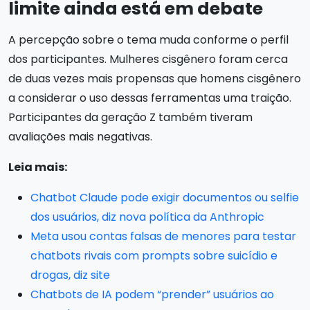
limite ainda está em debate
A percepção sobre o tema muda conforme o perfil
dos participantes. Mulheres cisgênero foram cerca
de duas vezes mais propensas que homens cisgênero
a considerar o uso dessas ferramentas uma traição.
Participantes da geração Z também tiveram
avaliações mais negativas.
Leia mais:
Chatbot Claude pode exigir documentos ou selfie
dos usuários, diz nova política da Anthropic
Meta usou contas falsas de menores para testar
chatbots rivais com prompts sobre suicídio e
drogas, diz site
Chatbots de IA podem “prender” usuários ao