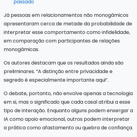
passado
Já pessoas em relacionamentos não monogâmicos
apresentaram cerca de metade da probabilidade de
interpretar esse comportamento como infidelidade,
em comparação com participantes de relações
monogâmicas.
Os autores destacam que os resultados ainda são
preliminares. “A distinção entre privacidade e
segredo é especialmente importante aqui”.
O debate, portanto, não envolve apenas a tecnologia
em si, mas o significado que cada casal atribui a esse
tipo de interação. Enquanto alguns podem enxergar a
IA como apoio emocional, outros podem interpretar
a prática como afastamento ou quebra de confiança.