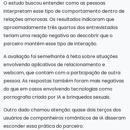
O estudo buscou entender como as pessoas
interpretam esse tipo de comportamento dentro de
relações amorosas. Os resultados indicaram que
aproximadamente três quartos dos entrevistados
teriam uma reação negativa ao descobrir que o
parceiro mantém esse tipo de interação.
A avaliação foi semelhante à feita sobre situações
envolvendo aplicativos de relacionamento e
webcam, que contam com a participação de outra
pessoa. As respostas também foram mais negativas
do que em casos envolvendo tecnologias como
pornografia criada por IA e brinquedos sexuais.
Outro dado chamou atenção: quase dois terços dos
usuários de companheiros românticos de IA disseram
esconder essa prática do parceiro.