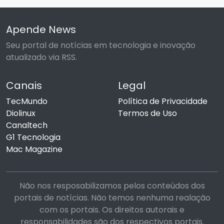
Apende News
Seu portal de notícias em tecnologia e inovação
atualizado via RSS.
Canais
Legal
TecMundo
Política de Privacidade
Diolinux
Termos de Uso
Canaltech
G1 Tecnologia
Mac Magazine
Não nos resposabilizamos pelos conteúdos dos
portais de notícias. Não temos nenhuma realação
com os portais. Os direitos autorais e
responsabilidades são dos respectivos portais.