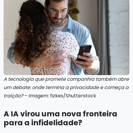
A tecnologia que promete companhia também abre
um debate: onde termina a privacidade e começa a
traição?
– Imagem: fizkes/Shutterstock
A IA virou uma nova fronteira
para a infidelidade?