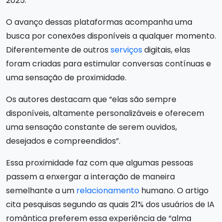
2025.
O avanço dessas plataformas acompanha uma
busca por conexões disponíveis a qualquer momento.
Diferentemente de outros
serviços
digitais, elas
foram criadas para estimular conversas contínuas e
uma sensação de proximidade.
Os autores destacam que “elas são sempre
disponíveis, altamente personalizáveis e oferecem
uma sensação constante de serem ouvidos,
desejados e compreendidos”.
Essa proximidade faz com que algumas pessoas
passem a enxergar a interação de maneira
semelhante a um
relacionamento
humano. O artigo
cita pesquisas segundo as quais 21% dos usuários de IA
romântica preferem essa experiência de “alma