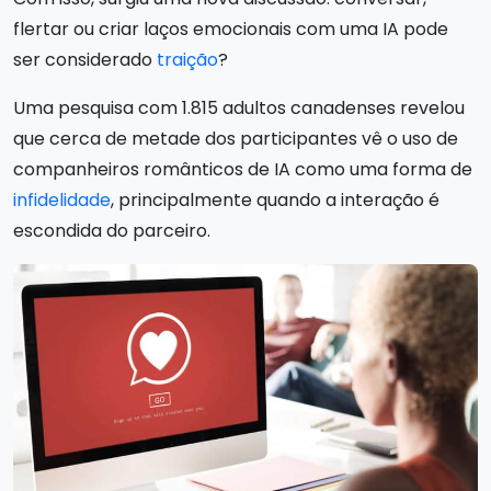
flertar ou criar laços emocionais com uma IA pode
ser considerado
traição
?
Uma pesquisa com 1.815 adultos canadenses revelou
que cerca de metade dos participantes vê o uso de
companheiros românticos de IA como uma forma de
infidelidade
, principalmente quando a interação é
escondida do parceiro.