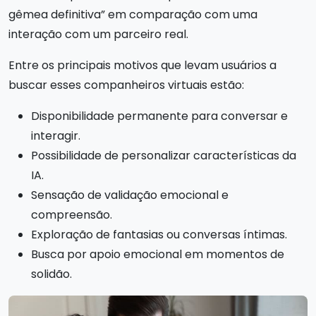
gêmea definitiva” em comparação com uma
interação com um parceiro real.
Entre os principais motivos que levam usuários a
buscar esses companheiros virtuais estão:
Disponibilidade permanente para conversar e
interagir.
Possibilidade de personalizar características da
IA.
Sensação de validação emocional e
compreensão.
Exploração de fantasias ou conversas íntimas.
Busca por apoio emocional em momentos de
solidão.