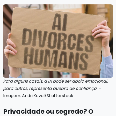
Para alguns casais, a IA pode ser apoio emocional;
para outros, representa quebra de confiança.
–
Imagem: AndriiKoval/Shutterstock
Privacidade ou segredo? O