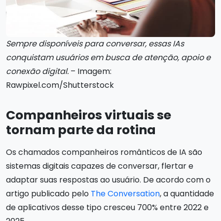
Sempre disponíveis para conversar, essas IAs
conquistam usuários em busca de atenção, apoio e
conexão digital.
– Imagem:
Rawpixel.com/Shutterstock
Companheiros virtuais se
tornam parte da rotina
Os chamados companheiros românticos de IA são
sistemas digitais capazes de conversar, flertar e
adaptar suas respostas ao usuário. De acordo com o
artigo publicado pelo
The Conversation
, a quantidade
de aplicativos desse tipo cresceu 700% entre 2022 e