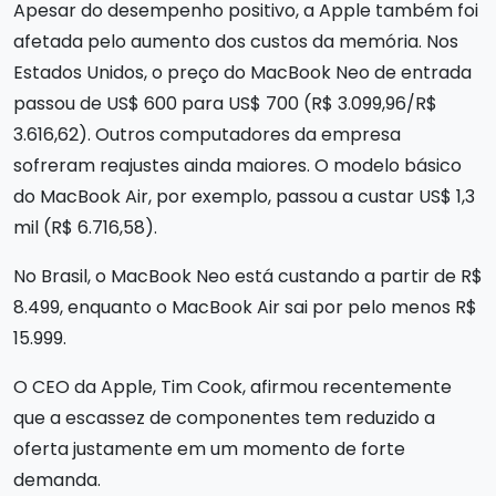
Apesar do desempenho positivo, a Apple também foi
afetada pelo aumento dos custos da memória. Nos
Estados Unidos, o preço do MacBook Neo de entrada
passou de US$ 600 para US$ 700 (R$ 3.099,96/R$
3.616,62). Outros computadores da empresa
sofreram reajustes ainda maiores. O modelo básico
do MacBook Air, por exemplo, passou a custar US$ 1,3
mil (R$ 6.716,58).
No Brasil, o MacBook Neo está custando a partir de R$
8.499, enquanto o MacBook Air sai por pelo menos R$
15.999.
O CEO da Apple, Tim Cook, afirmou recentemente
que a escassez de componentes tem reduzido a
oferta justamente em um momento de forte
demanda.