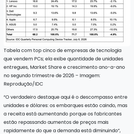
Tabela com top cinco de empresas de tecnologia
que vendem PCs; ela exibe quantidade de unidades
entregues, Market Share e crescimento ano-a-ano
no segundo trimestre de 2026 – Imagem:
Reprodução/IDC
“O verdadeiro destaque aqui é o descompasso entre
unidades e dólares: os embarques estão caindo, mas
a receita está aumentando porque os fabricantes
estão repassando aumentos de preços mais
rapidamente do que a demanda está diminuindo”,