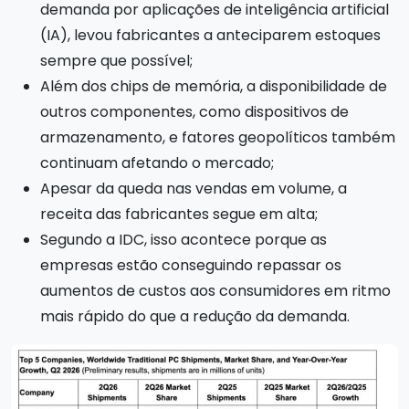
demanda por aplicações de inteligência artificial
(IA), levou fabricantes a anteciparem estoques
sempre que possível;
Além dos chips de memória, a disponibilidade de
outros componentes, como dispositivos de
armazenamento, e fatores geopolíticos também
continuam afetando o mercado;
Apesar da queda nas vendas em volume, a
receita das fabricantes segue em alta;
Segundo a IDC, isso acontece porque as
empresas estão conseguindo repassar os
aumentos de custos aos consumidores em ritmo
mais rápido do que a redução da demanda.