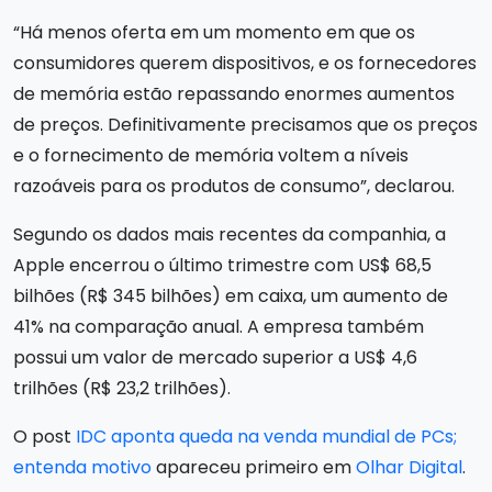
“Há menos oferta em um momento em que os
consumidores querem dispositivos, e os fornecedores
de memória estão repassando enormes aumentos
de preços. Definitivamente precisamos que os preços
e o fornecimento de memória voltem a níveis
razoáveis para os produtos de consumo”, declarou.
Segundo os dados mais recentes da companhia, a
Apple encerrou o último trimestre com US$ 68,5
bilhões (R$ 345 bilhões) em caixa, um aumento de
41% na comparação anual. A empresa também
possui um valor de mercado superior a US$ 4,6
trilhões (R$ 23,2 trilhões).
O post
IDC aponta queda na venda mundial de PCs;
entenda motivo
apareceu primeiro em
Olhar Digital
.