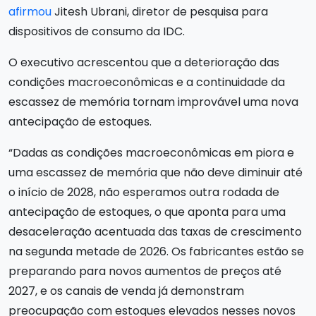
afirmou
Jitesh Ubrani, diretor de pesquisa para
dispositivos de consumo da IDC.
O executivo acrescentou que a deterioração das
condições macroeconômicas e a continuidade da
escassez de memória tornam improvável uma nova
antecipação de estoques.
“Dadas as condições macroeconômicas em piora e
uma escassez de memória que não deve diminuir até
o início de 2028, não esperamos outra rodada de
antecipação de estoques, o que aponta para uma
desaceleração acentuada das taxas de crescimento
na segunda metade de 2026. Os fabricantes estão se
preparando para novos aumentos de preços até
2027, e os canais de venda já demonstram
preocupação com estoques elevados nesses novos