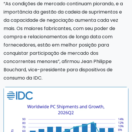
“As condições de mercado continuam piorando, e a
importância da gestão da cadeia de suprimentos e
da capacidade de negociação aumenta cada vez
mais. Os maiores fabricantes, com seu poder de
compra e relacionamentos de longa data com
fornecedores, estão em melhor posição para
conquistar participação de mercado dos
concorrentes menores”, afirmou Jean Philippe
Bouchard, vice-presidente para dispositivos de
consumo da IDC.