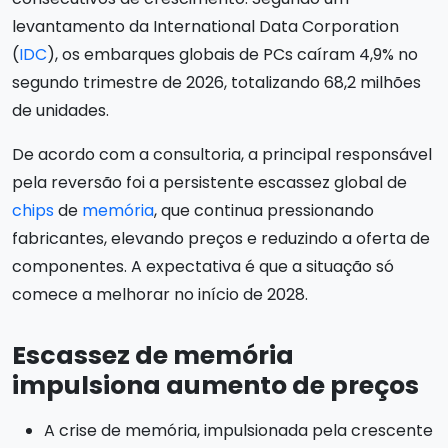
levantamento da International Data Corporation
(
IDC
), os embarques globais de PCs caíram 4,9% no
segundo trimestre de 2026, totalizando 68,2 milhões
de unidades.
De acordo com a consultoria, a principal responsável
pela reversão foi a persistente escassez global de
chips
de
memória
, que continua pressionando
fabricantes, elevando preços e reduzindo a oferta de
componentes. A expectativa é que a situação só
comece a melhorar no início de 2028.
Escassez de memória
impulsiona aumento de preços
A crise de memória, impulsionada pela crescente