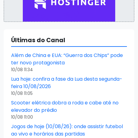
Últimas do Canal
Além de China e EUA: “Guerra dos Chips” pode
ter novo protagonista
10/08 11:34
Lua hoje: confira a fase da Lua desta segunda-
feira 10/08/2026
10/08 11:05
Scooter elétrica dobra a roda e cabe até no
elevador do prédio
10/08 11:00
Jogos de hoje (10/08/26): onde assistir futebol
ao vivo e horários das partidas