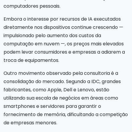
computadores pessoais.
Embora o interesse por recursos de IA executados
diretamente nos dispositivos continue crescendo —
impulsionado pelo aumento dos custos da
computação em nuvem —, os preços mais elevados
podem levar consumidores e empresas a adiarem a
troca de equipamentos.
Outro movimento observado pela consultoria é a
consolidação do mercado. Segundo a IDC, grandes
fabricantes, como Apple, Dell e Lenovo, estão
utilizando sua escala de negócios em áreas como
smartphones e servidores para garantir o
fornecimento de memória, dificultando a competição
de empresas menores.