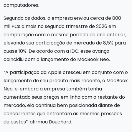
computadores.
Segundo os dados, a empresa enviou cerca de 800
mil PCs a mais no segundo trimestre de 2026 em
comparação com o mesmo período do ano anterior,
elevando sua participação de mercado de 8,5% para
quase 10%. De acordo com a IDC, esse avanço
coincidiu com o lançamento do MacBook Neo.
“A participação da Apple cresceu em conjunto com o
lançamento de seu produto mais recente, o MacBook
Neo, e, embora a empresa também tenha
aumentado seus preços em linha com o restante do
mercado, ela continua bem posicionada diante de
concorrentes que enfrentam as mesmas pressões
de custos”, afirmou Bouchard.