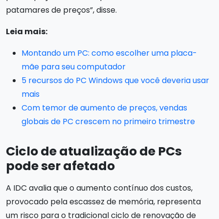
patamares de preços”, disse.
Leia mais:
Montando um PC: como escolher uma placa-
mãe para seu computador
5 recursos do PC Windows que você deveria usar
mais
Com temor de aumento de preços, vendas
globais de PC crescem no primeiro trimestre
Ciclo de atualização de PCs
pode ser afetado
A IDC avalia que o aumento contínuo dos custos,
provocado pela escassez de memória, representa
um risco para o tradicional ciclo de renovação de