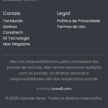
Canais
Legal
TecMundo
Política de Privacidade
Diolinux
Termos de Uso
Canaltech
G1 Tecnologia
Mac Magazine
Não nos resposabilizamos pelos conteúdos dos
portais de notícias. Não temos nenhuma realação
com os portais. Os direitos autorais e
responsabilidades são dos respectivos portais.
Icons by
icons8.com
© 2026 Apende News. Todos os direitos reservados.