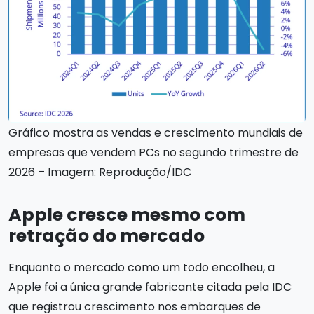
Gráfico mostra as vendas e crescimento mundiais de
empresas que vendem PCs no segundo trimestre de
2026 – Imagem: Reprodução/IDC
Apple cresce mesmo com
retração do mercado
Enquanto o mercado como um todo encolheu, a
Apple foi a única grande fabricante citada pela IDC
que registrou crescimento nos embarques de