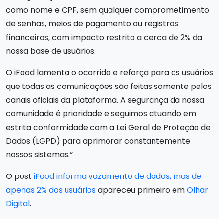
como nome e CPF, sem qualquer comprometimento
de senhas, meios de pagamento ou registros
financeiros, com impacto restrito a cerca de 2% da
nossa base de usuários.
O iFood lamenta o ocorrido e reforça para os usuários
que todas as comunicações são feitas somente pelos
canais oficiais da plataforma. A segurança da nossa
comunidade é prioridade e seguimos atuando em
estrita conformidade com a Lei Geral de Proteção de
Dados (LGPD) para aprimorar constantemente
nossos sistemas.”
O post
iFood informa vazamento de dados, mas de
apenas 2% dos usuários
apareceu primeiro em
Olhar
Digital
.