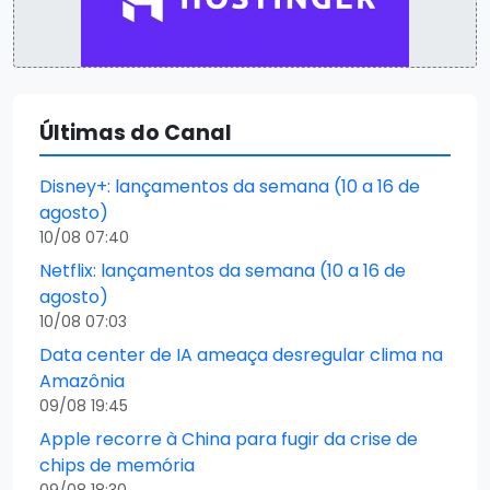
Últimas do Canal
Disney+: lançamentos da semana (10 a 16 de
agosto)
10/08 07:40
Netflix: lançamentos da semana (10 a 16 de
agosto)
10/08 07:03
Data center de IA ameaça desregular clima na
Amazônia
09/08 19:45
Apple recorre à China para fugir da crise de
chips de memória