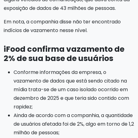
exposição de dados de 43 milhões de pessoas.
Em nota, a companhia disse não ter encontrado
indícios de vazamento nesse nível.
iFood confirma vazamento de
2% de sua base de usuários
Conforme informações da empresa, o
vazamento de dados que está sendo citado na
mídia trata-se de um caso isolado ocorrido em
dezembro de 2025 e que teria sido contido com
rapidez;
Ainda de acordo com a companhia, a quantidade
de usuários afetada foi de 2%, algo em torno de 1,2
milhão de pessoas;