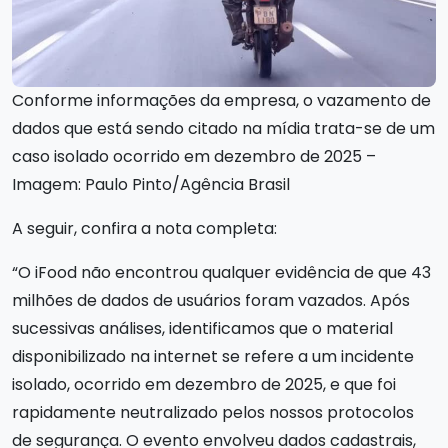
Conforme informações da empresa, o vazamento de
dados que está sendo citado na mídia trata-se de um
caso isolado ocorrido em dezembro de 2025 –
Imagem: Paulo Pinto/Agência Brasil
A seguir, confira a nota completa:
“O iFood não encontrou qualquer evidência de que 43
milhões de dados de usuários foram vazados. Após
sucessivas análises, identificamos que o material
disponibilizado na internet se refere a um incidente
isolado, ocorrido em dezembro de 2025, e que foi
rapidamente neutralizado pelos nossos protocolos
de segurança. O evento envolveu dados cadastrais,