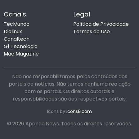
Canais
Legal
TecMundo
Política de Privacidade
Diolinux
Termos de Uso
Canaltech
G1 Tecnologia
Mac Magazine
Não nos resposabilizamos pelos conteúdos dos
portais de notícias. Não temos nenhuma realação
com os portais. Os direitos autorais e
responsabilidades são dos respectivos portais.
Icons by
icons8.com
© 2026 Apende News. Todos os direitos reservados.