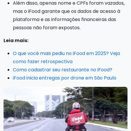
Além disso, apenas nome e CPFs foram vazados,
mas o iFood garante que os dados de acesso à
plataforma e as informações financeiras das
pessoas não foram expostos.
Leia mais:
O que você mais pediu no iFood em 2025? Veja
como fazer retrospectiva
Como cadastrar seu restaurante no iFood?
iFood inicia entregas por drone em São Paulo