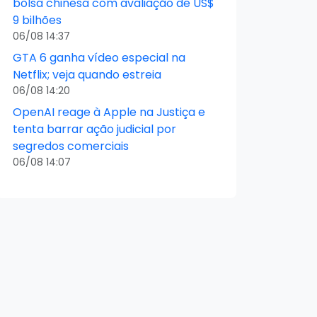
bolsa chinesa com avaliação de US$
9 bilhões
06/08 14:37
GTA 6 ganha vídeo especial na
Netflix; veja quando estreia
06/08 14:20
OpenAI reage à Apple na Justiça e
tenta barrar ação judicial por
segredos comerciais
06/08 14:07