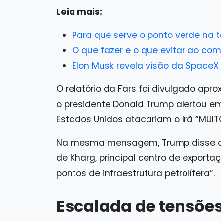
Leia mais:
Para que serve o ponto verde na 
O que fazer e o que evitar ao com
Elon Musk revela visão da SpaceX 
O relatório da Fars foi divulgado 
o presidente Donald Trump alertou em
Estados Unidos atacariam o Irã “MUIT
Na mesma mensagem, Trump disse que
de Kharg, principal centro de exportaç
pontos de infraestrutura petrolífera”.
Escalada de tensões