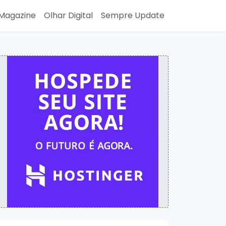
Magazine
Olhar Digital
Sempre Update