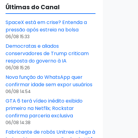
Últimas do Canal
SpaceX está em crise? Entenda a
pressão após estreia na bolsa
06/08 15:33
Democratas e aliados
conservadores de Trump criticam
resposta do governo à IA
06/08 15:26
Nova função do WhatsApp quer
confirmar idade sem expor usuários
06/08 14:54
GTA 6 terá vídeo inédito exibido
primeiro na Netflix; Rockstar
confirma parceria exclusiva
06/08 14:38
Fabricante de robôs Unitree chega à