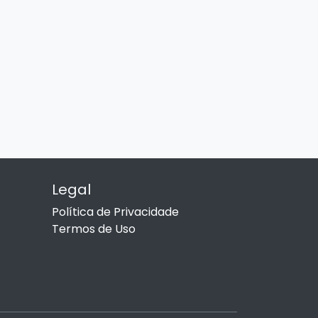
Legal
Política de Privacidade
Termos de Uso