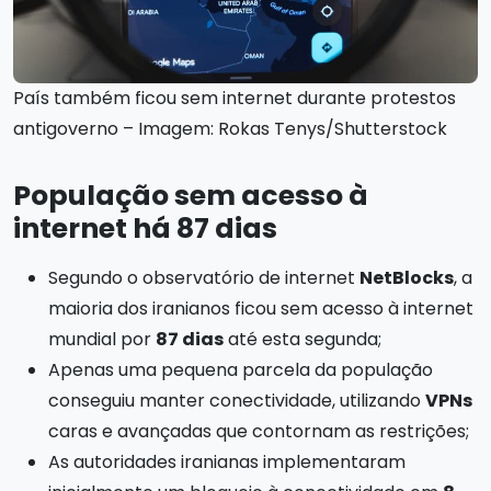
País também ficou sem internet durante protestos
antigoverno – Imagem: Rokas Tenys/Shutterstock
População sem acesso à
internet há 87 dias
Segundo o observatório de internet
NetBlocks
, a
maioria dos iranianos ficou sem acesso à internet
mundial por
87 dias
até esta segunda;
Apenas uma pequena parcela da população
conseguiu manter conectividade, utilizando
VPNs
caras e avançadas que contornam as restrições;
As autoridades iranianas implementaram