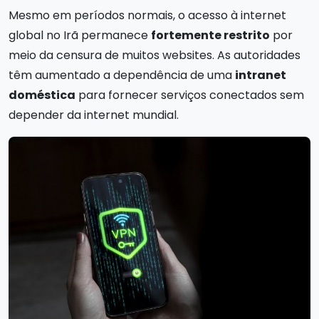
Mesmo em períodos normais, o acesso à internet
global no Irã permanece
fortemente restrito
por
meio da censura de muitos websites. As autoridades
têm aumentado a dependência de uma
intranet
doméstica
para fornecer serviços conectados sem
depender da internet mundial.