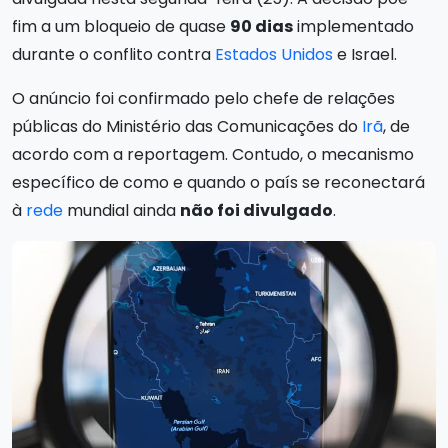
fim a um bloqueio de quase
90 dias
implementado
durante o conflito contra
Estados Unidos
e Israel.
O anúncio foi confirmado pelo chefe de relações
públicas do Ministério das Comunicações do
Irã
, de
acordo com a reportagem. Contudo, o mecanismo
específico de como e quando o país se reconectará
à
rede
mundial ainda
não foi divulgado
.