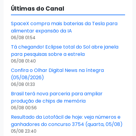
Últimas do Canal
SpaceX compra mais baterias da Tesla para
alimentar expansão da IA
06/08 01:54
Tá chegando! Eclipse total do Sol abre janela
para pesquisas sobre a estrela
06/08 01:40
Confira o Olhar Digital News na íntegra
(05/08/2026)
06/08 01:33
Brasil terá nova parceria para ampliar
produção de chips de memória
06/08 00:56
Resultado da Lotofácil de hoje: veja números e
ganhadores do concurso 3754 (quarta, 05/08)
05/08 23:40