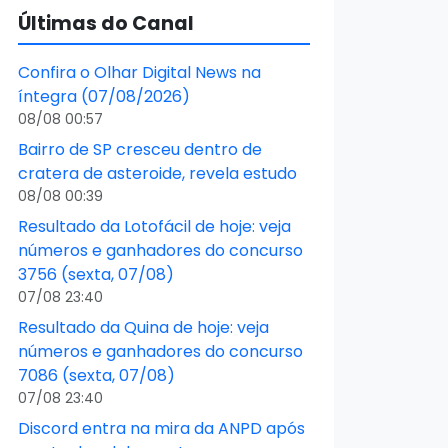
Últimas do Canal
Confira o Olhar Digital News na
íntegra (07/08/2026)
08/08 00:57
Bairro de SP cresceu dentro de
cratera de asteroide, revela estudo
08/08 00:39
Resultado da Lotofácil de hoje: veja
números e ganhadores do concurso
3756 (sexta, 07/08)
07/08 23:40
Resultado da Quina de hoje: veja
números e ganhadores do concurso
7086 (sexta, 07/08)
07/08 23:40
Discord entra na mira da ANPD após