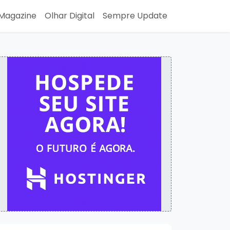
Magazine
Olhar Digital
Sempre Update