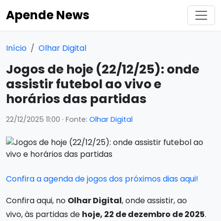
Apende News
Início
Olhar Digital
Jogos de hoje (22/12/25): onde
assistir futebol ao vivo e
horários das partidas
22/12/2025 11:00
· Fonte:
Olhar Digital
Confira a agenda de jogos dos próximos dias aqui!
Confira aqui, no
Olhar Digital
, onde assistir, ao
vivo, às partidas de
hoje, 22 de dezembro de 2025
.