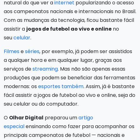
natural do que ver a
internet
popularizando o acesso
aos campeonatos nacionais e internacionais no Brasil.
Com as mudanças da tecnologia, ficou bastante fácil
assistir a
jogos de futebol ao vivo e online
no
seu
celular
.
Filmes
e
séries
, por exemplo, já podem ser assistidos
a qualquer hora e em qualquer lugar, graças aos
serviços de
streaming
. Mas não são apenas essas
produções que podem se beneficiar das ferramentas
modernas: os
esportes também
. Assim, já é bastante
fácil assistir a jogos de futebol ao vivo e online, seja do
seu celular ou do computador.
O
Olhar Digital
preparou um
artigo
especial
ensinando como fazer para acompanhar os
principais campeonatos de futebol — nacionais e