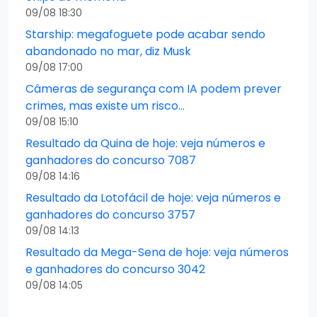
09/08 18:30
Starship: megafoguete pode acabar sendo
abandonado no mar, diz Musk
09/08 17:00
Câmeras de segurança com IA podem prever
crimes, mas existe um risco…
09/08 15:10
Resultado da Quina de hoje: veja números e
ganhadores do concurso 7087
09/08 14:16
Resultado da Lotofácil de hoje: veja números e
ganhadores do concurso 3757
09/08 14:13
Resultado da Mega-Sena de hoje: veja números
e ganhadores do concurso 3042
09/08 14:05