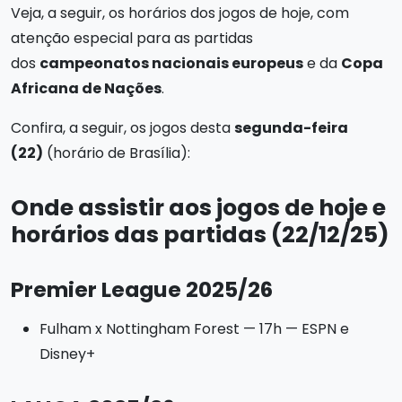
Veja, a seguir, os horários dos jogos de hoje, com
atenção especial para as partidas
dos
campeonatos nacionais europeus
e da
Copa
Africana de Nações
.
Confira, a seguir, os jogos desta
segunda-feira
(22)
(horário de Brasília):
Onde assistir aos jogos de hoje e
horários das partidas (22/12/25)
Premier League 2025/26
Fulham x Nottingham Forest — 17h — ESPN e
Disney+