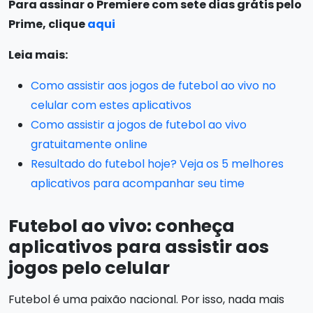
Para assinar o Premiere com sete dias grátis pelo
Prime, clique
aqui
Leia mais:
Como assistir aos jogos de futebol ao vivo no
celular com estes aplicativos
Como assistir a jogos de futebol ao vivo
gratuitamente online
Resultado do futebol hoje? Veja os 5 melhores
aplicativos para acompanhar seu time
Futebol ao vivo: conheça
aplicativos para assistir aos
jogos pelo celular
Futebol é uma paixão nacional. Por isso, nada mais