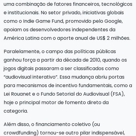
uma combinação de fatores financeiros, tecnológicos
e institucionais. No setor privado, iniciativas globais
como o Indie Game Fund, promovido pelo Google,
apoiam os desenvolvedores independentes da
América Latina com o aporte anual de US$ 2 milhões.
Paralelamente, o campo das políticas públicas
ganhou força a partir da década de 2010, quando os
jogos digitais passaram a ser classificados como
“audiovisual interativo”. Essa mudança abriu portas
para mecanismos de incentivo fundamentais, como a
Lei Rouanet e o Fundo Setorial do Audiovisual (FSA),
hoje o principal motor de fomento direto da
categoria.
Além disso, o financiamento coletivo (ou
crowdfunding) tornou-se outro pilar indispensável,