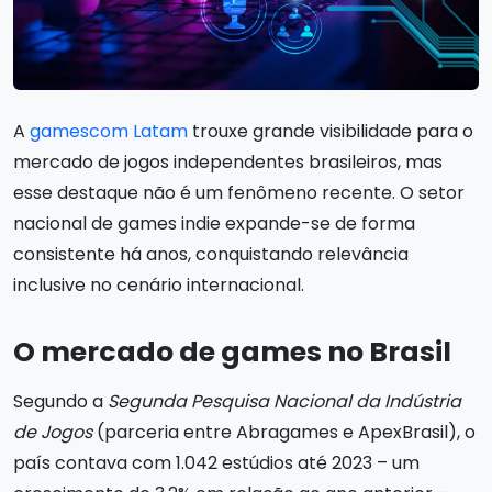
A
gamescom Latam
trouxe grande visibilidade para o
mercado de jogos independentes brasileiros, mas
esse destaque não é um fenômeno recente. O setor
nacional de games indie expande-se de forma
consistente há anos, conquistando relevância
inclusive no cenário internacional.
O mercado de games no Brasil
Segundo a
Segunda Pesquisa Nacional da Indústria
de Jogos
(parceria entre Abragames e ApexBrasil), o
país contava com 1.042 estúdios até 2023 – um