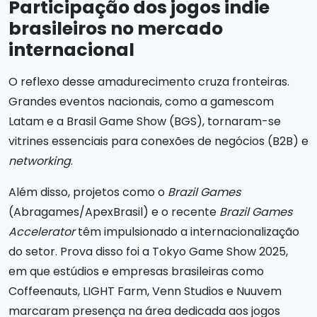
Participação dos jogos indie
brasileiros no mercado
internacional
O reflexo desse amadurecimento cruza fronteiras.
Grandes eventos nacionais, como a gamescom
Latam e a Brasil Game Show (BGS), tornaram-se
vitrines essenciais para conexões de negócios (B2B) e
networking
.
Além disso, projetos como o
Brazil Games
(Abragames/ApexBrasil) e o recente
Brazil Games
Accelerator
têm impulsionado a internacionalização
do setor. Prova disso foi a Tokyo Game Show 2025,
em que estúdios e empresas brasileiras como
Coffeenauts, LIGHT Farm, Venn Studios e Nuuvem
marcaram presença na área dedicada aos jogos