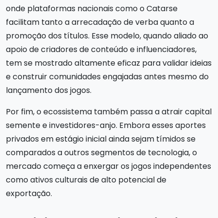
onde plataformas nacionais como o Catarse
facilitam tanto a arrecadação de verba quanto a
promoção dos títulos. Esse modelo, quando aliado ao
apoio de criadores de conteúdo e influenciadores,
tem se mostrado altamente eficaz para validar ideias
e construir comunidades engajadas antes mesmo do
lançamento dos jogos.
Por fim, o ecossistema também passa a atrair capital
semente e investidores-anjo. Embora esses aportes
privados em estágio inicial ainda sejam tímidos se
comparados a outros segmentos de tecnologia, o
mercado começa a enxergar os jogos independentes
como ativos culturais de alto potencial de
exportação.