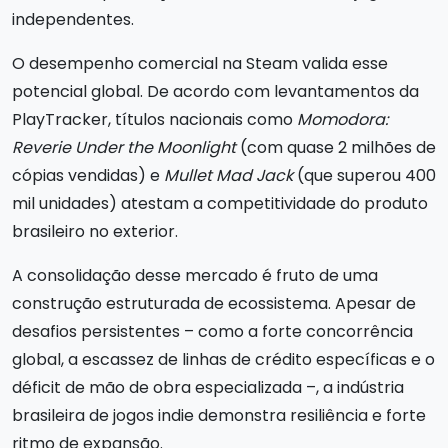
independentes.
O desempenho comercial na Steam valida esse
potencial global. De acordo com levantamentos da
PlayTracker, títulos nacionais como
Momodora:
Reverie Under the Moonlight
(com quase 2 milhões de
cópias vendidas) e
Mullet Mad Jack
(que superou 400
mil unidades) atestam a competitividade do produto
brasileiro no exterior.
A consolidação desse mercado é fruto de uma
construção estruturada de ecossistema. Apesar de
desafios persistentes – como a forte concorrência
global, a escassez de linhas de crédito específicas e o
déficit de mão de obra especializada –, a indústria
brasileira de jogos indie demonstra resiliência e forte
ritmo de expansão.