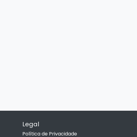
Legal
Política de Privacidade