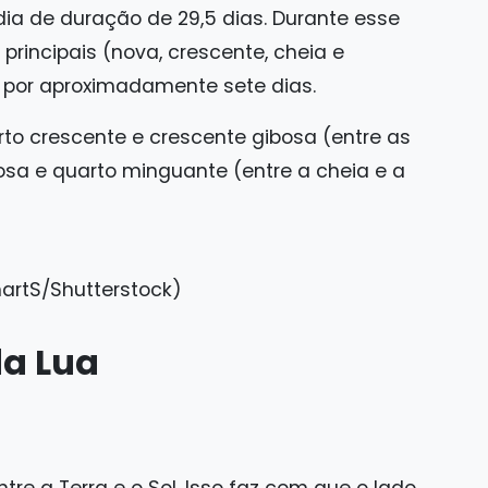
dia de duração de 29,5 dias. Durante esse
principais (nova, crescente, cheia e
 por aproximadamente sete dias.
to crescente e crescente gibosa (entre as
osa e quarto minguante (entre a cheia e a
artS/Shutterstock)
da Lua