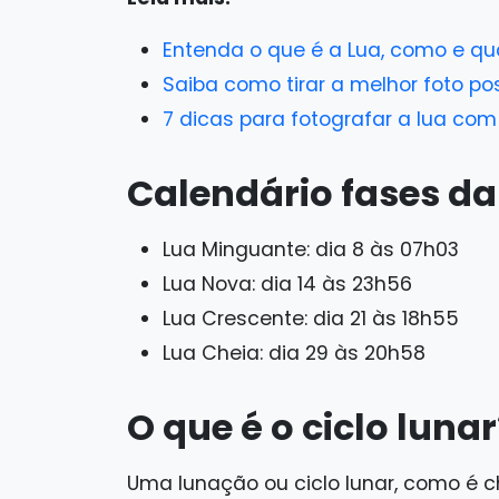
Entenda o que é a Lua, como e q
Saiba como tirar a melhor foto p
7 dicas para fotografar a lua com
Calendário fases da
Lua Minguante: dia 8 às 07h03
Lua Nova: dia 14 às 23h56
Lua Crescente: dia 21 às 18h55
Lua Cheia: dia 29 às 20h58
O que é o ciclo luna
Uma lunação ou ciclo lunar, como é 