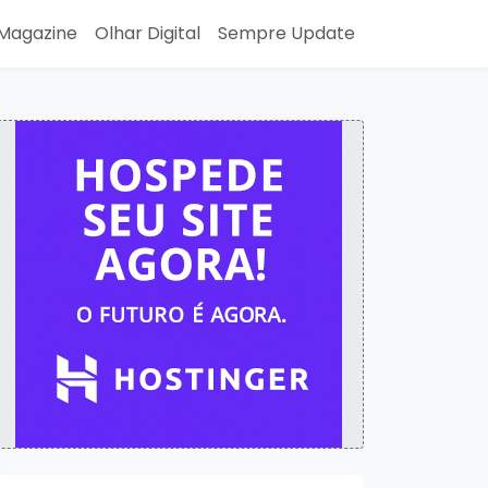
Magazine
Olhar Digital
Sempre Update