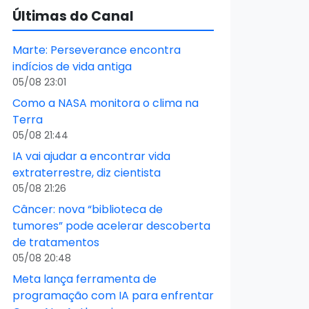
Últimas do Canal
Marte: Perseverance encontra
indícios de vida antiga
05/08 23:01
Como a NASA monitora o clima na
Terra
05/08 21:44
IA vai ajudar a encontrar vida
extraterrestre, diz cientista
05/08 21:26
Câncer: nova “biblioteca de
tumores” pode acelerar descoberta
de tratamentos
05/08 20:48
Meta lança ferramenta de
programação com IA para enfrentar