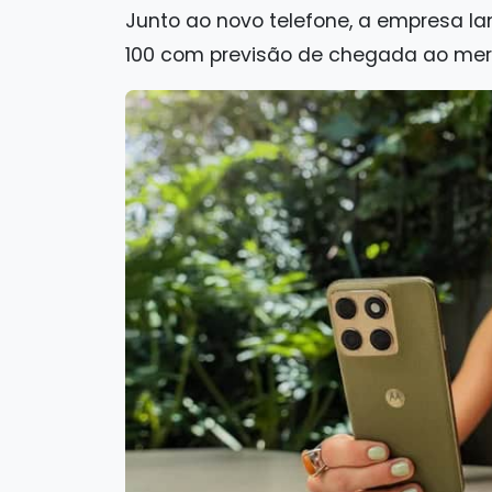
Junto ao novo telefone, a empresa l
100 com previsão de chegada ao mer