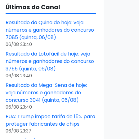
Últimas do Canal
Resultado da Quina de hoje: veja
números e ganhadores do concurso
7085 (quinta, 06/08)
06/08 23:40
Resultado da Lotofácil de hoje: veja
números e ganhadores do concurso
3755 (quinta, 06/08)
06/08 23:40
Resultado da Mega-Sena de hoje:
veja números e ganhadores do
concurso 3041 (quinta, 06/08)
06/08 23:40
EUA: Trump impõe tarifa de 15% para
proteger fabricantes de chips
06/08 23:37