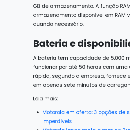
GB de armazenamento. A função RAM 
armazenamento disponível em RAM v
quando necessário.
Bateria e disponibil
A bateria tem capacidade de 5.000 m
funcionar por até 50 horas com uma 
rápida, segundo a empresa, fornece en
em apenas sete minutos de carrega
Leia mais:
Motorola em oferta: 3 opções d
imperdíveis