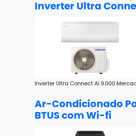
Inverter Ultra Conne
Inverter Ultra Connect Ai 9.000 Merca
Ar-Condicionado Port
BTUS com Wi-fi