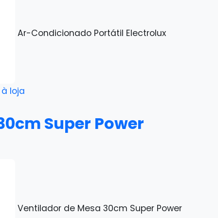
Ar-Condicionado Portátil Electrolux
r à loja
 30cm Super Power
Ventilador de Mesa 30cm Super Power