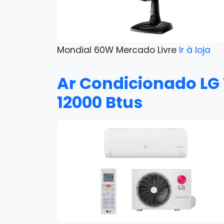
Mondial 60W Mercado Livre
Ir à loja
Ar Condicionado LG 
12000 Btus