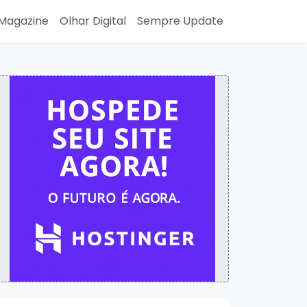
Magazine
Olhar Digital
Sempre Update