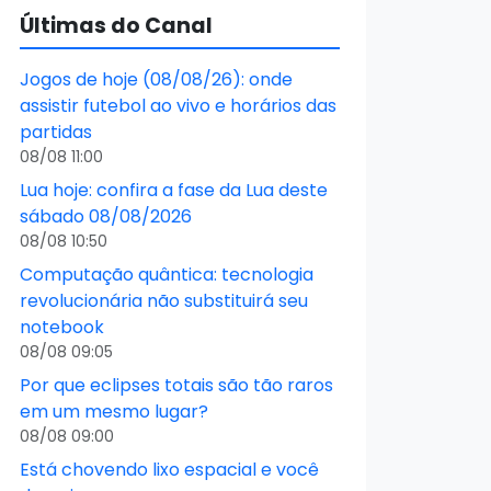
Últimas do Canal
Jogos de hoje (08/08/26): onde
assistir futebol ao vivo e horários das
partidas
08/08 11:00
Lua hoje: confira a fase da Lua deste
sábado 08/08/2026
08/08 10:50
Computação quântica: tecnologia
revolucionária não substituirá seu
notebook
08/08 09:05
Por que eclipses totais são tão raros
em um mesmo lugar?
08/08 09:00
Está chovendo lixo espacial e você