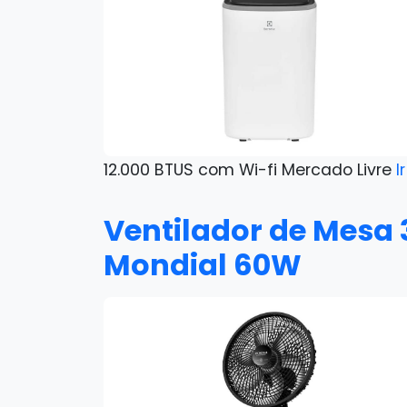
12.000 BTUS com Wi-fi Mercado Livre
I
Ventilador de Mesa
Mondial 60W