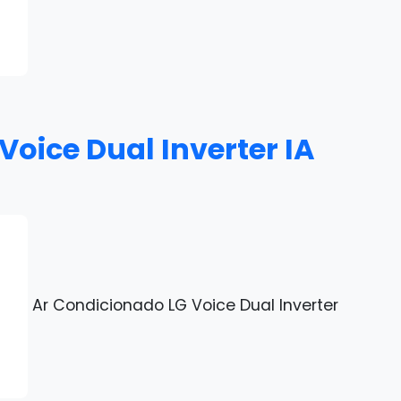
Voice Dual Inverter IA
Ar Condicionado LG Voice Dual Inverter