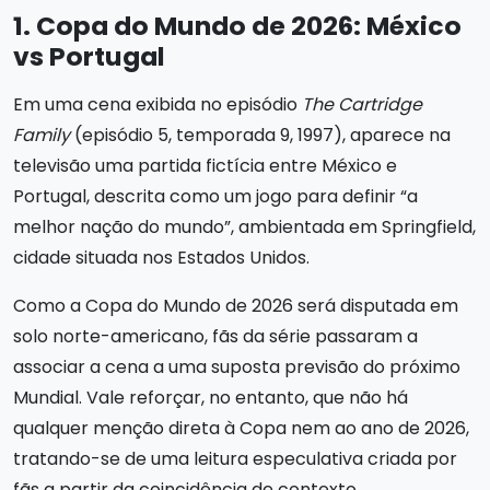
1. Copa do Mundo de 2026: México
vs Portugal
Em uma cena exibida no episódio
The Cartridge
Family
(episódio 5, temporada 9, 1997), aparece na
televisão uma partida fictícia entre México e
Portugal, descrita como um jogo para definir “a
melhor nação do mundo”, ambientada em Springfield,
cidade situada nos Estados Unidos.
Como a Copa do Mundo de 2026 será disputada em
solo norte-americano, fãs da série passaram a
associar a cena a uma suposta previsão do próximo
Mundial. Vale reforçar, no entanto, que não há
qualquer menção direta à Copa nem ao ano de 2026,
tratando-se de uma leitura especulativa criada por
fãs a partir da coincidência de contexto.