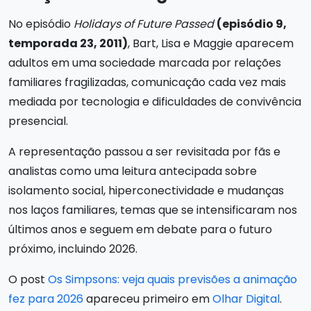
No episódio
Holidays of Future Passed
(episódio 9,
temporada 23, 2011)
, Bart, Lisa e Maggie aparecem
adultos em uma sociedade marcada por relações
familiares fragilizadas, comunicação cada vez mais
mediada por tecnologia e dificuldades de convivência
presencial.
A representação passou a ser revisitada por fãs e
analistas como uma leitura antecipada sobre
isolamento social, hiperconectividade e mudanças
nos laços familiares, temas que se intensificaram nos
últimos anos e seguem em debate para o futuro
próximo, incluindo 2026.
O post
Os Simpsons: veja quais previsões a animação
fez para 2026
apareceu primeiro em
Olhar Digital
.