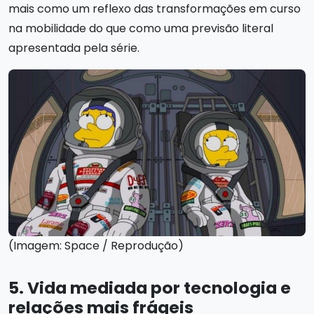
mais como um reflexo das transformações em curso
na mobilidade do que como uma previsão literal
apresentada pela série.
(Imagem: Space / Reprodução)
5. Vida mediada por tecnologia e
relações mais frágeis