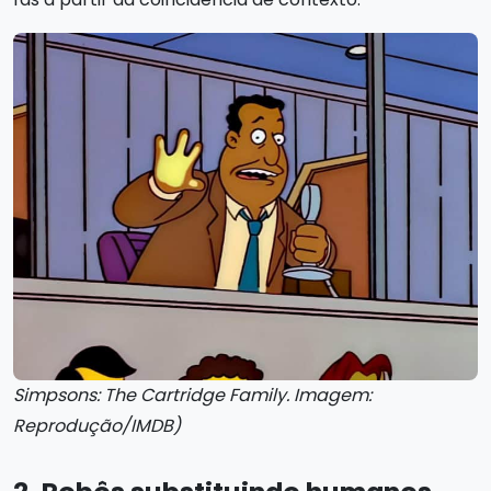
Simpsons: The Cartridge Family. Imagem:
Reprodução/IMDB)