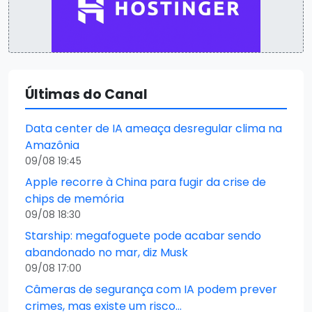
Últimas do Canal
Data center de IA ameaça desregular clima na
Amazônia
09/08 19:45
Apple recorre à China para fugir da crise de
chips de memória
09/08 18:30
Starship: megafoguete pode acabar sendo
abandonado no mar, diz Musk
09/08 17:00
Câmeras de segurança com IA podem prever
crimes, mas existe um risco…