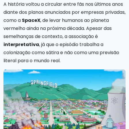
A história voltou a circular entre fãs nos últimos anos
diante dos planos anunciados por empresas privadas,
como a
SpaceX
, de levar humanos ao planeta
vermelho ainda na próxima década. Apesar das
semelhanças de contexto, a associação é
interpretativa
, já que o episódio trabalha a
colonização como sátira e não como uma previsão
literal para o mundo real.