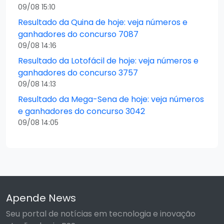
09/08 15:10
Resultado da Quina de hoje: veja números e
ganhadores do concurso 7087
09/08 14:16
Resultado da Lotofácil de hoje: veja números e
ganhadores do concurso 3757
09/08 14:13
Resultado da Mega-Sena de hoje: veja números
e ganhadores do concurso 3042
09/08 14:05
Apende News
Seu portal de notícias em tecnologia e inovação