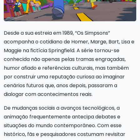
Desde a sua estreia em 1989, “Os Simpsons”
acompanha o cotidiano de Homer, Marge, Bart, Lisa e
Maggie na fictícia Springfield. A série tornou-se
conhecida não apenas pelas tramas engraçadas,
humor afiado e referências culturais, mas também
por construir uma reputação curiosa ao imaginar
cenários futuros que, anos depois, passaram a
dialogar com acontecimentos reais.
De mudanças sociais a avanços tecnológicos, a
animação frequentemente antecipa debates e
situações do mundo contemporâneo. Com esse
histórico, fãs e pesquisadores costumam revisitar