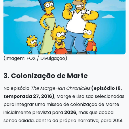
(Imagem: FOX / Divulgação)
3. Colonização de Marte
No episódio
The Marge-ian Chronicles
(episódio 16,
temporada 27, 2016)
, Marge e Lisa são selecionadas
para integrar uma missão de colonização de Marte
inicialmente prevista para
2026
, mas que acaba
sendo adiada, dentro da própria narrativa, para 2051.