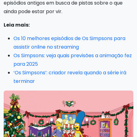
episódios antigos em busca de pistas sobre o que
ainda pode estar por vir.
Leia mais:
Os 10 melhores episódios de Os Simpsons para
assistir online no streaming
Os Simpsons: veja quais previsões a animação fez
para 2025
‘Os Simpsons’: criador revela quando a série irá
terminar