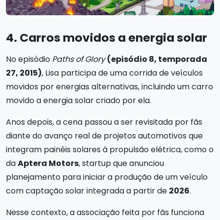
4. Carros movidos a energia solar
No episódio
Paths of Glory
(episódio 8, temporada
27, 2015)
, Lisa participa de uma corrida de veículos
movidos por energias alternativas, incluindo um carro
movido a energia solar criado por ela.
Anos depois, a cena passou a ser revisitada por fãs
diante do avanço real de projetos automotivos que
integram painéis solares à propulsão elétrica, como o
da
Aptera Motors
, startup que anunciou
planejamento para iniciar a produção de um veículo
com captação solar integrada a partir de
2026
.
Nesse contexto, a associação feita por fãs funciona