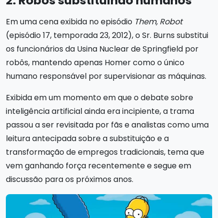
2. Robôs substituindo humanos
Em uma cena exibida no episódio
Them, Robot
(episódio 17, temporada 23, 2012), o Sr. Burns substitui
os funcionários da Usina Nuclear de Springfield por
robôs, mantendo apenas Homer como o único
humano responsável por supervisionar as máquinas.
Exibida em um momento em que o debate sobre
inteligência artificial ainda era incipiente, a trama
passou a ser revisitada por fãs e analistas como uma
leitura antecipada sobre a substituição e a
transformação de empregos tradicionais, tema que
vem ganhando força recentemente e segue em
discussão para os próximos anos.