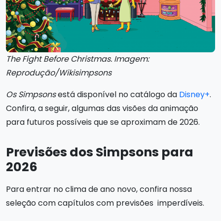
The Fight Before Christmas. Imagem:
Reprodução/Wikisimpsons
Os Simpsons
está disponível no catálogo da
Disney+
.
Confira, a seguir, algumas das visões da animação
para futuros possíveis que se aproximam de 2026.
Previsões dos Simpsons para
2026
Para entrar no clima de ano novo, confira nossa
seleção com capítulos com previsões imperdíveis.