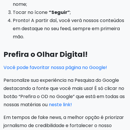
nome;
Tocar no ícone
“Seguir”
;
Pronto! A partir daí, você verá nossos conteúdos
em destaque no seu feed, sempre em primeira
mão.
Prefira o Olhar Digital!
Você pode favoritar nossa página no Google!
Personalize sua experiência na Pesquisa do Google
destacando a fonte que você mais usa! É só clicar no
botão “Prefira o OD no Google” que está em todas as
nossas matérias ou
neste link!
Em tempos de fake news, a melhor opção é priorizar
jornalismo de credibilidade e fortalecer o nosso