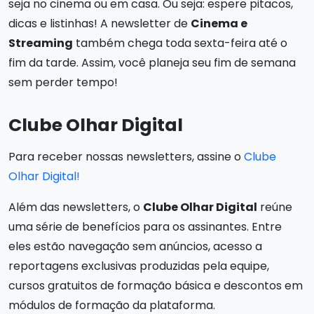
seja no cinema ou em casa. Ou seja: espere pitacos,
dicas e listinhas! A newsletter de
Cinema e
Streaming
também chega toda sexta-feira até o
fim da tarde. Assim, você planeja seu fim de semana
sem perder tempo!
Clube Olhar Digital
Para receber nossas newsletters, assine o
Clube
Olhar Digital!
Além das newsletters, o
Clube Olhar Digital
reúne
uma série de benefícios para os assinantes. Entre
eles estão navegação sem anúncios, acesso a
reportagens exclusivas produzidas pela equipe,
cursos gratuitos de formação básica e descontos em
módulos de formação da plataforma.