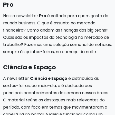
Pro
Nossa newsletter
Pro
é voltada para quem gosta do
mundo business. O que é assunto no mercado
financeiro? Como andam as finanças das big techs?
Quais são os impactos da tecnologia no mercado de
trabalho? Fazemos uma seleção semanal de notícias,
sempre às quintas-feiras, no começo da noite.
Ciência e Espaço
A newsletter
Ciência e Espaço
é distribuída às
sextas-feiras, ao meio-dia, e é dedicada aos
principais acontecimentos da semana nessas áreas.
O material reúne os destaques mais relevantes do
período, com foco em temas que movimentaram a
cobertura do portal. A ideia é funcionar como um