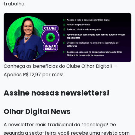
trabalho.
Conheça os benefícios do Clube Olhar Digital! –
Apenas R$ 12,97 por mês!
Assine nossas newsletters!
Olhar Digital News
A newsletter mais tradicional da tecnologia! De
segunda a sexta-feira, você recebe uma revista com