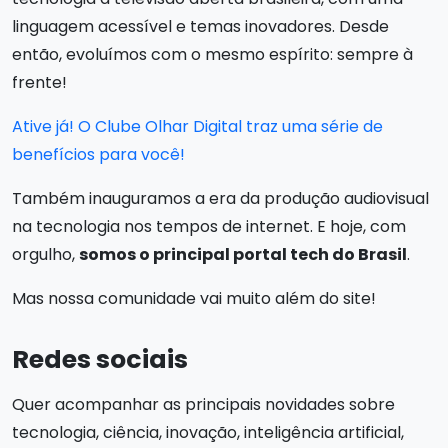
linguagem acessível e temas inovadores. Desde
então, evoluímos com o mesmo espírito: sempre à
frente!
Ative já! O Clube Olhar Digital traz uma série de
benefícios para você!
Também inauguramos a era da produção audiovisual
na tecnologia nos tempos de internet. E hoje, com
orgulho,
somos o principal portal tech do Brasil
.
Mas nossa comunidade vai muito além do site!
Redes sociais
Quer acompanhar as principais novidades sobre
tecnologia, ciência, inovação, inteligência artificial,