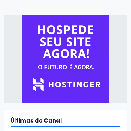
Últimas do Canal