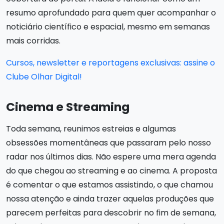
resumo aprofundado para quem quer acompanhar o
noticiário científico e espacial, mesmo em semanas
mais corridas.
Cursos, newsletter e reportagens exclusivas: assine o
Clube Olhar Digital!
Cinema e Streaming
Toda semana, reunimos estreias e algumas
obsessões momentâneas que passaram pelo nosso
radar nos últimos dias. Não espere uma mera agenda
do que chegou ao streaming e ao cinema. A proposta
é comentar o que estamos assistindo, o que chamou
nossa atenção e ainda trazer aquelas produções que
parecem perfeitas para descobrir no fim de semana,