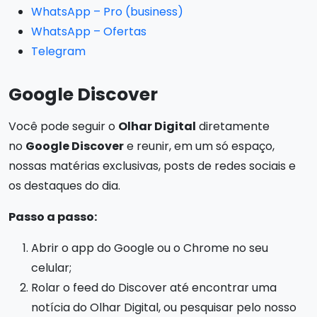
WhatsApp – Pro (business)
WhatsApp – Ofertas
Telegram
Google Discover
Você pode seguir o
Olhar Digital
diretamente
no
Google Discover
e reunir, em um só espaço,
nossas matérias exclusivas, posts de redes sociais e
os destaques do dia.
Passo a passo:
Abrir o app do Google ou o Chrome no seu
celular;
Rolar o feed do Discover até encontrar uma
notícia do Olhar Digital, ou pesquisar pelo nosso