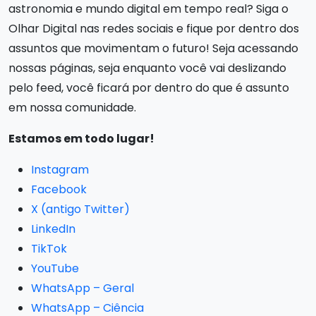
astronomia e mundo digital em tempo real? Siga o
Olhar Digital nas redes sociais e fique por dentro dos
assuntos que movimentam o futuro! Seja acessando
nossas páginas, seja enquanto você vai deslizando
pelo feed, você ficará por dentro do que é assunto
em nossa comunidade.
Estamos em todo lugar!
Instagram
Facebook
X (antigo Twitter)
LinkedIn
TikTok
YouTube
WhatsApp – Geral
WhatsApp – Ciência