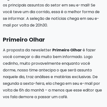
os principais assuntos do setor em seu e-mail! Se
você teve um dia corrido, essa é a melhor forma de
se informar. A seleção de notícias chega em seu e-
mail por volta de 20h30.
Primeiro Olhar
A proposta da newsletter
Primeiro Olhar
é fazer
você começar o dia muito bem informado. Logo
cedinho, muito provavelmente enquanto você
dorme, nosso time antecipa o que será assunto
naquele dia, traz análises e matérias exclusivas. De
segunda a sexta-feira, ela chega em seu e-mail por
volta de 6h da manhã – a menos que esse editor que
vos fala demore a passar um café.