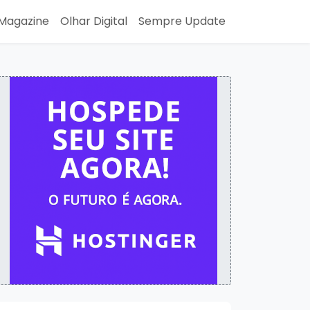
Magazine
Olhar Digital
Sempre Update