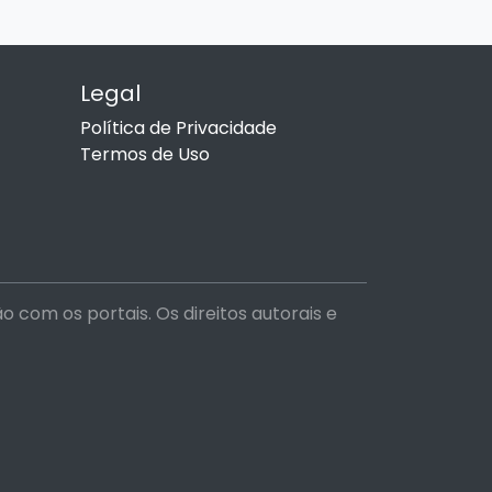
Legal
Política de Privacidade
Termos de Uso
com os portais. Os direitos autorais e