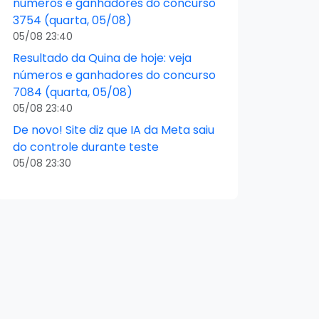
números e ganhadores do concurso
3754 (quarta, 05/08)
05/08 23:40
Resultado da Quina de hoje: veja
números e ganhadores do concurso
7084 (quarta, 05/08)
05/08 23:40
De novo! Site diz que IA da Meta saiu
do controle durante teste
05/08 23:30