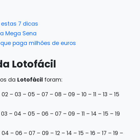
estas 7 dicas
ara Mega Sena
 que paga milhões de euros
a Lotofácil
ios da
Lotofácil
foram:
 02 – 03 – 05 – 07 – 08 – 09 – 10 – 11 – 13 – 15
 03 – 04 – 05 – 06 – 07 – 09 – 11 – 14 – 15 – 19
 04 – 06 – 07 – 09 – 12 – 14 – 15 – 16 – 17 – 19 –