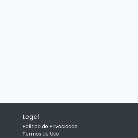
Legal
Política de Privacidade
Termos de Uso