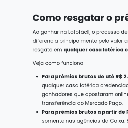
Como resgatar o prê
Ao ganhar na Lotofácil, o processo de
diferencia principalmente pelo valor 
resgate em
qualquer casa lotérica 
Veja como funciona:
Para prêmios brutos de até R$ 2.
qualquer casa lotérica credenciad
ganhadores que apostaram onlin
transferência ao Mercado Pago.
Para prêmios brutos a partir de 
somente nas agências da Caixa. 