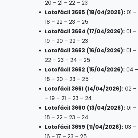
20 – 21 – 22 – 23
Lotofácil 3665 (18/04/2026):
01 – 
18 – 22 – 23 – 25
Lotofácil 3664 (17/04/2026):
01 – 
19 – 20 – 22 – 23
Lotofácil 3663 (16/04/2026):
01 – 
22 – 23 – 24 – 25
Lotofácil 3662 (15/04/2026):
04 – 
18 – 20 – 23 – 25
Lotofácil 3661 (14/04/2026):
02 – 
– 19 – 21 – 23 – 24
Lotofácil 3660 (13/04/2026):
01 – 
18 – 22 – 23 – 24
Lotofácil 3659 (11/04/2026):
03 – 
16 – 17 – 23 – 25