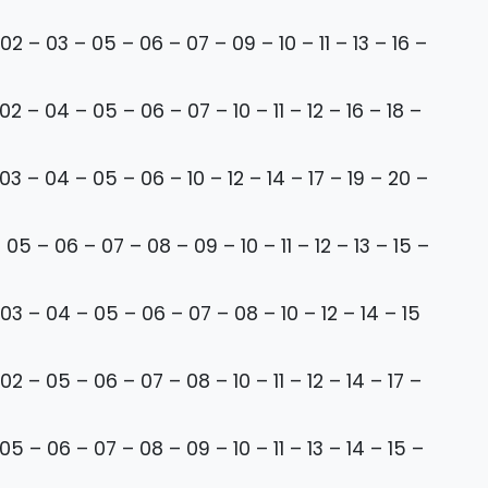
02 – 03 – 05 – 06 – 07 – 09 – 10 – 11 – 13 – 16 –
02 – 04 – 05 – 06 – 07 – 10 – 11 – 12 – 16 – 18 –
03 – 04 – 05 – 06 – 10 – 12 – 14 – 17 – 19 – 20 –
05 – 06 – 07 – 08 – 09 – 10 – 11 – 12 – 13 – 15 –
03 – 04 – 05 – 06 – 07 – 08 – 10 – 12 – 14 – 15
02 – 05 – 06 – 07 – 08 – 10 – 11 – 12 – 14 – 17 –
05 – 06 – 07 – 08 – 09 – 10 – 11 – 13 – 14 – 15 –