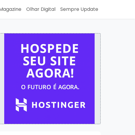
Magazine
Olhar Digital
Sempre Update