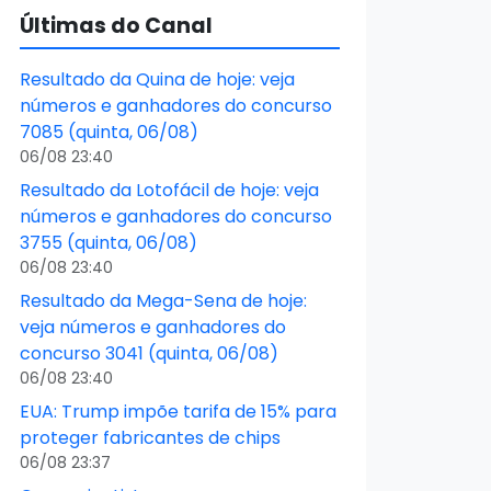
Últimas do Canal
Resultado da Quina de hoje: veja
números e ganhadores do concurso
7085 (quinta, 06/08)
06/08 23:40
Resultado da Lotofácil de hoje: veja
números e ganhadores do concurso
3755 (quinta, 06/08)
06/08 23:40
Resultado da Mega-Sena de hoje:
veja números e ganhadores do
concurso 3041 (quinta, 06/08)
06/08 23:40
EUA: Trump impõe tarifa de 15% para
proteger fabricantes de chips
06/08 23:37