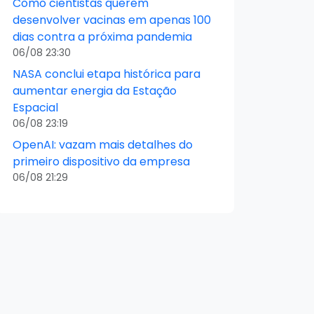
Como cientistas querem
desenvolver vacinas em apenas 100
dias contra a próxima pandemia
06/08 23:30
NASA conclui etapa histórica para
aumentar energia da Estação
Espacial
06/08 23:19
OpenAI: vazam mais detalhes do
primeiro dispositivo da empresa
06/08 21:29