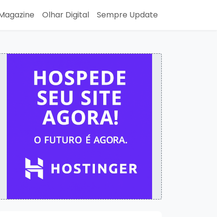
Magazine
Olhar Digital
Sempre Update