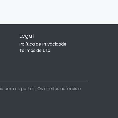
Legal
Política de Privacidade
Termos de Uso
com os portais. Os direitos autorais e