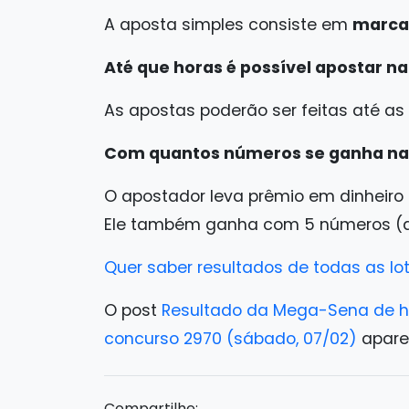
A aposta simples consiste em
marca
Até que horas é possível apostar 
As apostas poderão ser feitas até as
Com quantos números se ganha n
O apostador leva prêmio em dinheiro 
Ele também ganha com 5 números (qu
Quer saber resultados de todas as lot
O post
Resultado da Mega-Sena de h
concurso 2970 (sábado, 07/02)
apare
Compartilhe: