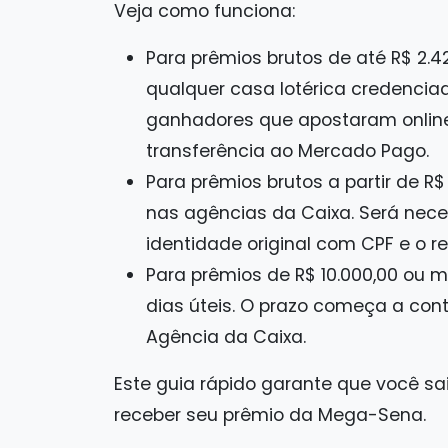
Veja como funciona:
Para prêmios brutos de até R$ 2.
qualquer casa lotérica credenciad
ganhadores que apostaram onlin
transferência ao Mercado Pago.
Para prêmios brutos a partir de R
nas agências da Caixa. Será nec
identidade original com CPF e o r
Para prêmios de R$ 10.000,00 ou m
dias úteis. O prazo começa a con
Agência da Caixa.
Este guia rápido garante que você sa
receber seu prêmio da Mega-Sena.