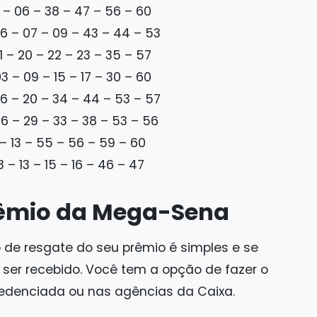
 – 06 – 38 – 47 – 56 – 60
6 – 07 – 09 – 43 – 44 – 53
1 – 20 – 22 – 23 – 35 – 57
3 – 09 – 15 – 17 – 30 – 60
6 – 20 – 34 – 44 – 53 – 57
6 – 29 – 33 – 38 – 53 – 56
– 13 – 55 – 56 – 59 – 60
 – 13 – 15 – 16 – 46 – 47
rêmio da Mega-Sena
de resgate do seu prêmio é simples e se
a ser recebido. Você tem a opção de fazer o
redenciada ou nas agências da Caixa.