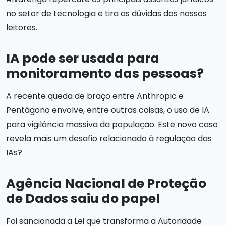
no setor de tecnologia e tira as dúvidas dos nossos
leitores.
IA pode ser usada para
monitoramento das pessoas?
A recente queda de braço entre Anthropic e
Pentágono envolve, entre outras coisas, o uso de IA
para vigilância massiva da população. Este novo caso
revela mais um desafio relacionado à regulação das
IAs?
Agência Nacional de Proteção
de Dados saiu do papel
Foi sancionada a Lei que transforma a Autoridade