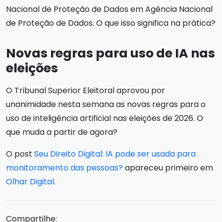
Nacional de Proteção de Dados em Agência Nacional
de Proteção de Dados. O que isso significa na prática?
Novas regras para uso de IA nas
eleições
O Tribunal Superior Eleitoral aprovou por
unanimidade nesta semana as novas regras para o
uso de inteligência artificial nas eleições de 2026. O
que muda a partir de agora?
O post
Seu Direito Digital: IA pode ser usada para
monitoramento das pessoas?
apareceu primeiro em
Olhar Digital
.
Compartilhe: