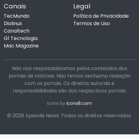
Canais
Legal
TecMundo
Política de Privacidade
Diolinux
Termos de Uso
Canaltech
G1 Tecnologia
Mac Magazine
Não nos resposabilizamos pelos conteúdos dos
portais de notícias. Não temos nenhuma realação
com os portais. Os direitos autorais e
responsabilidades são dos respectivos portais.
Icons by
icons8.com
© 2026 Apende News. Todos os direitos reservados.