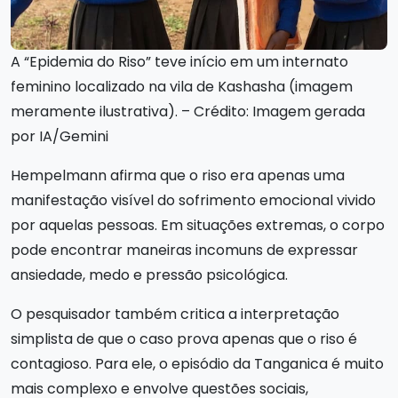
A “Epidemia do Riso” teve início em um internato
feminino localizado na vila de Kashasha (imagem
meramente ilustrativa). – Crédito: Imagem gerada
por IA/Gemini
Hempelmann afirma que o riso era apenas uma
manifestação visível do sofrimento emocional vivido
por aquelas pessoas. Em situações extremas, o corpo
pode encontrar maneiras incomuns de expressar
ansiedade, medo e pressão psicológica.
O pesquisador também critica a interpretação
simplista de que o caso prova apenas que o riso é
contagioso. Para ele, o episódio da Tanganica é muito
mais complexo e envolve questões sociais,