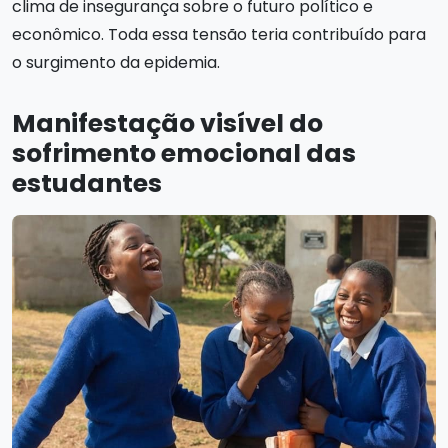
clima de insegurança sobre o futuro político e
econômico. Toda essa tensão teria contribuído para
o surgimento da epidemia.
Manifestação visível do
sofrimento emocional das
estudantes