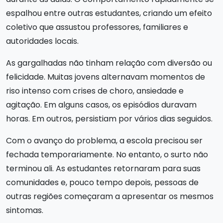
espalhou entre outras estudantes, criando um efeito
coletivo que assustou professores, familiares e
autoridades locais.
As gargalhadas não tinham relação com diversão ou
felicidade. Muitas jovens alternavam momentos de
riso intenso com crises de choro, ansiedade e
agitação. Em alguns casos, os episódios duravam
horas. Em outros, persistiam por vários dias seguidos.
Com o avanço do problema, a escola precisou ser
fechada temporariamente. No entanto, o surto não
terminou ali. As estudantes retornaram para suas
comunidades e, pouco tempo depois, pessoas de
outras regiões começaram a apresentar os mesmos
sintomas.