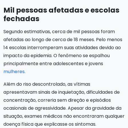
Mil pessoas afetadas e escolas
fechadas
Segundo estimativas, cerca de mil pessoas foram
afetadas ao longo de cerca de 18 meses. Pelo menos
14 escolas interromperam suas atividades devido ao
impacto da epidemia. O fenômeno se espalhou
principalmente entre adolescentes e jovens
mulheres
.
Além do riso descontrolado, as vítimas
apresentavam sinais de inquietação, dificuldades de
concentração, correria sem direção e episódios
ocasionais de agressividade. Apesar da gravidade da
situação, exames médicos não encontraram qualquer
doença física que explicasse os sintomas.