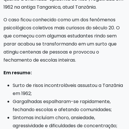
1962 na antiga Tanganica, atual Tanzânia.
O caso ficou conhecido como um dos fenômenos
psicológicos coletivos mais curiosos do século 20. O
que começou com algumas estudantes rindo sem
parar acabou se transformando em um surto que
atingiu centenas de pessoas e provocou o
fechamento de escolas inteiras.
Em resumo:
Surto de risos incontroláveis assustou a Tanzânia
em 1962;
Gargalhadas espalharam-se rapidamente,
fechando escolas e afetando comunidades;
Sintomas incluíam choro, ansiedade,
agressividade e dificuldades de concentração;