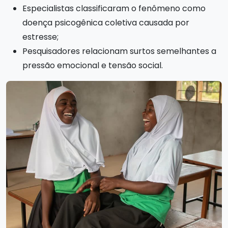
Especialistas classificaram o fenômeno como
doença psicogênica coletiva causada por
estresse;
Pesquisadores relacionam surtos semelhantes a
pressão emocional e tensão social.