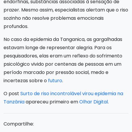
endorfinas, substâncias associadas à sensação de
prazer. Mesmo assim, especialistas alertam que o riso
sozinho não resolve problemas emocionais
profundos.
No caso da epidemia da Tanganica, as gargalhadas
estavam longe de representar alegria. Para os
pesquisadores, elas eram um reflexo do sofrimento
psicológico vivido por centenas de pessoas em um
período marcado por pressão social, medo e
incertezas sobre o
futuro
.
O post
Surto de riso incontrolável virou epidemia na
Tanzânia
apareceu primeiro em
Olhar Digital
.
Compartilhe: