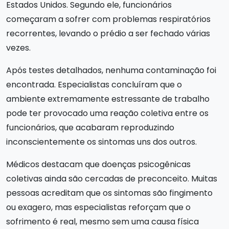
Estados Unidos. Segundo ele, funcionários
começaram a sofrer com problemas respiratórios
recorrentes, levando o prédio a ser fechado várias
vezes.
Após testes detalhados, nenhuma contaminação foi
encontrada. Especialistas concluíram que o
ambiente extremamente estressante de trabalho
pode ter provocado uma reação coletiva entre os
funcionários, que acabaram reproduzindo
inconscientemente os sintomas uns dos outros.
Médicos destacam que doenças psicogênicas
coletivas ainda são cercadas de preconceito. Muitas
pessoas acreditam que os sintomas são fingimento
ou exagero, mas especialistas reforçam que o
sofrimento é real, mesmo sem uma causa física