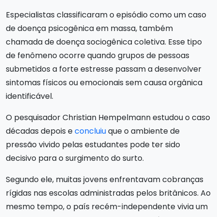
Especialistas classificaram o episódio como um caso
de doença psicogênica em massa, também
chamada de doença sociogênica coletiva. Esse tipo
de fenômeno ocorre quando grupos de pessoas
submetidos a forte estresse passam a desenvolver
sintomas físicos ou emocionais sem causa orgânica
identificável.
O pesquisador Christian Hempelmann estudou o caso
décadas depois e
concluiu
que o ambiente de
pressão vivido pelas estudantes pode ter sido
decisivo para o surgimento do surto.
Segundo ele, muitas jovens enfrentavam cobranças
rígidas nas escolas administradas pelos britânicos. Ao
mesmo tempo, o país recém-independente vivia um