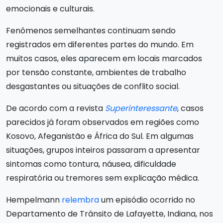
emocionais e culturais.
Fenômenos semelhantes continuam sendo
registrados em diferentes partes do mundo. Em
muitos casos, eles aparecem em locais marcados
por tensão constante, ambientes de trabalho
desgastantes ou situações de conflito social.
De acordo com a revista
Superinteressante
, casos
parecidos já foram observados em regiões como
Kosovo, Afeganistão e África do Sul. Em algumas
situações, grupos inteiros passaram a apresentar
sintomas como tontura, náusea, dificuldade
respiratória ou tremores sem explicação médica.
Hempelmann
relembra
um episódio ocorrido no
Departamento de Trânsito de Lafayette, Indiana, nos