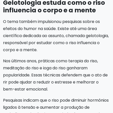
Gelotologia estuda como o riso
influencia o corpo e a mente
O tema também impulsionou pesquisas sobre os
efeitos do humor na saúde. Existe até uma área
científica dedicada ao assunto, chamada gelotologia,
responsável por estudar como o riso influencia o
corpo e a mente.
Nos últimos anos, práticas como terapia do riso,
meditação do riso e ioga do riso ganharam
popularidade. Essas técnicas defendem que o ato de
rir pode ajudar a reduzir o estresse e melhorar o
bem-estar emocional.
Pesquisas indicam que o riso pode diminuir hormônios
ligados à tensão e aumentar a produção de