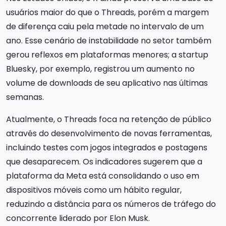
usuários maior do que o Threads, porém a margem
de diferença caiu pela metade no intervalo de um
ano. Esse cenário de instabilidade no setor também
gerou reflexos em plataformas menores; a startup
Bluesky, por exemplo, registrou um aumento no
volume de downloads de seu aplicativo nas últimas
semanas.
Atualmente, o Threads foca na retenção de público
através do desenvolvimento de novas ferramentas,
incluindo testes com jogos integrados e postagens
que desaparecem. Os indicadores sugerem que a
plataforma da Meta está consolidando o uso em
dispositivos móveis como um hábito regular,
reduzindo a distância para os números de tráfego do
concorrente liderado por Elon Musk.