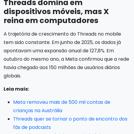
Threads domina em
dispositivos móveis, mas X
reina em computadores
A trajetória de crescimento do Threads no mobile
tem sido constante. Em junho de 2025, os dados já
apontavam uma expansão anual de 127,8%. Em
outubro do mesmo ano, a Meta confirmou que a rede
havia chegado aos 150 milhões de usuários diários
globais.
Leia mais:
Meta removeu mais de 500 mil contas de
crianças na Austrália
Threads quer se tornar o ponto de encontro dos
fãs de podcasts