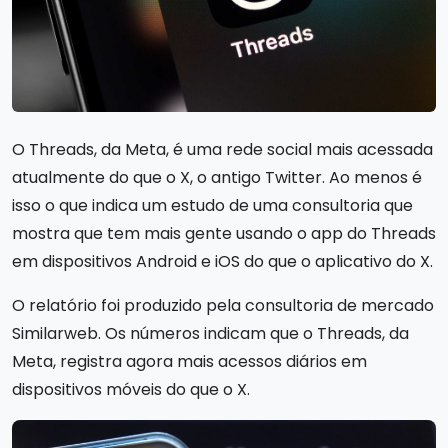
O Threads, da Meta, é uma rede social mais acessada
atualmente do que o X, o antigo Twitter. Ao menos é
isso o que indica um estudo de uma consultoria que
mostra que tem mais gente usando o app do Threads
em dispositivos Android e iOS do que o aplicativo do X.
O relatório foi produzido pela consultoria de mercado
Similarweb. Os números indicam que o Threads, da
Meta, registra agora mais acessos diários em
dispositivos móveis do que o X.