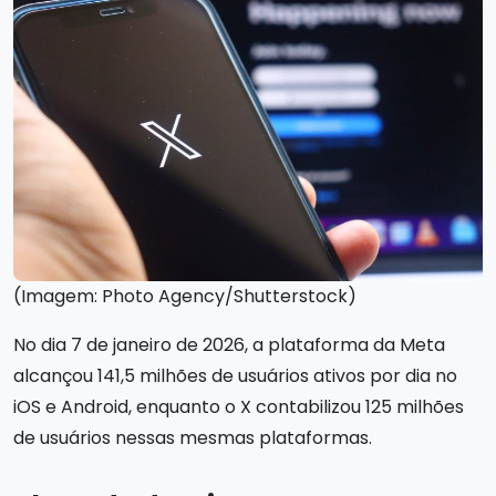
(Imagem: Photo Agency/Shutterstock)
No dia 7 de janeiro de 2026, a plataforma da Meta
alcançou 141,5 milhões de usuários ativos por dia no
iOS e Android, enquanto o X contabilizou 125 milhões
de usuários nessas mesmas plataformas.