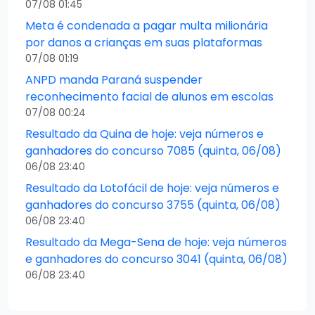
07/08 01:45
Meta é condenada a pagar multa milionária
por danos a crianças em suas plataformas
07/08 01:19
ANPD manda Paraná suspender
reconhecimento facial de alunos em escolas
07/08 00:24
Resultado da Quina de hoje: veja números e
ganhadores do concurso 7085 (quinta, 06/08)
06/08 23:40
Resultado da Lotofácil de hoje: veja números e
ganhadores do concurso 3755 (quinta, 06/08)
06/08 23:40
Resultado da Mega-Sena de hoje: veja números
e ganhadores do concurso 3041 (quinta, 06/08)
06/08 23:40