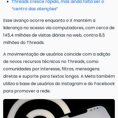
Threads cresce rápido, mas ainda falta ser o
“centro das atenções”
Esse avanço ocorre enquanto o X mantém a
liderança no acesso via computadores, com cerca de
145,4 milhões de visitas diárias na web, contra 8,5
milhões do Threads.
A movimentação de usuários coincide com a adição
de novos recursos técnicos no Threads, como
comunidades por interesse, filtros, mensagens
diretas e suporte para textos longos. A Meta também
utiliza a base de usuários do Instagram e do Facebook
para promover a rede.