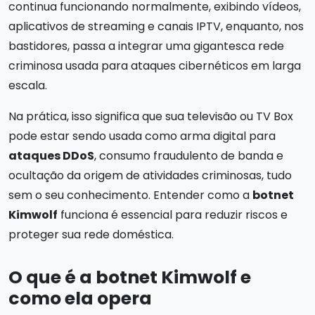
continua funcionando normalmente, exibindo vídeos,
aplicativos de streaming e canais IPTV, enquanto, nos
bastidores, passa a integrar uma gigantesca rede
criminosa usada para ataques cibernéticos em larga
escala.
Na prática, isso significa que sua televisão ou TV Box
pode estar sendo usada como arma digital para
ataques DDoS
, consumo fraudulento de banda e
ocultação da origem de atividades criminosas, tudo
sem o seu conhecimento. Entender como a
botnet
Kimwolf
funciona é essencial para reduzir riscos e
proteger sua rede doméstica.
O que é a botnet Kimwolf e
como ela opera