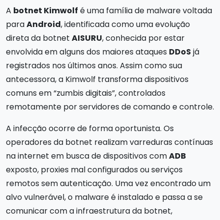
A
botnet Kimwolf
é uma família de malware voltada
para
Android
, identificada como uma evolução
direta da botnet
AISURU
, conhecida por estar
envolvida em alguns dos maiores ataques
DDoS
já
registrados nos últimos anos. Assim como sua
antecessora, a Kimwolf transforma dispositivos
comuns em “zumbis digitais”, controlados
remotamente por servidores de comando e controle.
A infecção ocorre de forma oportunista. Os
operadores da botnet realizam varreduras contínuas
na internet em busca de dispositivos com
ADB
exposto, proxies mal configurados ou serviços
remotos sem autenticação. Uma vez encontrado um
alvo vulnerável, o malware é instalado e passa a se
comunicar com a infraestrutura da botnet,