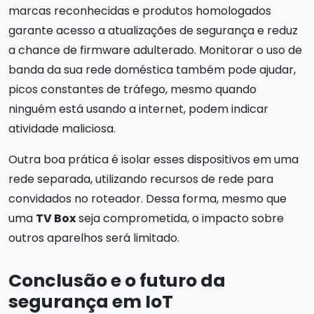
marcas reconhecidas e produtos homologados
garante acesso a atualizações de segurança e reduz
a chance de firmware adulterado. Monitorar o uso de
banda da sua rede doméstica também pode ajudar,
picos constantes de tráfego, mesmo quando
ninguém está usando a internet, podem indicar
atividade maliciosa.
Outra boa prática é isolar esses dispositivos em uma
rede separada, utilizando recursos de rede para
convidados no roteador. Dessa forma, mesmo que
uma
TV Box
seja comprometida, o impacto sobre
outros aparelhos será limitado.
Conclusão e o futuro da
segurança em IoT