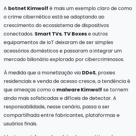
A
botnet Kimwolf
é mais um exemplo claro de como
o crime cibernético está se adaptando ao
crescimento do ecossistema de dispositivos
conectados.
Smart TVs
,
TV Boxes
e outros
equipamentos de IoT deixaram de ser simples
acessórios domésticos e passaram a integrar um
mercado bilionário explorado por cibercriminosos.
À medida que a monetização via
DDoS
, proxies
residenciais e venda de acesso cresce, a tendência é
que ameaças como o
malware Kimwolf
se tornem
ainda mais sofisticadas e difíceis de detectar. A
responsabilidade, nesse cenário, passa a ser
compartilhada entre fabricantes, plataformas e
usuários finais.