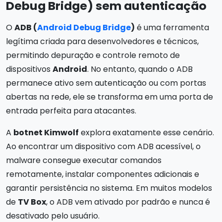
Debug Bridge) sem autenticação
O
ADB (
Android Debug Bridge
)
é uma ferramenta
legítima criada para desenvolvedores e técnicos,
permitindo depuração e controle remoto de
dispositivos
Android
. No entanto, quando o ADB
permanece ativo sem autenticação ou com portas
abertas na rede, ele se transforma em uma porta de
entrada perfeita para atacantes.
A
botnet Kimwolf
explora exatamente esse cenário.
Ao encontrar um dispositivo com ADB acessível, o
malware consegue executar comandos
remotamente, instalar componentes adicionais e
garantir persistência no sistema. Em muitos modelos
de
TV Box
, o ADB vem ativado por padrão e nunca é
desativado pelo usuário.