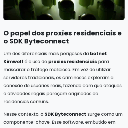
O papel dos proxies residenciais e
o SDK Byteconnect
Um dos diferenciais mais perigosos da
botnet
Kimwolf
é o uso de
proxies residenciais
para
mascarar o tráfego malicioso. Em vez de utilizar
servidores tradicionais, os criminosos exploram a
conexão de usuários reais, fazendo com que ataques
e atividades ilegais pareçam originados de
residências comuns.
Nesse contexto, o
SDK Byteconnect
surge como um
componente-chave. Esse software, embutido em