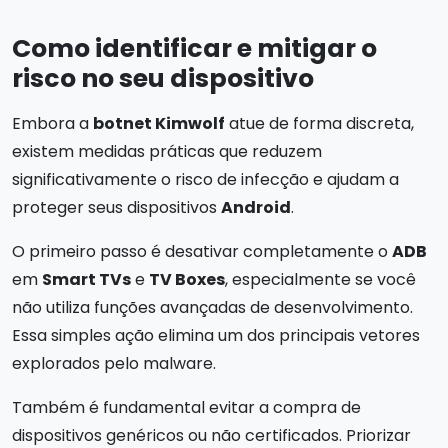
Como identificar e mitigar o
risco no seu dispositivo
Embora a
botnet Kimwolf
atue de forma discreta,
existem medidas práticas que reduzem
significativamente o risco de infecção e ajudam a
proteger seus dispositivos
Android
.
O primeiro passo é desativar completamente o
ADB
em
Smart TVs
e
TV Boxes
, especialmente se você
não utiliza funções avançadas de desenvolvimento.
Essa simples ação elimina um dos principais vetores
explorados pelo malware.
Também é fundamental evitar a compra de
dispositivos genéricos ou não certificados. Priorizar