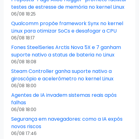
testes de estresse de memória no kernel Linux
06/08 18:25
Qualcomm propõe framework Synx no kernel
Linux para otimizar SoCs e desafogar a CPU
06/08 18:17
Fones SteelSeries Arctis Nova 5X e 7 ganham
suporte nativo a status de bateria no Linux
06/08 18:08
Steam Controller ganha suporte nativo a
giroscópio e acelerômetro no kernel Linux
06/08 18:00
Agentes de IA invadem sistemas reais após
falhas
06/08 18:00
Segurança em navegadores: como a IA expôs
novos riscos
06/08 17:46