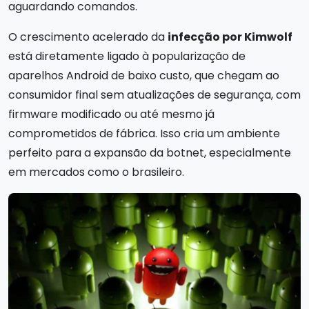
aguardando comandos.
O crescimento acelerado da
infecção por Kimwolf
está diretamente ligado à popularização de
aparelhos Android de baixo custo, que chegam ao
consumidor final sem atualizações de segurança, com
firmware modificado ou até mesmo já
comprometidos de fábrica. Isso cria um ambiente
perfeito para a expansão da botnet, especialmente
em mercados como o brasileiro.