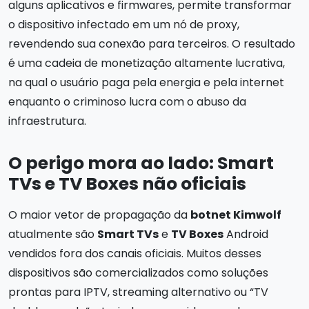
alguns aplicativos e firmwares, permite transformar
o dispositivo infectado em um nó de proxy,
revendendo sua conexão para terceiros. O resultado
é uma cadeia de monetização altamente lucrativa,
na qual o usuário paga pela energia e pela internet
enquanto o criminoso lucra com o abuso da
infraestrutura.
O perigo mora ao lado: Smart
TVs e TV Boxes não oficiais
O maior vetor de propagação da
botnet Kimwolf
atualmente são
Smart TVs
e
TV Boxes
Android
vendidos fora dos canais oficiais. Muitos desses
dispositivos são comercializados como soluções
prontas para IPTV, streaming alternativo ou “TV