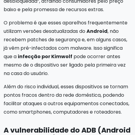
desbloqueada”, atraindo consumidores pelo preço
baixo e pela promessa de recursos extras.
O problema é que esses aparelhos frequentemente
utilizam versões desatualizadas do
Android
, não
recebem patches de segurança e, em alguns casos,
já vêm pré-infectados com malware. Isso significa
que a
infecção por Kimwolf
pode ocorrer antes
mesmo de o dispositivo ser ligado pela primeira vez
na casa do usuário.
Além do risco individual, esses dispositivos se tornam
pontos fracos dentro da rede doméstica, podendo
facilitar ataques a outros equipamentos conectados,
como smartphones, computadores e roteadores.
A vulnerabilidade do ADB (Android