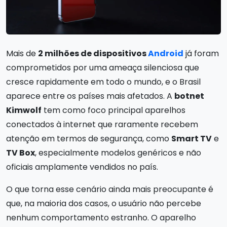
Mais de
2 milhões de dispositivos
Android
já foram
comprometidos por uma ameaça silenciosa que
cresce rapidamente em todo o mundo, e o Brasil
aparece entre os países mais afetados. A
botnet
Kimwolf
tem como foco principal aparelhos
conectados à internet que raramente recebem
atenção em termos de segurança, como
Smart TV
e
TV Box
, especialmente modelos genéricos e não
oficiais amplamente vendidos no país.
O que torna esse cenário ainda mais preocupante é
que, na maioria dos casos, o usuário não percebe
nenhum comportamento estranho. O aparelho