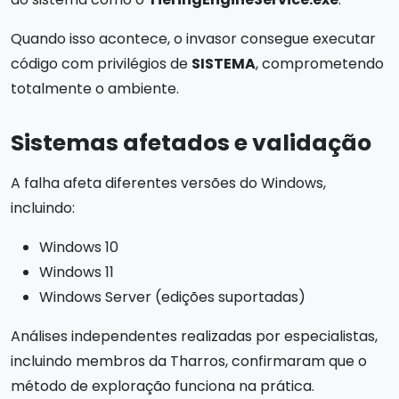
Quando isso acontece, o invasor consegue executar
código com privilégios de
SISTEMA
, comprometendo
totalmente o ambiente.
Sistemas afetados e validação
A falha afeta diferentes versões do Windows,
incluindo:
Windows 10
Windows 11
Windows Server (edições suportadas)
Análises independentes realizadas por especialistas,
incluindo membros da Tharros, confirmaram que o
método de exploração funciona na prática.