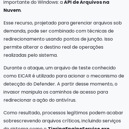
importante do Windows: a
API de Arquivos na
Nuvem
.
Esse recurso, projetado para gerenciar arquivos sob
demanda, pode ser combinado com técnicas de
redirecionamento usando pontos de junção. Isso
permite alterar o destino real de operações
realizadas pelo sistema.
Durante o ataque, um arquivo de teste conhecido
como EICAR é utilizado para acionar o mecanismo de
detecção do Defender. A partir desse momento, o
invasor manipula os caminhos de acesso para
redirecionar a ação do antivírus.
Como resultado, processos legítimos podem acabar
sobrescrevendo arquivos críticos, incluindo serviços
do sistema como o
TieringEngineService.exe
.