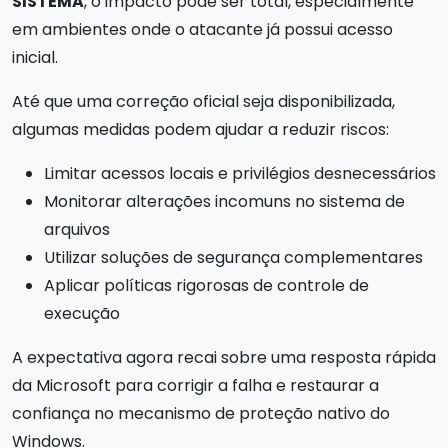
SISTEMA
, o impacto pode ser total, especialmente
em ambientes onde o atacante já possui acesso
inicial.
Até que uma correção oficial seja disponibilizada,
algumas medidas podem ajudar a reduzir riscos:
Limitar acessos locais e privilégios desnecessários
Monitorar alterações incomuns no sistema de
arquivos
Utilizar soluções de segurança complementares
Aplicar políticas rigorosas de controle de
execução
A expectativa agora recai sobre uma resposta rápida
da Microsoft para corrigir a falha e restaurar a
confiança no mecanismo de proteção nativo do
Windows.