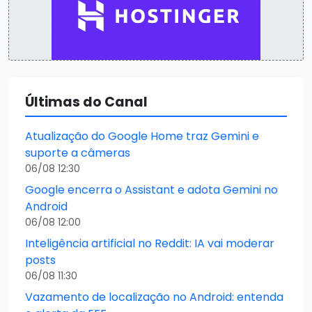
Últimas do Canal
Atualização do Google Home traz Gemini e
suporte a câmeras
06/08 12:30
Google encerra o Assistant e adota Gemini no
Android
06/08 12:00
Inteligência artificial no Reddit: IA vai moderar
posts
06/08 11:30
Vazamento de localização no Android: entenda