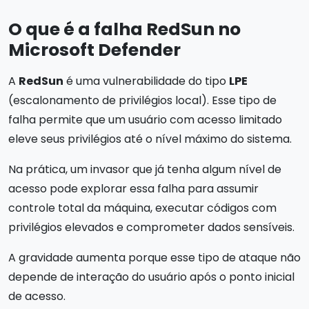
O que é a falha RedSun no
Microsoft Defender
A
RedSun
é uma vulnerabilidade do tipo
LPE
(escalonamento de privilégios local). Esse tipo de
falha permite que um usuário com acesso limitado
eleve seus privilégios até o nível máximo do sistema.
Na prática, um invasor que já tenha algum nível de
acesso pode explorar essa falha para assumir
controle total da máquina, executar códigos com
privilégios elevados e comprometer dados sensíveis.
A gravidade aumenta porque esse tipo de ataque não
depende de interação do usuário após o ponto inicial
de acesso.