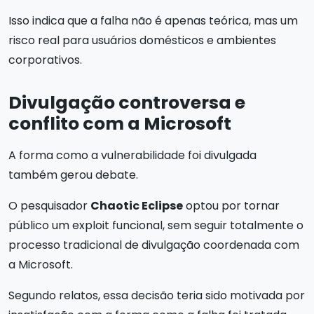
Isso indica que a falha não é apenas teórica, mas um
risco real para usuários domésticos e ambientes
corporativos.
Divulgação controversa e
conflito com a Microsoft
A forma como a vulnerabilidade foi divulgada
também gerou debate.
O pesquisador
Chaotic Eclipse
optou por tornar
público um exploit funcional, sem seguir totalmente o
processo tradicional de divulgação coordenada com
a Microsoft.
Segundo relatos, essa decisão teria sido motivada por