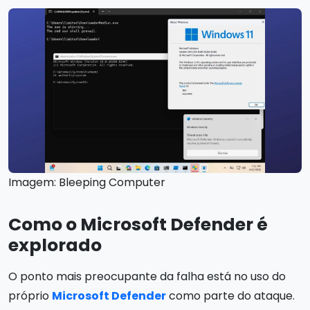
Imagem: Bleeping Computer
Como o Microsoft Defender é
explorado
O ponto mais preocupante da falha está no uso do
próprio
Microsoft Defender
como parte do ataque.