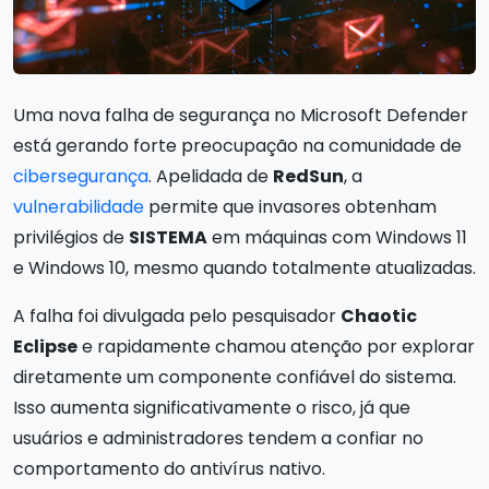
Uma nova falha de segurança no Microsoft Defender
está gerando forte preocupação na comunidade de
cibersegurança
. Apelidada de
RedSun
, a
vulnerabilidade
permite que invasores obtenham
privilégios de
SISTEMA
em máquinas com Windows 11
e Windows 10, mesmo quando totalmente atualizadas.
A falha foi divulgada pelo pesquisador
Chaotic
Eclipse
e rapidamente chamou atenção por explorar
diretamente um componente confiável do sistema.
Isso aumenta significativamente o risco, já que
usuários e administradores tendem a confiar no
comportamento do antivírus nativo.