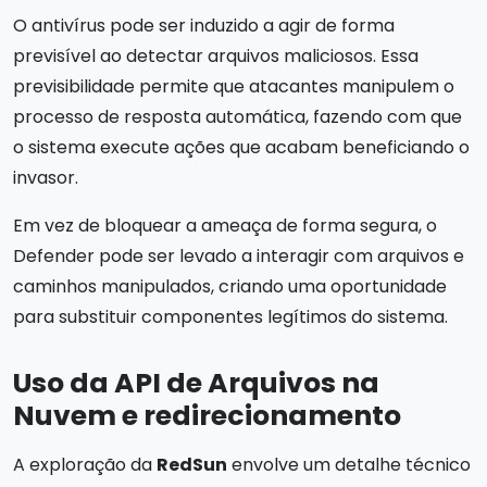
O antivírus pode ser induzido a agir de forma
previsível ao detectar arquivos maliciosos. Essa
previsibilidade permite que atacantes manipulem o
processo de resposta automática, fazendo com que
o sistema execute ações que acabam beneficiando o
invasor.
Em vez de bloquear a ameaça de forma segura, o
Defender pode ser levado a interagir com arquivos e
caminhos manipulados, criando uma oportunidade
para substituir componentes legítimos do sistema.
Uso da API de Arquivos na
Nuvem e redirecionamento
A exploração da
RedSun
envolve um detalhe técnico