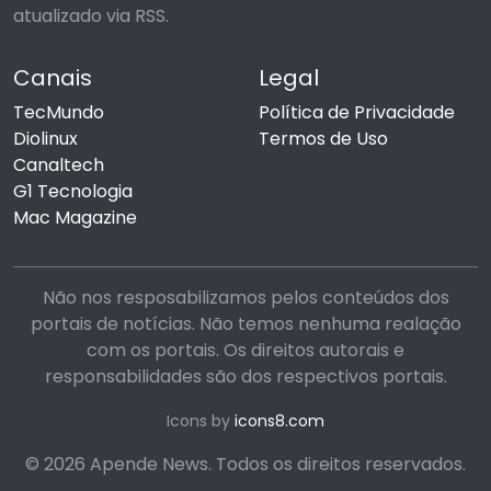
atualizado via RSS.
Canais
Legal
TecMundo
Política de Privacidade
Diolinux
Termos de Uso
Canaltech
G1 Tecnologia
Mac Magazine
Não nos resposabilizamos pelos conteúdos dos
portais de notícias. Não temos nenhuma realação
com os portais. Os direitos autorais e
responsabilidades são dos respectivos portais.
Icons by
icons8.com
© 2026 Apende News. Todos os direitos reservados.