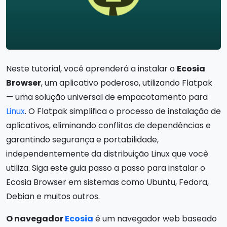
Neste tutorial, você aprenderá a instalar o
Ecosia
Browser
, um aplicativo poderoso, utilizando Flatpak
— uma solução universal de empacotamento para
Linux
. O Flatpak simplifica o processo de instalação de
aplicativos, eliminando conflitos de dependências e
garantindo segurança e portabilidade,
independentemente da distribuição Linux que você
utiliza. Siga este guia passo a passo para instalar o
Ecosia Browser em sistemas como Ubuntu, Fedora,
Debian e muitos outros.
O navegador
Ecosia
é um navegador web baseado