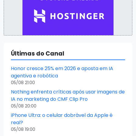
Últimas do Canal
Honor cresce 25% em 2026 e aposta em IA
agentiva e robótica
05/08 21:00
Nothing enfrenta críticas após usar imagens de
IA no marketing do CMF Clip Pro
05/08 20:00
iPhone Ultra: o celular dobrável da Apple é
real?
05/08 19:00