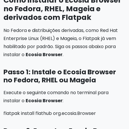
Como instalar o Ecosia Browser
no Fedora, RHEL, Mageia e
derivados com Flatpak
No Fedora e distribuições derivadas, como Red Hat
Enterprise Linux (RHEL) e Mageia, o Flatpak já vem
habilitado por padrão. Siga os passos abaixo para
instalar o
Ecosia Browser
.
Passo 1: Instale o Ecosia Browser
no Fedora, RHEL ou Mageia
Execute o seguinte comando no terminal para
instalar o
Ecosia Browser
:
flatpak install flathub org.ecosia.Browser