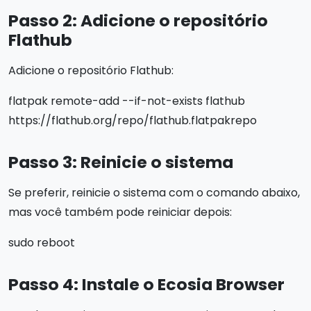
Passo 2: Adicione o repositório
Flathub
Adicione o repositório Flathub:
flatpak remote-add --if-not-exists flathub
https://flathub.org/repo/flathub.flatpakrepo
Passo 3: Reinicie o sistema
Se preferir, reinicie o sistema com o comando abaixo,
mas você também pode reiniciar depois:
sudo reboot
Passo 4: Instale o Ecosia Browser