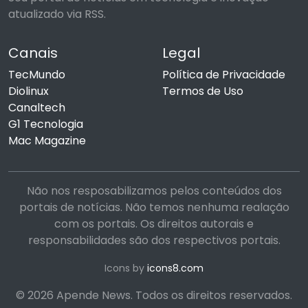
atualizado via RSS.
Canais
Legal
TecMundo
Política de Privacidade
Diolinux
Termos de Uso
Canaltech
G1 Tecnologia
Mac Magazine
Não nos resposabilizamos pelos conteúdos dos
portais de notícias. Não temos nenhuma realação
com os portais. Os direitos autorais e
responsabilidades são dos respectivos portais.
Icons by
icons8.com
© 2026 Apende News. Todos os direitos reservados.