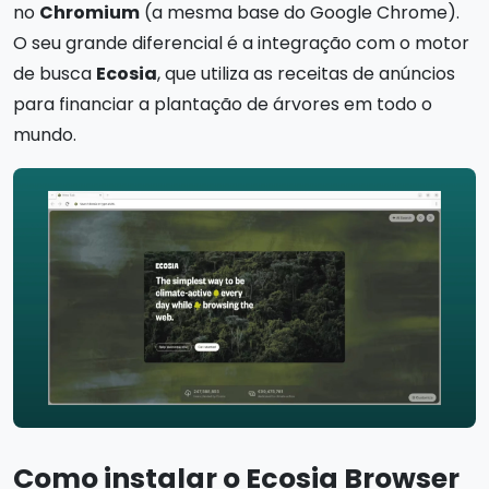
no
Chromium
(a mesma base do Google Chrome).
O seu grande diferencial é a integração com o motor
de busca
Ecosia
, que utiliza as receitas de anúncios
para financiar a plantação de árvores em todo o
mundo.
Como instalar o Ecosia Browser