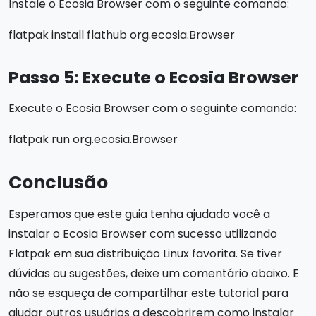
Instale o Ecosia Browser com o seguinte comando:
flatpak install flathub org.ecosia.Browser
Passo 5: Execute o Ecosia Browser
Execute o Ecosia Browser com o seguinte comando:
flatpak run org.ecosia.Browser
Conclusão
Esperamos que este guia tenha ajudado você a
instalar o Ecosia Browser com sucesso utilizando
Flatpak em sua distribuição Linux favorita. Se tiver
dúvidas ou sugestões, deixe um comentário abaixo. E
não se esqueça de compartilhar este tutorial para
ajudar outros usuários a descobrirem como instalar