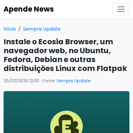
Apende News
Início
Sempre Update
Instale o Ecosia Browser, um
navegador web, no Ubuntu,
Fedora, Debian e outras
distribuições Linux com Flatpak
25/02/2026 12:00
· Fonte:
Sempre Update