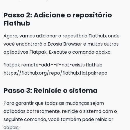
Passo 2: Adicione o repositório
Flathub
Agora, vamos adicionar o repositório Flathub, onde
você encontrará o Ecosia Browser e muitos outros
aplicativos Flatpak. Execute o comando abaixo:
flatpak remote-add --if-not-exists flathub
https://flathub.org/repo/flathub.flatpakrepo
Passo 3: Reinicie o sistema
Para garantir que todas as mudanças sejam
aplicadas corretamente, reinicie o sistema com o
seguinte comando, você também pode reiniciar
depois: