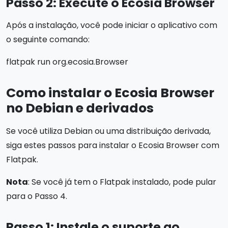
Passo 2: Execute o Ecosia Browser
Após a instalação, você pode iniciar o aplicativo com
o seguinte comando:
flatpak run org.ecosia.Browser
Como instalar o Ecosia Browser
no Debian e derivados
Se você utiliza Debian ou uma distribuição derivada,
siga estes passos para instalar o Ecosia Browser com
Flatpak.
Nota
: Se você já tem o Flatpak instalado, pode pular
para o Passo 4.
Passo 1: Instale o suporte ao