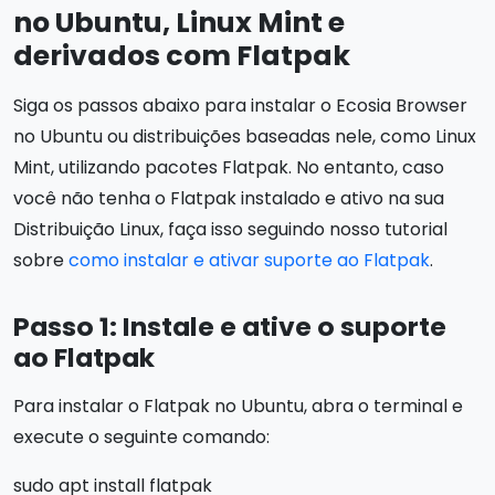
no Ubuntu, Linux Mint e
derivados com Flatpak
Siga os passos abaixo para instalar o Ecosia Browser
no Ubuntu ou distribuições baseadas nele, como Linux
Mint, utilizando pacotes Flatpak. No entanto, caso
você não tenha o Flatpak instalado e ativo na sua
Distribuição Linux, faça isso seguindo nosso tutorial
sobre
como instalar e ativar suporte ao Flatpak
.
Passo 1: Instale e ative o suporte
ao Flatpak
Para instalar o Flatpak no Ubuntu, abra o terminal e
execute o seguinte comando:
sudo apt install flatpak