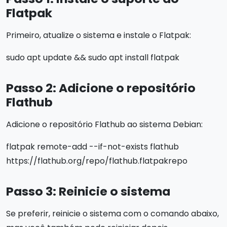
Flatpak
Primeiro, atualize o sistema e instale o Flatpak:
sudo apt update && sudo apt install flatpak
Passo 2: Adicione o repositório
Flathub
Adicione o repositório Flathub ao sistema Debian:
flatpak remote-add --if-not-exists flathub
https://flathub.org/repo/flathub.flatpakrepo
Passo 3: Reinicie o sistema
Se preferir, reinicie o sistema com o comando abaixo,