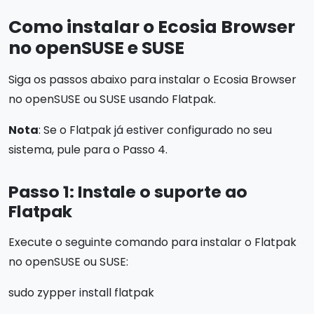
Como instalar o Ecosia Browser
no openSUSE e SUSE
Siga os passos abaixo para instalar o Ecosia Browser
no openSUSE ou SUSE usando Flatpak.
Nota
: Se o Flatpak já estiver configurado no seu
sistema, pule para o Passo 4.
Passo 1: Instale o suporte ao
Flatpak
Execute o seguinte comando para instalar o Flatpak
no openSUSE ou SUSE:
sudo zypper install flatpak