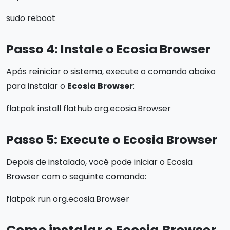
sudo reboot
Passo 4: Instale o Ecosia Browser
Após reiniciar o sistema, execute o comando abaixo
para instalar o
Ecosia Browser
:
flatpak install flathub org.ecosia.Browser
Passo 5: Execute o Ecosia Browser
Depois de instalado, você pode iniciar o Ecosia
Browser com o seguinte comando:
flatpak run org.ecosia.Browser