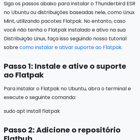
Siga os passos abaixo para instalar o Thunderbird ESR
no Ubuntu ou distribuições baseadas nele, como Linux
Mint, utilizando pacotes Flatpak. No entanto, caso
você não tenha o Flatpak instalado e ativo na sua
Distribuição Linux, faça isso seguindo nosso tutorial
sobre
como instalar e ativar suporte ao Flatpak
.
Passo 1: Instale e ative o suporte
ao Flatpak
Para instalar o Flatpak no Ubuntu, abra o terminal e
execute o seguinte comando:
sudo apt install flatpak
Passo 2: Adicione o repositório
Flathub