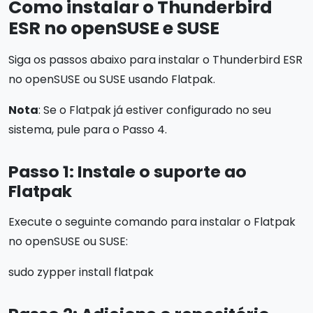
Como instalar o Thunderbird
ESR no openSUSE e SUSE
Siga os passos abaixo para instalar o Thunderbird ESR
no openSUSE ou SUSE usando Flatpak.
Nota
: Se o Flatpak já estiver configurado no seu
sistema, pule para o Passo 4.
Passo 1: Instale o suporte ao
Flatpak
Execute o seguinte comando para instalar o Flatpak
no openSUSE ou SUSE:
sudo zypper install flatpak