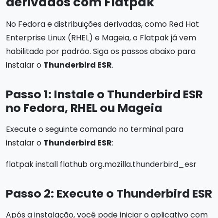
derivados com Flatpak
No Fedora e distribuições derivadas, como Red Hat
Enterprise Linux (RHEL) e Mageia, o Flatpak já vem
habilitado por padrão. Siga os passos abaixo para
instalar o
Thunderbird ESR
.
Passo 1: Instale o Thunderbird ESR
no Fedora, RHEL ou Mageia
Execute o seguinte comando no terminal para
instalar o
Thunderbird ESR
:
flatpak install flathub org.mozilla.thunderbird_esr
Passo 2: Execute o Thunderbird ESR
Após a instalação, você pode iniciar o aplicativo com