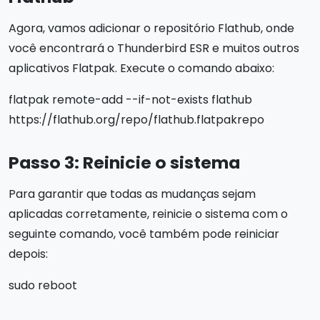
Agora, vamos adicionar o repositório Flathub, onde
você encontrará o Thunderbird ESR e muitos outros
aplicativos Flatpak. Execute o comando abaixo:
flatpak remote-add --if-not-exists flathub
https://flathub.org/repo/flathub.flatpakrepo
Passo 3: Reinicie o sistema
Para garantir que todas as mudanças sejam
aplicadas corretamente, reinicie o sistema com o
seguinte comando, você também pode reiniciar
depois:
sudo reboot