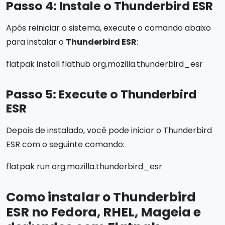
Passo 4: Instale o Thunderbird ESR
Após reiniciar o sistema, execute o comando abaixo
para instalar o
Thunderbird ESR
:
flatpak install flathub org.mozilla.thunderbird_esr
Passo 5: Execute o Thunderbird
ESR
Depois de instalado, você pode iniciar o Thunderbird
ESR com o seguinte comando:
flatpak run org.mozilla.thunderbird_esr
Como instalar o Thunderbird
ESR no Fedora, RHEL, Mageia e