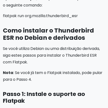
o seguinte comando:
flatpak run org.mozilla.thunderbird_esr
Como instalar o Thunderbird
ESR no Debian e derivados
Se você utiliza Debian ou uma distribuição derivada,
siga estes passos para instalar o Thunderbird ESR
com Flatpak.
Nota
: Se você já tem o Flatpak instalado, pode pular
para o Passo 4.
Passo 1: Instale o suporte ao
Flatpak