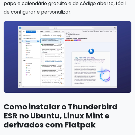
papo e calendário gratuito e de código aberto, fácil
de configurar e personalizar.
Como instalar o Thunderbird
ESR no Ubuntu, Linux Mint e
derivados com Flatpak