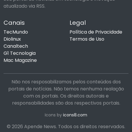
atualizado via RSS.
Canais
Legal
TecMundo
Política de Privacidade
Diolinux
Termos de Uso
Canaltech
G1 Tecnologia
Mac Magazine
Não nos resposabilizamos pelos conteúdos dos
portais de notícias. Não temos nenhuma realação
com os portais. Os direitos autorais e
responsabilidades são dos respectivos portais.
Icons by
icons8.com
© 2026 Apende News. Todos os direitos reservados.