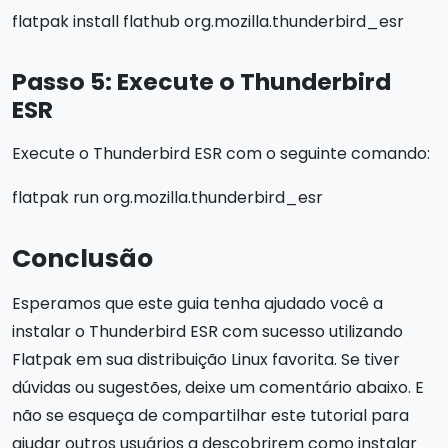
flatpak install flathub org.mozilla.thunderbird_esr
Passo 5: Execute o Thunderbird
ESR
Execute o Thunderbird ESR com o seguinte comando:
flatpak run org.mozilla.thunderbird_esr
Conclusão
Esperamos que este guia tenha ajudado você a
instalar o Thunderbird ESR com sucesso utilizando
Flatpak em sua distribuição Linux favorita. Se tiver
dúvidas ou sugestões, deixe um comentário abaixo. E
não se esqueça de compartilhar este tutorial para
ajudar outros usuários a descobrirem como instalar