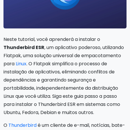
Neste tutorial, você aprenderá a instalar o
Thunderbird ESR
, um aplicativo poderoso, utilizando
Flatpak, uma solução universal de empacotamento
para
Linux
. O Flatpak simplifica o processo de
instalação de aplicativos, eliminando conflitos de
dependências e garantindo segurança e
portabilidade, independentemente da distribuição
Linux que você utiliza. Siga este guia passo a passo
para instalar o Thunderbird ESR em sistemas como
Ubuntu, Fedora, Debian e muitos outros.
O
Thunderbird
é um cliente de e-mail, notícias, bate-