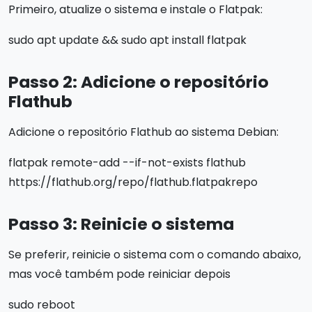
Primeiro, atualize o sistema e instale o Flatpak:
sudo apt update && sudo apt install flatpak
Passo 2: Adicione o repositório
Flathub
Adicione o repositório Flathub ao sistema Debian:
flatpak remote-add --if-not-exists flathub
https://flathub.org/repo/flathub.flatpakrepo
Passo 3: Reinicie o sistema
Se preferir, reinicie o sistema com o comando abaixo,
mas você também pode reiniciar depois
sudo reboot