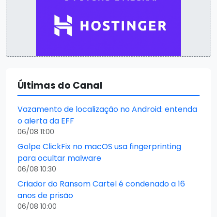
Últimas do Canal
Vazamento de localização no Android: entenda
o alerta da EFF
06/08 11:00
Golpe ClickFix no macOS usa fingerprinting
para ocultar malware
06/08 10:30
Criador do Ransom Cartel é condenado a 16
anos de prisão
06/08 10:00