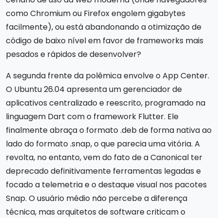
como Chromium ou Firefox engolem gigabytes
facilmente), ou está abandonando a otimização de
código de baixo nível em favor de frameworks mais
pesados e rápidos de desenvolver?
A segunda frente da polêmica envolve o App Center.
O Ubuntu 26.04 apresenta um gerenciador de
aplicativos centralizado e reescrito, programado na
linguagem Dart com o framework Flutter. Ele
finalmente abraça o formato .deb de forma nativa ao
lado do formato .snap, o que parecia uma vitória. A
revolta, no entanto, vem do fato de a Canonical ter
deprecado definitivamente ferramentas legadas e
focado a telemetria e o destaque visual nos pacotes
Snap. O usuário médio não percebe a diferença
técnica, mas arquitetos de software criticam o