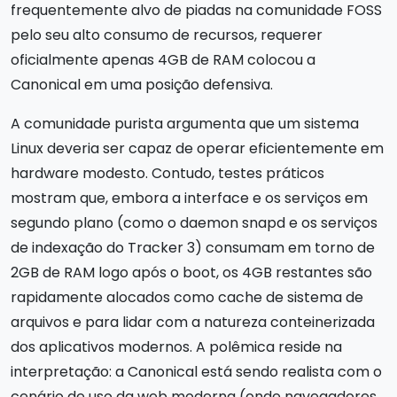
frequentemente alvo de piadas na comunidade FOSS
pelo seu alto consumo de recursos, requerer
oficialmente apenas 4GB de RAM colocou a
Canonical em uma posição defensiva.
A comunidade purista argumenta que um sistema
Linux deveria ser capaz de operar eficientemente em
hardware modesto. Contudo, testes práticos
mostram que, embora a interface e os serviços em
segundo plano (como o daemon snapd e os serviços
de indexação do Tracker 3) consumam em torno de
2GB de RAM logo após o boot, os 4GB restantes são
rapidamente alocados como cache de sistema de
arquivos e para lidar com a natureza conteinerizada
dos aplicativos modernos. A polêmica reside na
interpretação: a Canonical está sendo realista com o
cenário de uso da web moderna (onde navegadores