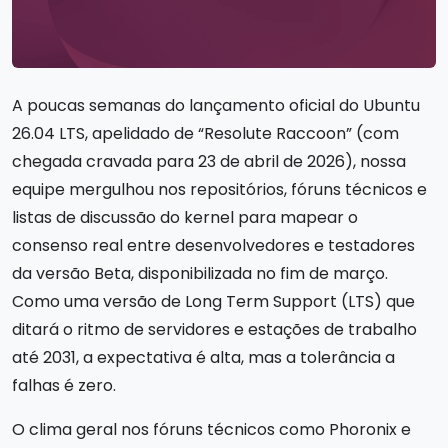
A poucas semanas do lançamento oficial do Ubuntu
26.04 LTS, apelidado de “Resolute Raccoon” (com
chegada cravada para 23 de abril de 2026), nossa
equipe mergulhou nos repositórios, fóruns técnicos e
listas de discussão do kernel para mapear o
consenso real entre desenvolvedores e testadores
da versão Beta, disponibilizada no fim de março.
Como uma versão de Long Term Support (LTS) que
ditará o ritmo de servidores e estações de trabalho
até 2031, a expectativa é alta, mas a tolerância a
falhas é zero.
O clima geral nos fóruns técnicos como Phoronix e