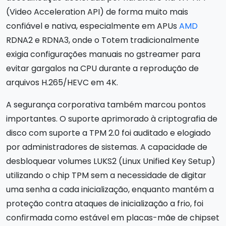
(Video Acceleration API) de forma muito mais
confiável e nativa, especialmente em APUs
AMD
RDNA2 e RDNA3, onde o Totem tradicionalmente
exigia configurações manuais no gstreamer para
evitar gargalos na CPU durante a reprodução de
arquivos H.265/HEVC em 4K.
A segurança corporativa também marcou pontos
importantes. O suporte aprimorado à criptografia de
disco com suporte a TPM 2.0 foi auditado e elogiado
por administradores de sistemas. A capacidade de
desbloquear volumes LUKS2 (Linux Unified Key Setup)
utilizando o chip TPM sem a necessidade de digitar
uma senha a cada inicialização, enquanto mantém a
proteção contra ataques de inicialização a frio, foi
confirmada como estável em placas-mãe de chipset