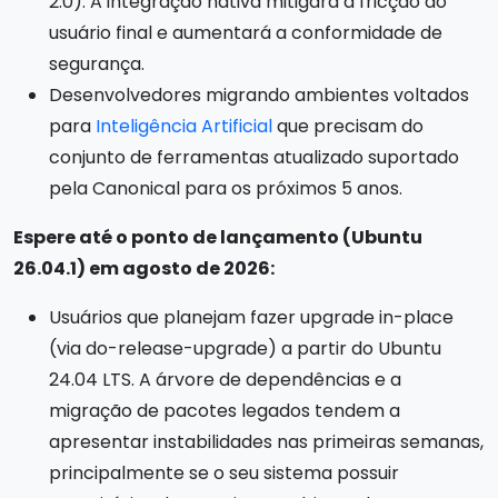
2.0). A integração nativa mitigará a fricção do
usuário final e aumentará a conformidade de
segurança.
Desenvolvedores migrando ambientes voltados
para
Inteligência Artificial
que precisam do
conjunto de ferramentas atualizado suportado
pela Canonical para os próximos 5 anos.
Espere até o ponto de lançamento (Ubuntu
26.04.1) em agosto de 2026:
Usuários que planejam fazer upgrade in-place
(via do-release-upgrade) a partir do Ubuntu
24.04 LTS. A árvore de dependências e a
migração de pacotes legados tendem a
apresentar instabilidades nas primeiras semanas,
principalmente se o seu sistema possuir