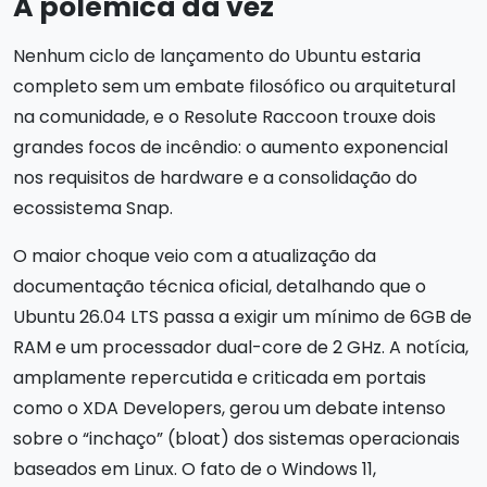
A polêmica da vez
Nenhum ciclo de lançamento do Ubuntu estaria
completo sem um embate filosófico ou arquitetural
na comunidade, e o Resolute Raccoon trouxe dois
grandes focos de incêndio: o aumento exponencial
nos requisitos de hardware e a consolidação do
ecossistema Snap.
O maior choque veio com a atualização da
documentação técnica oficial, detalhando que o
Ubuntu 26.04 LTS passa a exigir um mínimo de 6GB de
RAM e um processador dual-core de 2 GHz. A notícia,
amplamente repercutida e criticada em portais
como o XDA Developers, gerou um debate intenso
sobre o “inchaço” (bloat) dos sistemas operacionais
baseados em Linux. O fato de o Windows 11,