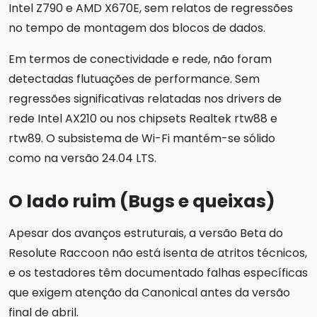
Intel Z790 e AMD X670E, sem relatos de regressões
no tempo de montagem dos blocos de dados.
Em termos de conectividade e rede, não foram
detectadas flutuações de performance. Sem
regressões significativas relatadas nos drivers de
rede Intel AX210 ou nos chipsets Realtek rtw88 e
rtw89. O subsistema de Wi-Fi mantém-se sólido
como na versão 24.04 LTS.
O lado ruim (Bugs e queixas)
Apesar dos avanços estruturais, a versão Beta do
Resolute Raccoon não está isenta de atritos técnicos,
e os testadores têm documentado falhas específicas
que exigem atenção da Canonical antes da versão
final de abril.