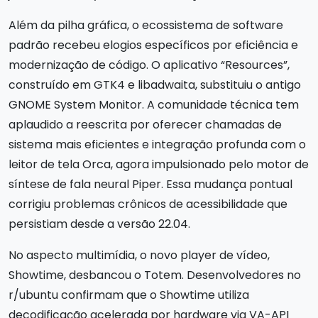
Além da pilha gráfica, o ecossistema de software
padrão recebeu elogios específicos por eficiência e
modernização de código. O aplicativo “Resources”,
construído em GTK4 e libadwaita, substituiu o antigo
GNOME System Monitor. A comunidade técnica tem
aplaudido a reescrita por oferecer chamadas de
sistema mais eficientes e integração profunda com o
leitor de tela Orca, agora impulsionado pelo motor de
síntese de fala neural Piper. Essa mudança pontual
corrigiu problemas crônicos de acessibilidade que
persistiam desde a versão 22.04.
No aspecto multimídia, o novo player de vídeo,
Showtime, desbancou o Totem. Desenvolvedores no
r/ubuntu confirmam que o Showtime utiliza
decodificação acelerada por hardware via VA-API