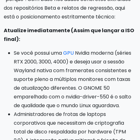
dos repositórios Beta e relatos de regressão, aqui
está o posicionamento estritamente técnico:
Atualize imediatamente (Assim que lançar a ISO
final):
Se você possui uma
GPU
Nvidia moderna (séries
RTX 2000, 3000, 4000) e deseja usar a sessão
Wayland nativa com framerates consistentes e
suporte pleno a múltiplos monitores com taxas
de atualização diferentes. O GNOME 50
emparelhado com o nvidia-driver-550 é o salto
de qualidade que o mundo Linux aguardava.
Administradores de frotas de laptops
corporativos que necessitam de criptografia
total de disco respaldada por hardware (TPM