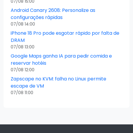
07/08 15:00
Android Canary 2608: Personalize as
configurações rápidas
07/08 14:00
iPhone 18 Pro pode esgotar rápido por falta de
DRAM
07/08 13:00
Google Maps ganha IA para pedir comida e
reservar hotéis
07/08 12:00
Zapscape no KVM: falha no Linux permite
escape de VM
07/08 11:00