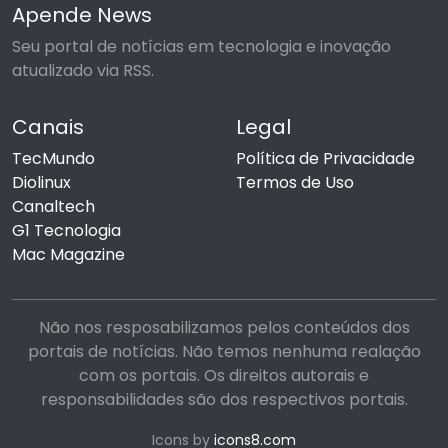
Apende News
Seu portal de notícias em tecnologia e inovação
atualizado via RSS.
Canais
Legal
TecMundo
Política de Privacidade
Diolinux
Termos de Uso
Canaltech
G1 Tecnologia
Mac Magazine
Não nos resposabilizamos pelos conteúdos dos
portais de notícias. Não temos nenhuma realação
com os portais. Os direitos autorais e
responsabilidades são dos respectivos portais.
Icons by
icons8.com