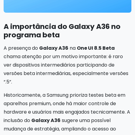
A importância do Galaxy A36 no
programa beta
A presença do
Galaxy A36
na
One UI 8.5 Beta
chama atenção por um motivo importante: é raro
ver dispositivos intermediários participando de
versões beta intermediárias, especialmente versões
“.5”.
Historicamente, a Samsung prioriza testes beta em
aparelhos premium, onde há maior controle de
hardware e usuários mais engajados tecnicamente. A
inclusão do
Galaxy A36
sugere uma possível
mudança de estratégia, ampliando o acesso ao