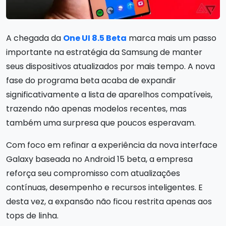
A chegada da
One UI 8.5 Beta
marca mais um passo
importante na estratégia da Samsung de manter
seus dispositivos atualizados por mais tempo. A nova
fase do programa beta acaba de expandir
significativamente a lista de aparelhos compatíveis,
trazendo não apenas modelos recentes, mas
também uma surpresa que poucos esperavam.
Com foco em refinar a experiência da nova interface
Galaxy baseada no Android 15 beta, a empresa
reforça seu compromisso com atualizações
contínuas, desempenho e recursos inteligentes. E
desta vez, a expansão não ficou restrita apenas aos
tops de linha.