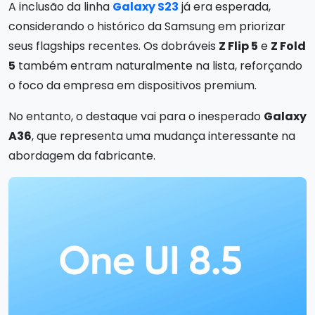
A inclusão da linha
Galaxy S23
já era esperada,
considerando o histórico da Samsung em priorizar
seus flagships recentes. Os dobráveis
Z Flip 5
e
Z Fold
5
também entram naturalmente na lista, reforçando
o foco da empresa em dispositivos premium.
No entanto, o destaque vai para o inesperado
Galaxy
A36
, que representa uma mudança interessante na
abordagem da fabricante.