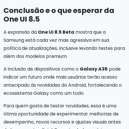
Conclusão e o que esperar da
One UI 8.5
A expansão da
One UI 8.5 Beta
mostra que a
Samsung está cada vez mais agressiva em sua
política de atualizações, inclusive levando testes para
além dos modelos premium.
A inclusão de dispositivos como o
Galaxy A36
pode
indicar um futuro onde mais usuários terão acesso
antecipado às novidades do Android, fortalecendo o
ecossistema Galaxy como um todo.
Para quem gosta de testar novidades, essa é uma
ótima oportunidade de experimentar melhorias de
desempenho, novos recursos e ajustes visuais antes