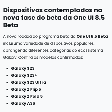
Dispositivos contemplados na
nova fase do beta da
One UI 8.5
Beta
A nova rodada do programa beta da
One UI 8.5 Beta
inclui uma variedade de dispositivos populares,
abrangendo diferentes categorias do ecossistema
Galaxy. Confira os modelos confirmados:
Galaxy S23
Galaxy S23+
Galaxy S23 Ultra
Galaxy Z Flip 5
Galaxy Z Fold 5
Galaxy A36