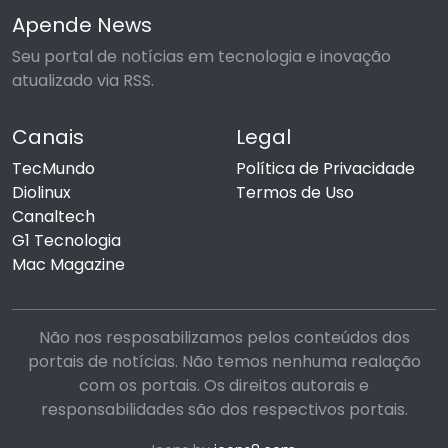
Apende News
Seu portal de notícias em tecnologia e inovação
atualizado via RSS.
Canais
Legal
TecMundo
Política de Privacidade
Diolinux
Termos de Uso
Canaltech
G1 Tecnologia
Mac Magazine
Não nos resposabilizamos pelos conteúdos dos
portais de notícias. Não temos nenhuma realação
com os portais. Os direitos autorais e
responsabilidades são dos respectivos portais.