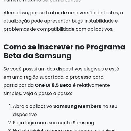
Além disso, por se tratar de uma versão de testes, a
atualização pode apresentar bugs, instabilidade e
problemas de compatibilidade com aplicativos.
Como se inscrever no Programa
Beta da Samsung
Se você possui um dos dispositivos elegíveis e está
em uma região suportada, o processo para
participar da
One UI 8.5 Beta
é relativamente
simples. Veja o passo a passo:
Abra o aplicativo
Samsung Members
no seu
dispositivo
Faça login com sua conta Samsung
Na tela inicial, procure por banners ou avisos