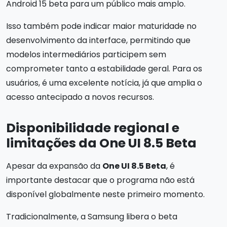
Android 15 beta para um público mais amplo.
Isso também pode indicar maior maturidade no
desenvolvimento da interface, permitindo que
modelos intermediários participem sem
comprometer tanto a estabilidade geral. Para os
usuários, é uma excelente notícia, já que amplia o
acesso antecipado a novos recursos.
Disponibilidade regional e
limitações da
One UI 8.5 Beta
Apesar da expansão da
One UI 8.5 Beta
, é
importante destacar que o programa não está
disponível globalmente neste primeiro momento.
Tradicionalmente, a Samsung libera o beta