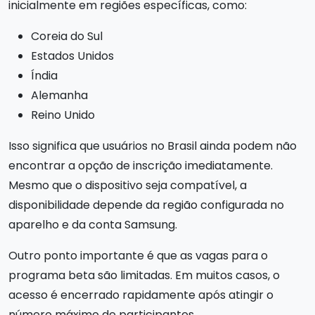
inicialmente em regiões específicas, como:
Coreia do Sul
Estados Unidos
Índia
Alemanha
Reino Unido
Isso significa que usuários no Brasil ainda podem não
encontrar a opção de inscrição imediatamente.
Mesmo que o dispositivo seja compatível, a
disponibilidade depende da região configurada no
aparelho e da conta Samsung.
Outro ponto importante é que as vagas para o
programa beta são limitadas. Em muitos casos, o
acesso é encerrado rapidamente após atingir o
número máximo de participantes.