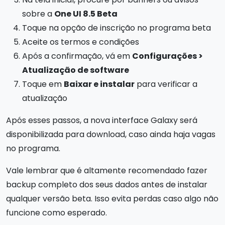
sobre a
One UI 8.5 Beta
Toque na opção de inscrição no programa beta
Aceite os termos e condições
Após a confirmação, vá em
Configurações >
Atualização de software
Toque em
Baixar e instalar
para verificar a
atualização
Após esses passos, a nova interface Galaxy será
disponibilizada para download, caso ainda haja vagas
no programa.
Vale lembrar que é altamente recomendado fazer
backup completo dos seus dados antes de instalar
qualquer versão beta. Isso evita perdas caso algo não
funcione como esperado.