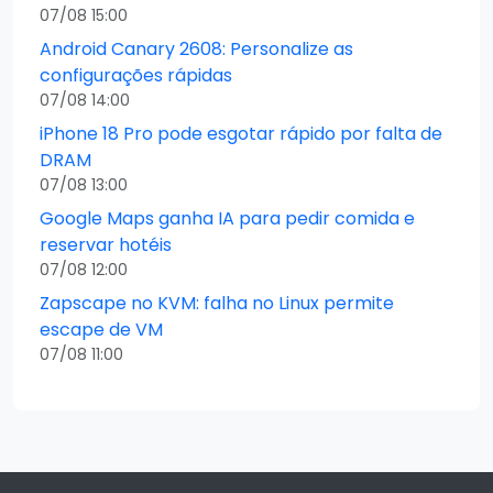
07/08 15:00
Android Canary 2608: Personalize as
configurações rápidas
07/08 14:00
iPhone 18 Pro pode esgotar rápido por falta de
DRAM
07/08 13:00
Google Maps ganha IA para pedir comida e
reservar hotéis
07/08 12:00
Zapscape no KVM: falha no Linux permite
escape de VM
07/08 11:00