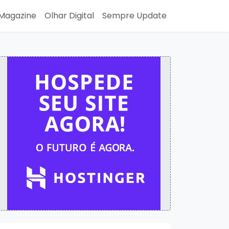
Magazine
Olhar Digital
Sempre Update