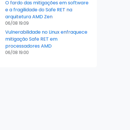
O fardo das mitigações em software
e a fragilidade do Safe RET na
arquitetura AMD Zen
06/08 19:09
Vulnerabilidade no Linux enfraquece
mitigação Safe RET em
processadores AMD
06/08 19:00