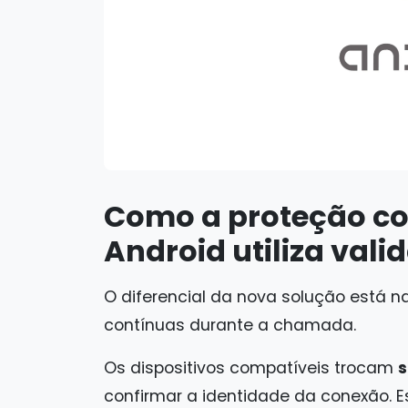
Como a proteção co
Android utiliza val
O diferencial da nova solução está n
contínuas durante a chamada.
Os dispositivos compatíveis trocam
s
confirmar a identidade da conexão. 