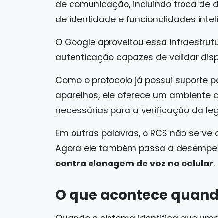
de comunicação, incluindo troca de d
de identidade e funcionalidades inte
O Google aproveitou essa infraestru
autenticação capazes de validar dis
Como o protocolo já possui suporte 
aparelhos, ele oferece um ambiente 
necessárias para a verificação da leg
Em outras palavras, o RCS não serv
Agora ele também passa a desempen
contra clonagem de voz no celular
.
O que acontece quand