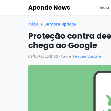
Apende News
Início
Início
Sempre Update
Proteção contra de
chega ao Google
03/06/2026 13:00
· Fonte:
Sempre Update