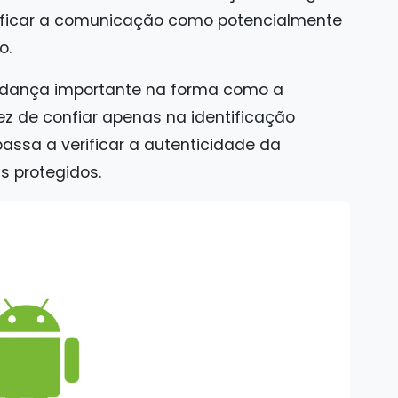
ificar a comunicação como potencialmente
o.
dança importante na forma como a
ez de confiar apenas na identificação
assa a verificar a autenticidade da
s protegidos.