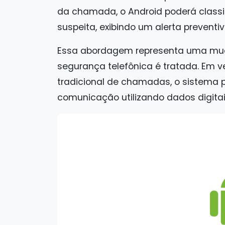
da chamada, o Android poderá class
suspeita, exibindo um alerta preventiv
Essa abordagem representa uma mu
segurança telefônica é tratada. Em v
tradicional de chamadas, o sistema p
comunicação utilizando dados digitai