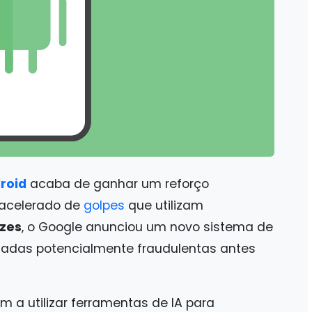
roid
acaba de ganhar um reforço
 acelerado de
golpes
que utilizam
ozes
, o Google anunciou um novo sistema de
madas potencialmente fraudulentas antes
m a utilizar ferramentas de IA para