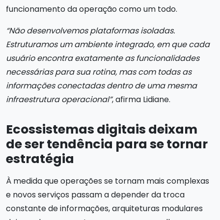
funcionamento da operação como um todo.
“Não desenvolvemos plataformas isoladas.
Estruturamos um ambiente integrado, em que cada
usuário encontra exatamente as funcionalidades
necessárias para sua rotina, mas com todas as
informações conectadas dentro de uma mesma
infraestrutura operacional”
, afirma Lidiane.
Ecossistemas digitais deixam
de ser tendência para se tornar
estratégia
À medida que operações se tornam mais complexas
e novos serviços passam a depender da troca
constante de informações, arquiteturas modulares