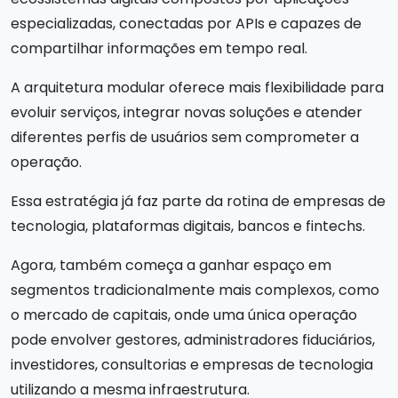
especializadas, conectadas por APIs e capazes de
compartilhar informações em tempo real.
A arquitetura modular oferece mais flexibilidade para
evoluir serviços, integrar novas soluções e atender
diferentes perfis de usuários sem comprometer a
operação.
Essa estratégia já faz parte da rotina de empresas de
tecnologia, plataformas digitais, bancos e fintechs.
Agora, também começa a ganhar espaço em
segmentos tradicionalmente mais complexos, como
o mercado de capitais, onde uma única operação
pode envolver gestores, administradores fiduciários,
investidores, consultorias e empresas de tecnologia
utilizando a mesma infraestrutura.