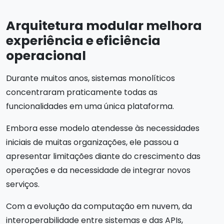
Arquitetura modular melhora
experiência e eficiência
operacional
Durante muitos anos, sistemas monolíticos
concentraram praticamente todas as
funcionalidades em uma única plataforma.
Embora esse modelo atendesse às necessidades
iniciais de muitas organizações, ele passou a
apresentar limitações diante do crescimento das
operações e da necessidade de integrar novos
serviços.
Com a evolução da computação em nuvem, da
interoperabilidade entre sistemas e das APIs,