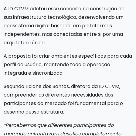
A ID CTVM adotou esse conceito na construção de
sua infraestrutura tecnológica, desenvolvendo um
ecossistema digital baseado em plataformas
independentes, mas conectadas entre si por uma
arquitetura única.
A proposta foi criar ambientes específicos para cada
perfil de usuário, mantendo toda a operação
integrada e sincronizada.
Segundo Lidiane dos Santos, diretora da ID CTVM,
compreender as diferentes necessidades dos
participantes do mercado foi fundamental para o
desenho dessa estrutura.
“Percebemos que diferentes participantes do
mercado enfrentavam desafios completamente