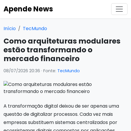
Apende News
Início
TecMundo
Como arquiteturas modulares
estão transformando o
mercado financeiro
08/07/2026 20:36
· Fonte:
TecMundo
A transformação digital deixou de ser apenas uma
questão de digitalizar processos. Cada vez mais
empresas substituem sistemas centralizados por
ecossistemas digitais compostos por aplicações