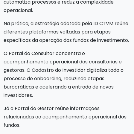
automatiza processos e reduz a complexidade
operacional.
Na prática, a estratégia adotada pela ID CTVM reúne
diferentes plataformas voltadas para etapas
específicas da operação dos fundos de investimento.
O Portal do Consultor concentra o
acompanhamento operacional das consultorias e
gestoras. O Cadastro do Investidor digitaliza todo o
processo de onboarding, reduzindo etapas
burocráticas e acelerando a entrada de novos
investidores.
Já o Portal do Gestor reúne informações
relacionadas ao acompanhamento operacional dos
fundos.