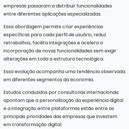
empresas passaram a distribuir funcionalidades
entre diferentes aplicações especializadas.
Essa abordagem permite criar experiências
específicas para cada perfil de usuário, reduz
retrabalhos, facilita integrações e acelera a
incorporação de novas funcionalidades sem exigir
alterações em toda a estrutura tecnológica.
Essa evolução acompanha uma tendência observada
em diferentes segmentos da economia.
Estudos conduzidos por consultorias internacionais
apontam que a personalização da experiência digital
e a integração entre plataformas estão entre as
principais prioridades das empresas que investem
em transformação digital.