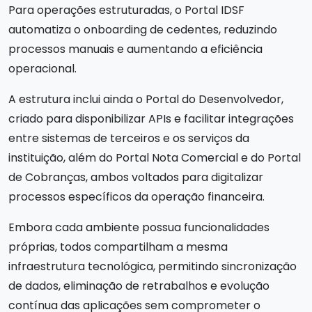
Para operações estruturadas, o Portal IDSF
automatiza o onboarding de cedentes, reduzindo
processos manuais e aumentando a eficiência
operacional.
A estrutura inclui ainda o Portal do Desenvolvedor,
criado para disponibilizar APIs e facilitar integrações
entre sistemas de terceiros e os serviços da
instituição, além do Portal Nota Comercial e do Portal
de Cobranças, ambos voltados para digitalizar
processos específicos da operação financeira.
Embora cada ambiente possua funcionalidades
próprias, todos compartilham a mesma
infraestrutura tecnológica, permitindo sincronização
de dados, eliminação de retrabalhos e evolução
contínua das aplicações sem comprometer o