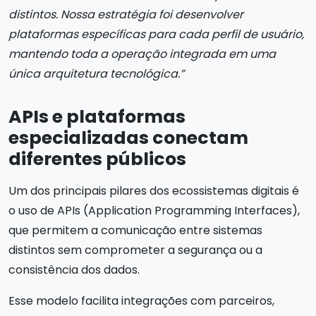
distintos. Nossa estratégia foi desenvolver
plataformas específicas para cada perfil de usuário,
mantendo toda a operação integrada em uma
única arquitetura tecnológica.”
APIs e plataformas
especializadas conectam
diferentes públicos
Um dos principais pilares dos ecossistemas digitais é
o uso de APIs (Application Programming Interfaces),
que permitem a comunicação entre sistemas
distintos sem comprometer a segurança ou a
consistência dos dados.
Esse modelo facilita integrações com parceiros,