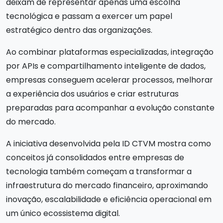
deixam de representar apenas uma escolha
tecnológica e passam a exercer um papel
estratégico dentro das organizações.
Ao combinar plataformas especializadas, integração
por APIs e compartilhamento inteligente de dados,
empresas conseguem acelerar processos, melhorar
a experiência dos usuários e criar estruturas
preparadas para acompanhar a evolução constante
do mercado.
A iniciativa desenvolvida pela ID CTVM mostra como
conceitos já consolidados entre empresas de
tecnologia também começam a transformar a
infraestrutura do mercado financeiro, aproximando
inovação, escalabilidade e eficiência operacional em
um único ecossistema digital.