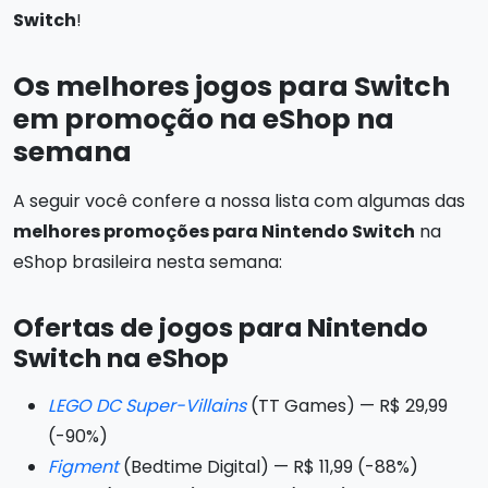
Switch
!
Os melhores jogos para Switch
em promoção na eShop na
semana
A seguir você confere a nossa lista com algumas das
melhores promoções para Nintendo Switch
na
eShop brasileira nesta semana:
Ofertas de jogos para Nintendo
Switch na eShop
LEGO DC Super-Villains
(TT Games) — R$ 29,99
(-90%)
Figment
(Bedtime Digital) — R$ 11,99 (-88%)