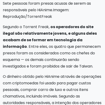
Sete pessoas foram presas acusas de serem as
responsáveis pelo HiAnime.Imagem:
Reprodução/TorrentFreak
Segundo o Torrent Freak,
os operadores do site
ilegal são relativamente jovens, e alguns deles
acabam de se formar em tecnologia da
informação
. Entre eles, os quatro que permanecem
presos foram os considerados como os chefes do
esquema — os demais continuarão sendo
investigados e foram proibidos de sair de Taiwan.
O dinheiro obtido pelo HiAnime através de operações
com criptomoedas foi usado para pagar custos
pessoais, comprar carro de luxo e outros itens
chamativos, incluindo imóveis. Segundo as
autoridades responsáveis, a intenção dos operadores