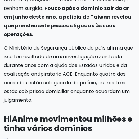
tenham surgido.
Pouco após o domínio sair do ar
em junho deste ano, a polícia de Taiwan revelou
que prendeu sete pessoas ligadas às suas
operações
.
O Ministério de Segurança público do país afirma que
isso foi resultado de uma investigação conduzida
durante anos com a ajuda dos Estados Unidos e da
coalização antipirataria ACE. Enquanto quatro dos
acusados estão sob guarda da polícia, outros três
estão sob prisão domiciliar enquanto aguardam um
julgamento.
HiAnime movimentou milhões e
tinha vários domínios