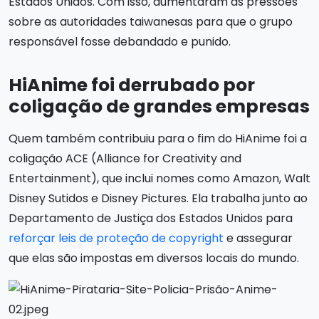
Estados Unidos. Com isso, aumentaram as pressões
sobre as autoridades taiwanesas para que o grupo
responsável fosse debandado e punido.
HiAnime foi derrubado por
coligação de grandes empresas
Quem também contribuiu para o fim do HiAnime foi a
coligação ACE (Alliance for Creativity and
Entertainment), que inclui nomes como Amazon, Walt
Disney Sutidos e Disney Pictures. Ela trabalha junto ao
Departamento de Justiça dos Estados Unidos para
reforçar leis de proteção de copyright
e assegurar
que elas são impostas em diversos locais do mundo.