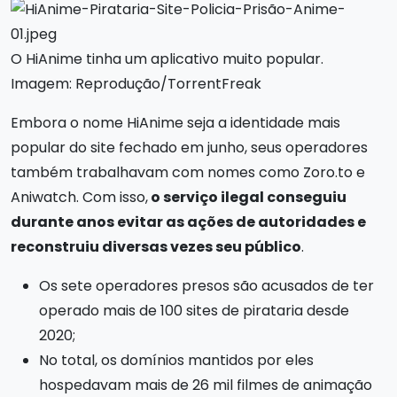
O HiAnime tinha um aplicativo muito popular.
Imagem: Reprodução/TorrentFreak
Embora o nome HiAnime seja a identidade mais
popular do site fechado em junho, seus operadores
também trabalhavam com nomes como Zoro.to e
Aniwatch. Com isso,
o serviço ilegal conseguiu
durante anos evitar as ações de autoridades e
reconstruiu diversas vezes seu público
.
Os sete operadores presos são acusados de ter
operado mais de 100 sites de pirataria desde
2020;
No total, os domínios mantidos por eles
hospedavam mais de 26 mil filmes de animação