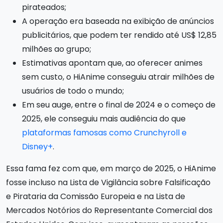
pirateados;
A operação era baseada na exibição de anúncios
publicitários, que podem ter rendido até US$ 12,85
milhões ao grupo;
Estimativas apontam que, ao oferecer animes
sem custo, o HiAnime conseguiu atrair milhões de
usuários de todo o mundo;
Em seu auge, entre o final de 2024 e o começo de
2025, ele conseguiu mais audiência do que
plataformas famosas como Crunchyroll e
Disney+
.
Essa fama fez com que, em março de 2025, o HiAnime
fosse incluso na Lista de Vigilância sobre Falsificação
e Pirataria da Comissão Europeia e na Lista de
Mercados Notórios do Representante Comercial dos