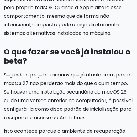
pelo próprio macOS. Quando a Apple altera esse
comportamento, mesmo que de forma não
intencional, o impacto pode atingir diretamente
sistemas alternativos instalados na máquina.
O que fazer se você já instalou o
beta?
Segundo o projeto, usuários que já atualizaram para o
macOS 27 não perderão mais do que algum tempo.
Se houver uma instalação secundária do macOS 26
ou de uma versão anterior no computador, é possível
configurá-la como disco padrão de inicialização para
recuperar o acesso ao Asahi Linux.
Isso acontece porque o ambiente de recuperação