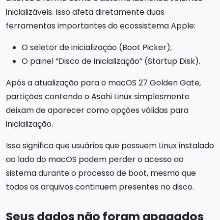
inicializáveis. Isso afeta diretamente duas
ferramentas importantes do ecossistema Apple:
O seletor de inicialização (Boot Picker);
O painel “Disco de Inicialização” (Startup Disk).
Após a atualização para o macOS 27 Golden Gate,
partições contendo o Asahi Linux simplesmente
deixam de aparecer como opções válidas para
inicialização.
Isso significa que usuários que possuem Linux instalado
ao lado do macOS podem perder o acesso ao
sistema durante o processo de boot, mesmo que
todos os arquivos continuem presentes no disco.
Seus dados não foram apagados