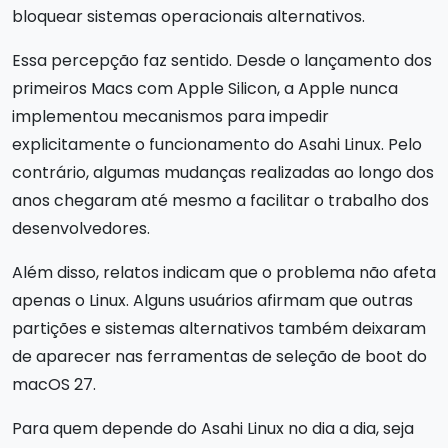
bloquear sistemas operacionais alternativos.
Essa percepção faz sentido. Desde o lançamento dos
primeiros Macs com Apple Silicon, a Apple nunca
implementou mecanismos para impedir
explicitamente o funcionamento do Asahi Linux. Pelo
contrário, algumas mudanças realizadas ao longo dos
anos chegaram até mesmo a facilitar o trabalho dos
desenvolvedores.
Além disso, relatos indicam que o problema não afeta
apenas o Linux. Alguns usuários afirmam que outras
partições e sistemas alternativos também deixaram
de aparecer nas ferramentas de seleção de boot do
macOS 27.
Para quem depende do Asahi Linux no dia a dia, seja