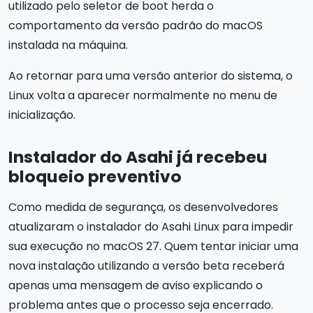
utilizado pelo seletor de boot herda o
comportamento da versão padrão do macOS
instalada na máquina.
Ao retornar para uma versão anterior do sistema, o
Linux volta a aparecer normalmente no menu de
inicialização.
Instalador do Asahi já recebeu
bloqueio preventivo
Como medida de segurança, os desenvolvedores
atualizaram o instalador do Asahi Linux para impedir
sua execução no macOS 27. Quem tentar iniciar uma
nova instalação utilizando a versão beta receberá
apenas uma mensagem de aviso explicando o
problema antes que o processo seja encerrado.