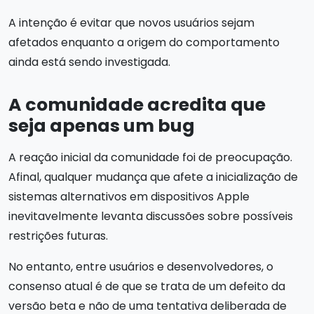
A intenção é evitar que novos usuários sejam
afetados enquanto a origem do comportamento
ainda está sendo investigada.
A comunidade acredita que
seja apenas um bug
A reação inicial da comunidade foi de preocupação.
Afinal, qualquer mudança que afete a inicialização de
sistemas alternativos em dispositivos Apple
inevitavelmente levanta discussões sobre possíveis
restrições futuras.
No entanto, entre usuários e desenvolvedores, o
consenso atual é de que se trata de um defeito da
versão beta e não de uma tentativa deliberada de