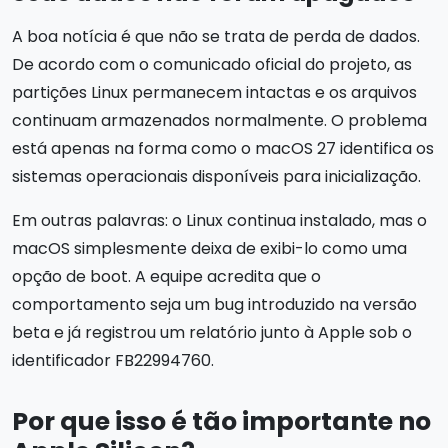
A boa notícia é que não se trata de perda de dados.
De acordo com o comunicado oficial do projeto, as
partições Linux permanecem intactas e os arquivos
continuam armazenados normalmente. O problema
está apenas na forma como o macOS 27 identifica os
sistemas operacionais disponíveis para inicialização.
Em outras palavras: o Linux continua instalado, mas o
macOS simplesmente deixa de exibi-lo como uma
opção de boot. A equipe acredita que o
comportamento seja um bug introduzido na versão
beta e já registrou um relatório junto à Apple sob o
identificador FB22994760.
Por que isso é tão importante no