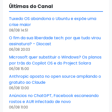
Últimas do Canal
Tuxedo OS abandona o Ubuntu e expõe uma
crise maior
08/08 14:51
O fim da sua liberdade tech: por que tudo virou
assinatura? – Diocast
06/08 20:03
Microsoft quer substituir o Windows? Os planos
por trás do Copilot OS e do Project Solara
06/08 15:00
Anthropic aposta no open source ampliando o
gratuito ao Claude
06/08 13:00
Anúncios no ChatGPT, Facebook escaneando
rostos e AUR infectado de novo
06/08 11:00