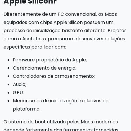
Apple Silicon?
Diferentemente de um PC convencional, os Macs
equipados com chips Apple Silicon possuem um
processo de inicialização bastante diferente. Projetos
como o Asahi Linux precisaram desenvolver soluções
específicas para lidar com:
Firmware proprietário da Apple;
Gerenciamento de energia;
Controladores de armazenamento;
Áudio;
GPU;
Mecanismos de inicialização exclusivos da
plataforma.
O sistema de boot utilizado pelos Macs modernos
depende fortemente das ferramentas fornecidas