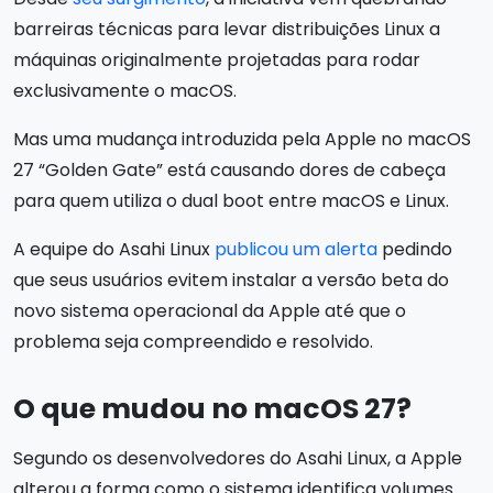
barreiras técnicas para levar distribuições Linux a
máquinas originalmente projetadas para rodar
exclusivamente o macOS.
Mas uma mudança introduzida pela Apple no macOS
27 “Golden Gate” está causando dores de cabeça
para quem utiliza o dual boot entre macOS e Linux.
A equipe do Asahi Linux
publicou um alerta
pedindo
que seus usuários evitem instalar a versão beta do
novo sistema operacional da Apple até que o
problema seja compreendido e resolvido.
O que mudou no macOS 27?
Segundo os desenvolvedores do Asahi Linux, a Apple
alterou a forma como o sistema identifica volumes