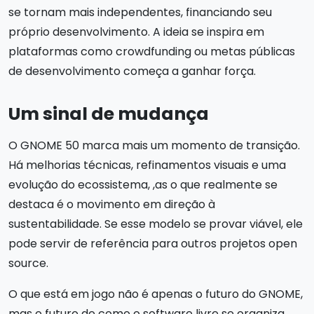
se tornam mais independentes, financiando seu
próprio desenvolvimento. A ideia se inspira em
plataformas como crowdfunding ou metas públicas
de desenvolvimento começa a ganhar força.
Um sinal de mudança
O GNOME 50 marca mais um momento de transição.
Há melhorias técnicas, refinamentos visuais e uma
evolução do ecossistema, ,as o que realmente se
destaca é o movimento em direção à
sustentabilidade. Se esse modelo se provar viável, ele
pode servir de referência para outros projetos open
source.
O que está em jogo não é apenas o futuro do GNOME,
mas o futuro de como o software livre se organiza,