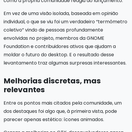
como a própria comunidade reagiu ao lançamento.
Em vez de uma visão isolada, baseada em opinião
individual, o que se viu foi um verdadeiro “termômetro
coletivo” vindo de pessoas profundamente
envolvidas no projeto, membros da GNOME
Foundation e contribuidores ativos que ajudam a
moldar o futuro do desktop. E o resultado desse
levantamento traz algumas surpresas interessantes.
Melhorias discretas, mas
relevantes
Entre os pontos mais citados pela comunidade, um
dos destaques foi algo que, à primeira vista, pode
parecer apenas estético: ícones animados.