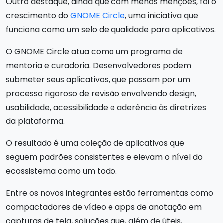
Outro destaque, ainda que com menos menções, foi o
crescimento do
GNOME Circle
, uma iniciativa que
funciona como um selo de qualidade para aplicativos.
O GNOME Circle atua como um programa de
mentoria e curadoria. Desenvolvedores podem
submeter seus aplicativos, que passam por um
processo rigoroso de revisão envolvendo design,
usabilidade, acessibilidade e aderência às diretrizes
da plataforma.
O resultado é uma coleção de aplicativos que
seguem padrões consistentes e elevam o nível do
ecossistema como um todo.
Entre os novos integrantes estão ferramentas como
compactadores de vídeo e apps de anotação em
capturas de tela, soluções que, além de úteis,