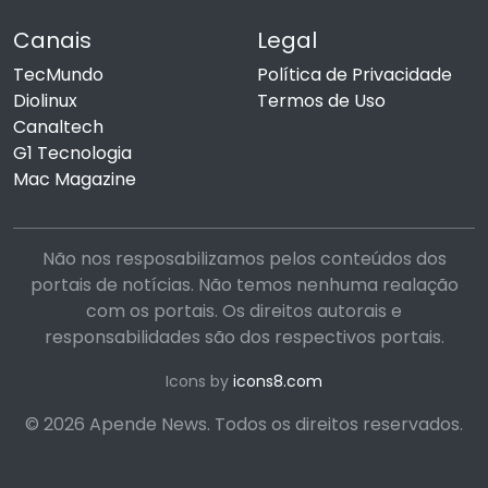
Canais
Legal
TecMundo
Política de Privacidade
Diolinux
Termos de Uso
Canaltech
G1 Tecnologia
Mac Magazine
Não nos resposabilizamos pelos conteúdos dos
portais de notícias. Não temos nenhuma realação
com os portais. Os direitos autorais e
responsabilidades são dos respectivos portais.
Icons by
icons8.com
© 2026 Apende News. Todos os direitos reservados.