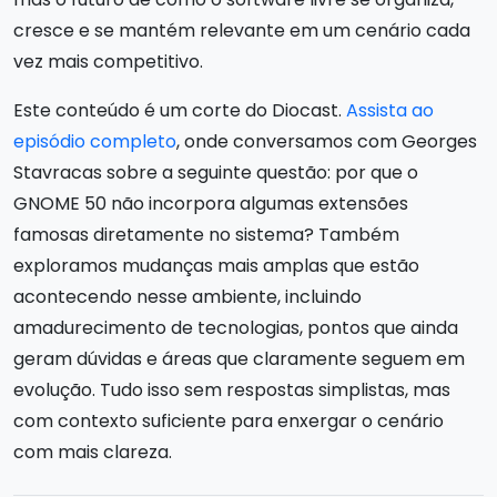
cresce e se mantém relevante em um cenário cada
vez mais competitivo.
Este conteúdo é um corte do Diocast.
Assista ao
episódio completo
, onde conversamos com Georges
Stavracas sobre a seguinte questão: por que o
GNOME 50 não incorpora algumas extensões
famosas diretamente no sistema? Também
exploramos mudanças mais amplas que estão
acontecendo nesse ambiente, incluindo
amadurecimento de tecnologias, pontos que ainda
geram dúvidas e áreas que claramente seguem em
evolução. Tudo isso sem respostas simplistas, mas
com contexto suficiente para enxergar o cenário
com mais clareza.