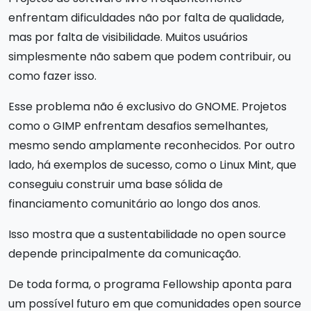
enfrentam dificuldades não por falta de qualidade,
mas por falta de visibilidade. Muitos usuários
simplesmente não sabem que podem contribuir, ou
como fazer isso.
Esse problema não é exclusivo do GNOME. Projetos
como o GIMP enfrentam desafios semelhantes,
mesmo sendo amplamente reconhecidos. Por outro
lado, há exemplos de sucesso, como o Linux Mint, que
conseguiu construir uma base sólida de
financiamento comunitário ao longo dos anos.
Isso mostra que a sustentabilidade no open source
depende principalmente da comunicação.
De toda forma, o programa Fellowship aponta para
um possível futuro em que comunidades open source