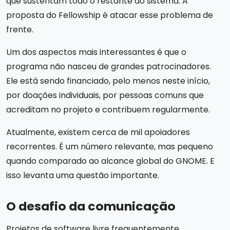
que sustentam todo o restante do sistema. A
proposta do Fellowship é atacar esse problema de
frente.
Um dos aspectos mais interessantes é que o
programa não nasceu de grandes patrocinadores.
Ele está sendo financiado, pelo menos neste início,
por doações individuais, por pessoas comuns que
acreditam no projeto e contribuem regularmente.
Atualmente, existem cerca de mil apoiadores
recorrentes. É um número relevante, mas pequeno
quando comparado ao alcance global do GNOME. E
isso levanta uma questão importante.
O desafio da comunicação
Projetos de software livre frequentemente