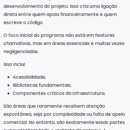
desenvolvimento do projeto. Isso cria uma ligação
direta entre quem apoia financeiramente e quem
escreve o código.
O foco inicial do programa não está em features
chamativas, mas em áreas essenciais e muitas vezes
negligenciadas.
Isso inclui:
Acessibilidade;
Bibliotecas fundamentais;
Componentes críticos da infraestrutura.
São áreas que raramente recebem atenção
espontânea, seja por complexidade ou falta de apelo
comercial. No entanto, são exatamente essas partes