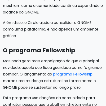
mostram como a comunidade continua expandindo o
alcance do GNOME.
Além disso, o Circle ajuda a consolidar o GNOME
como uma plataforma, e não apenas um ambiente
gráfico.
O programa Fellowship
Mas nada gera mais empolgação do que a principal
novidade, aquela que ficou guardada como “a grande
bomba”. O lançamento do
programa Fellowship
marca uma mudança estrutural na forma como o
GNOME pode se sustentar no longo prazo.
Este programa usa doações da comunidade para
contratar pessoas que trabalhem diretamente no