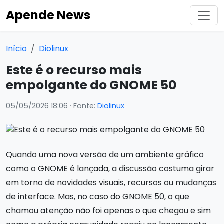
Apende News
Início
Diolinux
Este é o recurso mais
empolgante do GNOME 50
05/05/2026 18:06
· Fonte:
Diolinux
Quando uma nova versão de um ambiente gráfico
como o GNOME é lançada, a discussão costuma girar
em torno de novidades visuais, recursos ou mudanças
de interface. Mas, no caso do GNOME 50, o que
chamou atenção não foi apenas o que chegou e sim