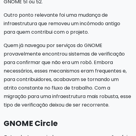
GNOME 51 ou 52.
Outro ponto relevante foi uma mudança de
infraestrutura que removeu um incômodo antigo
para quem contribui com o projeto.
Quem já navegou por serviços do GNOME
provavelmente encontrou sistemas de verificação
para confirmar que não era um robô. Embora
necessários, esses mecanismos eram frequentes e,
para contribuidores, acabavam se tornando um
atrito constante no fluxo de trabalho. Com a
migração para uma infraestrutura mais robusta, esse
tipo de verificação deixou de ser recorrente.
GNOME Circle